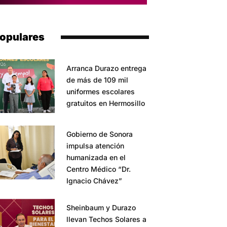
opulares
Arranca Durazo entrega
de más de 109 mil
uniformes escolares
gratuitos en Hermosillo
Gobierno de Sonora
impulsa atención
humanizada en el
Centro Médico “Dr.
Ignacio Chávez”
Sheinbaum y Durazo
llevan Techos Solares a