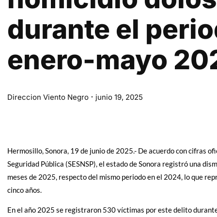
durante el peri
enero-mayo 20
Direccion Viento Negro
junio 19, 2025
Hermosillo, Sonora, 19 de junio de 2025.- De acuerdo con cifras of
Seguridad Pública (SESNSP), el estado de Sonora registró una dism
meses de 2025, respecto del mismo periodo en el 2024, lo que repr
cinco años.
En el año 2025 se registraron 530 víctimas por este delito durant