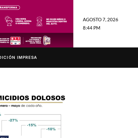
AGOSTO 7, 2026
8:44 PM
DICIÓN IMPRESA