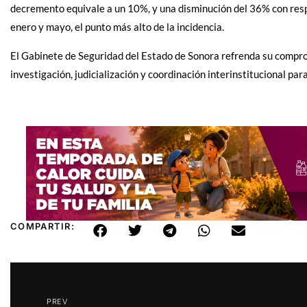
decremento equivale a un 10%, y una disminución del 36% con resp
enero y mayo, el punto más alto de la incidencia.
El Gabinete de Seguridad del Estado de Sonora refrenda su compro
investigación, judicialización y coordinación interinstitucional par
COMPARTIR:
PREV