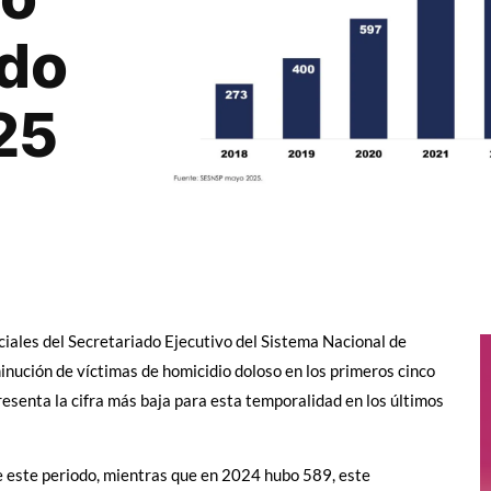
odo
25
iciales del Secretariado Ejecutivo del Sistema Nacional de
inución de víctimas de homicidio doloso en los primeros cinco
esenta la cifra más baja para esta temporalidad en los últimos
e este periodo, mientras que en 2024 hubo 589, este