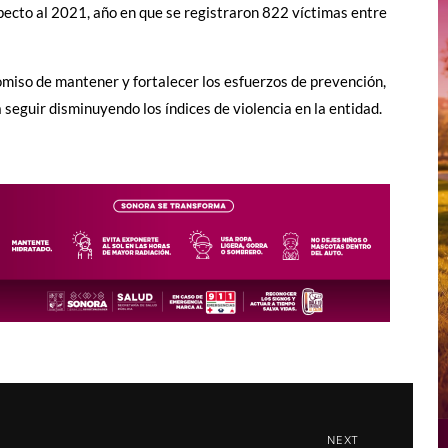
ecto al 2021, año en que se registraron 822 víctimas entre
miso de mantener y fortalecer los esfuerzos de prevención,
a seguir disminuyendo los índices de violencia en la entidad.
NEXT