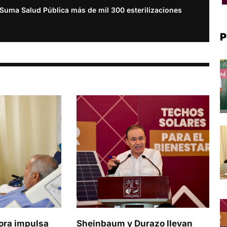
Suma Salud Pública más de mil 300 esterilizaciones
P
ora impulsa
Sheinbaum y Durazo llevan