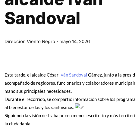
Sandoval
Direccion Viento Negro
mayo 14, 2026
Esta tarde, el alcalde César
Iván Sandoval
Gámez, junto a la presi
acompañado de regidores, funcionarios y colaboradores municipales
mano sus principales necesidades.
Durante el recorrido, se compartió información sobre los programa
al bienestar de las y los sanluisinos.
Siguiendo la visión de trabajar con menos escritorio y más territ
la ciudadanía