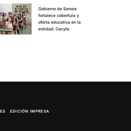
Gobierno de Sonora
fortalece cobertura y
oferta educativa en la
entidad: Cecyte
ES
EDICIÓN IMPRESA