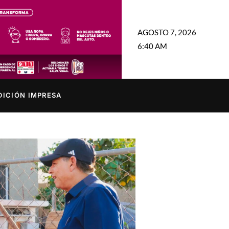
AGOSTO 7, 2026
6:40 AM
DICIÓN IMPRESA