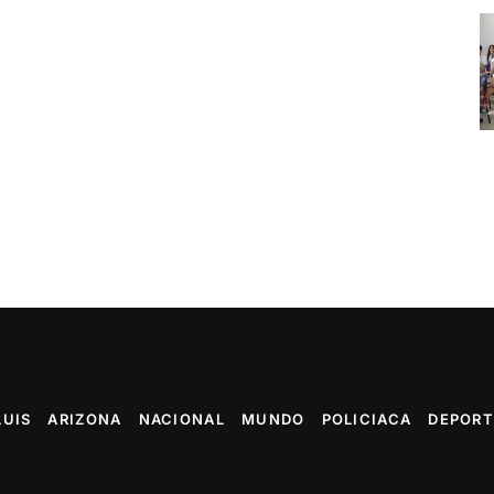
LUIS
ARIZONA
NACIONAL
MUNDO
POLICIACA
DEPORT