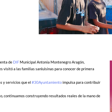
denta de
DIF
Municipal Antonia Montenegro Aragón,
 visitó a las familias sanluisinas para conocer de primera
s y servicios que el
#30Ayuntamiento
impulsa para contribuir
orio, continuamos construyendo resultados reales de la mano de