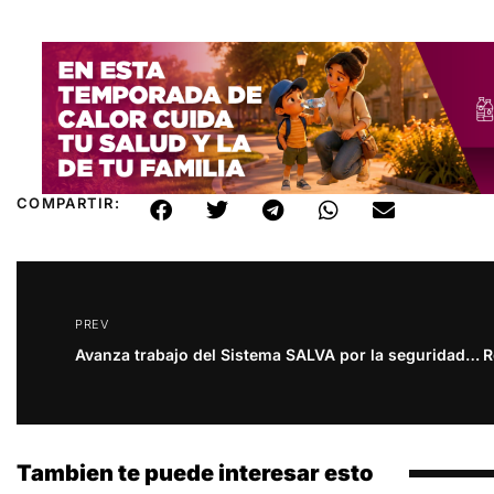
COMPARTIR:
PREV
Avanza trabajo del Sistema SALVA por la seguridad de las mujeres
Tambien te puede interesar esto