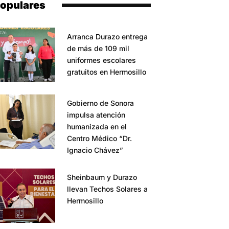
opulares
Arranca Durazo entrega
de más de 109 mil
uniformes escolares
gratuitos en Hermosillo
Gobierno de Sonora
impulsa atención
humanizada en el
Centro Médico “Dr.
Ignacio Chávez”
Sheinbaum y Durazo
llevan Techos Solares a
Hermosillo