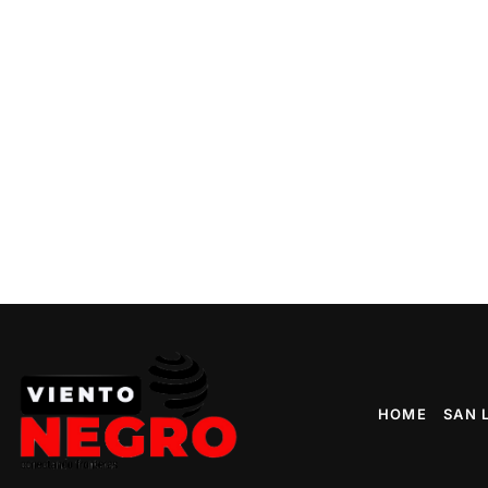
HOME
SAN 