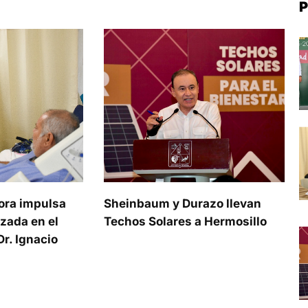
P
ora impulsa
Sheinbaum y Durazo llevan
zada en el
Techos Solares a Hermosillo
r. Ignacio