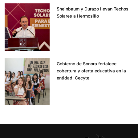
Sheinbaum y Durazo llevan Techos
Solares a Hermosillo
Gobierno de Sonora fortalece
cobertura y oferta educativa en la
entidad: Cecyte