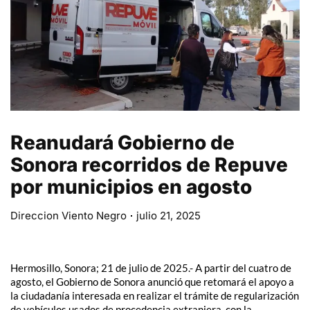
Reanudará Gobierno de
Sonora recorridos de Repuve
por municipios en agosto
Direccion Viento Negro
julio 21, 2025
Hermosillo, Sonora; 21 de julio de 2025.- A partir del cuatro de
agosto, el Gobierno de Sonora anunció que retomará el apoyo a
la ciudadanía interesada en realizar el trámite de regularización
de vehículos usados de procedencia extranjera, con la