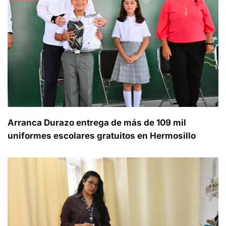
Arranca Durazo entrega de más de 109 mil
uniformes escolares gratuitos en Hermosillo