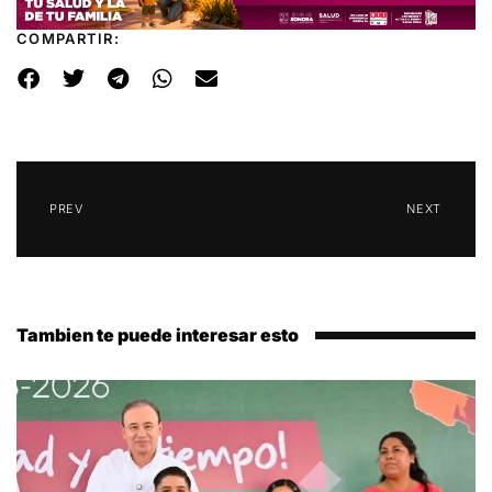
COMPARTIR:
PREV
NEXT
Tambien te puede interesar esto