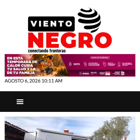
AGOSTO 6, 2026 10:11 AM