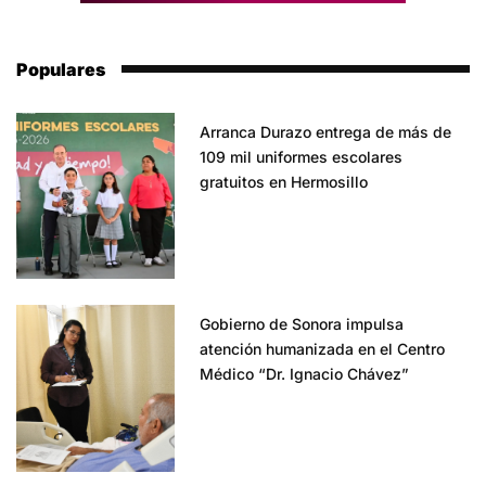
Populares
Arranca Durazo entrega de más de
109 mil uniformes escolares
gratuitos en Hermosillo
Gobierno de Sonora impulsa
atención humanizada en el Centro
Médico “Dr. Ignacio Chávez”