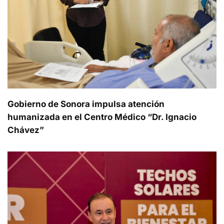
Gobierno de Sonora impulsa atención
humanizada en el Centro Médico “Dr. Ignacio
Chávez”