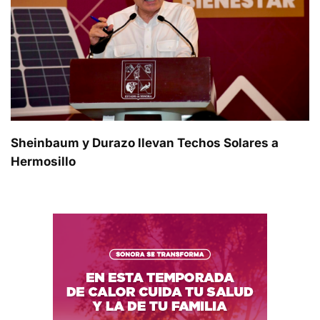
Sheinbaum y Durazo llevan Techos Solares a
Hermosillo