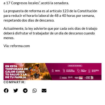
a 17 Congresos locales”, acotó la senadora.
La propuesta de reforma es al artículo 123 de la Constitución
para reducir el horario laboral de 48 a 40 horas por semana,
respetando dos días de descanso.
Actualmente, la ley advierte que por cada seis días de trabajo
deberá disfrutar el trabajador de un día de descanso cuando
menos.
Vía: reforma.com
COMPARTIR: