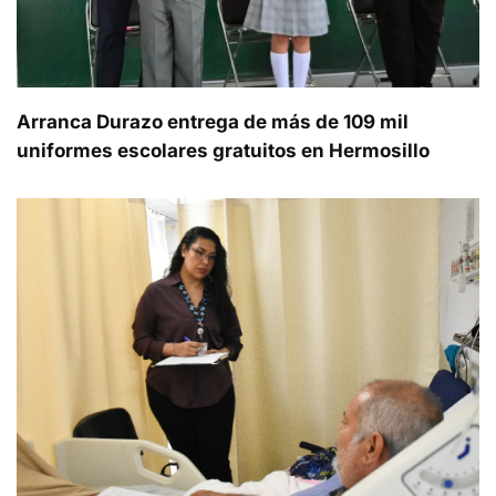
Arranca Durazo entrega de más de 109 mil
uniformes escolares gratuitos en Hermosillo