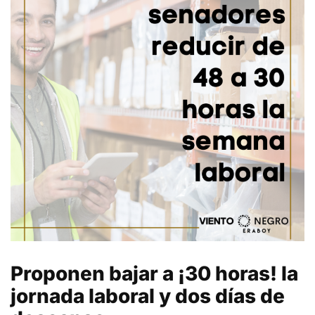
Proponen bajar a ¡30 horas! la
jornada laboral y dos días de