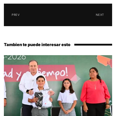
PREV
NEXT
Tambien te puede interesar esto