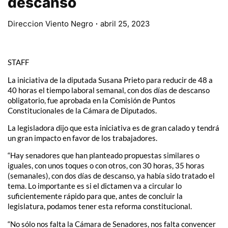
descanso
Direccion Viento Negro
abril 25, 2023
STAFF
La iniciativa de la diputada Susana Prieto para reducir de 48 a
40 horas el tiempo laboral semanal, con dos días de descanso
obligatorio, fue aprobada en la Comisión de Puntos
Constitucionales de la Cámara de Diputados.
La legisladora dijo que esta iniciativa es de gran calado y tendrá
un gran impacto en favor de los trabajadores.
“Hay senadores que han planteado propuestas similares o
iguales, con unos toques o con otros, con 30 horas, 35 horas
(semanales), con dos días de descanso, ya había sido tratado el
tema. Lo importante es si el dictamen va a circular lo
suficientemente rápido para que, antes de concluir la
legislatura, podamos tener esta reforma constitucional.
“No sólo nos falta la Cámara de Senadores, nos falta convencer