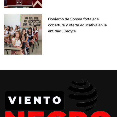
Gobierno de Sonora fortalece
cobertura y oferta educativa en la
entidad: Cecyte