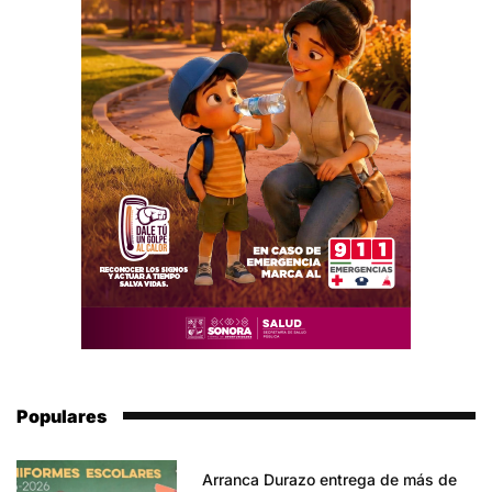
Populares
Arranca Durazo entrega de más de