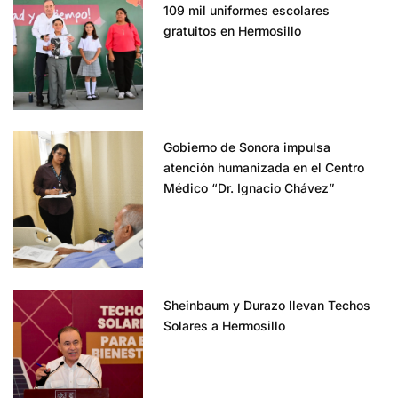
109 mil uniformes escolares
gratuitos en Hermosillo
Gobierno de Sonora impulsa
atención humanizada en el Centro
Médico “Dr. Ignacio Chávez”
Sheinbaum y Durazo llevan Techos
Solares a Hermosillo