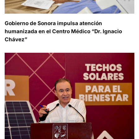
Gobierno de Sonora impulsa atención
humanizada en el Centro Médico “Dr. Ignacio
Chávez”