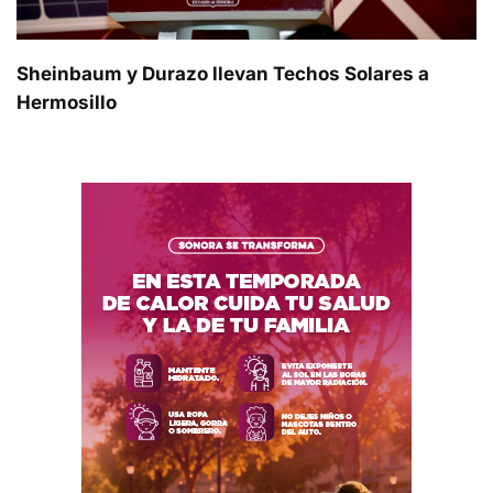
Sheinbaum y Durazo llevan Techos Solares a
Hermosillo