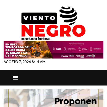
AGOSTO 7, 2026 8:14 AM