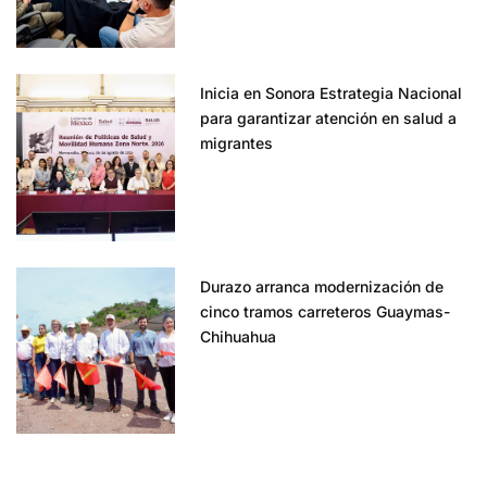
Inicia en Sonora Estrategia Nacional
para garantizar atención en salud a
migrantes
Durazo arranca modernización de
cinco tramos carreteros Guaymas-
Chihuahua