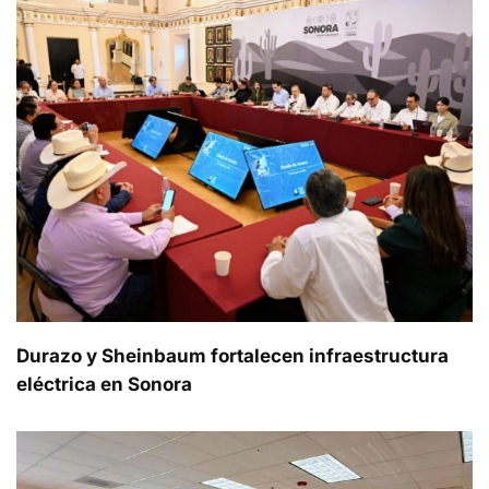
Durazo y Sheinbaum fortalecen infraestructura
eléctrica en Sonora