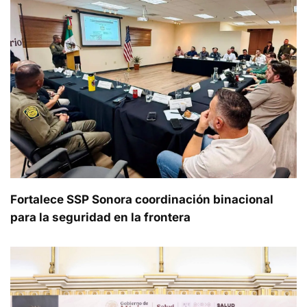
Fortalece SSP Sonora coordinación binacional
para la seguridad en la frontera