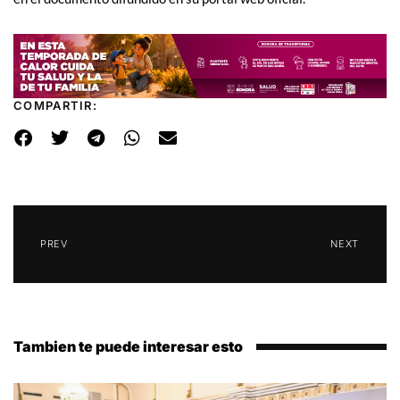
COMPARTIR:
PREV
NEXT
Tambien te puede interesar esto