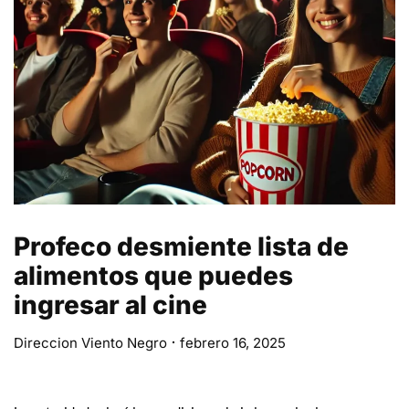
Profeco desmiente lista de
alimentos que puedes
ingresar al cine
Direccion Viento Negro
febrero 16, 2025