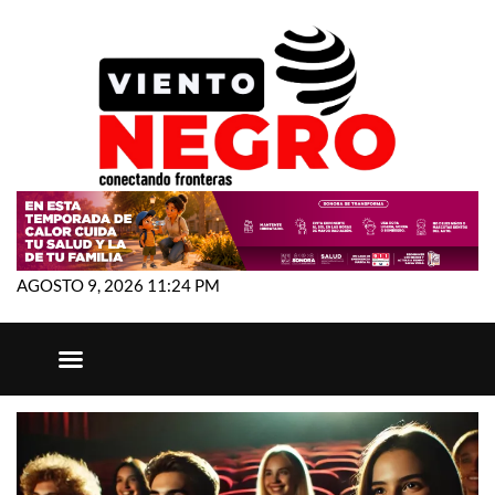
AGOSTO 9, 2026 11:24 PM