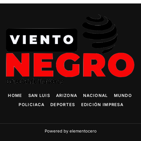
HOME
SAN LUIS
ARIZONA
NACIONAL
MUNDO
POLICIACA
DEPORTES
EDICIÓN IMPRESA
Powered by elementocero