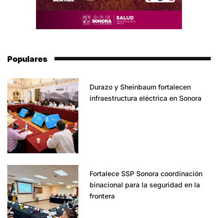
Populares
Durazo y Sheinbaum fortalecen
infraestructura eléctrica en Sonora
Fortalece SSP Sonora coordinación
binacional para la seguridad en la
frontera