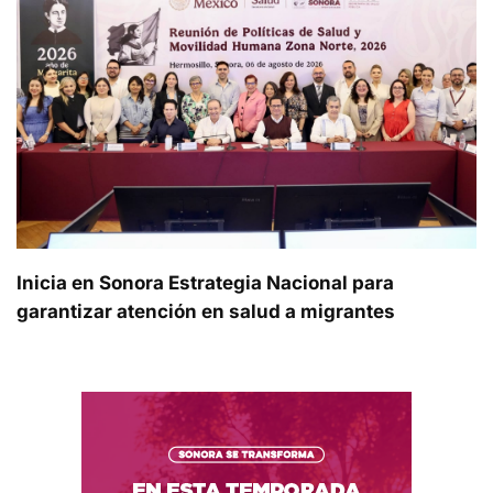
Inicia en Sonora Estrategia Nacional para
garantizar atención en salud a migrantes