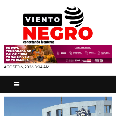
AGOSTO 6, 2026 3:04 AM