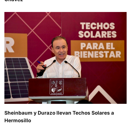
Sheinbaum y Durazo llevan Techos Solares a
Hermosillo