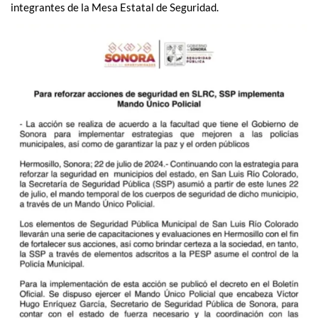
integrantes de la Mesa Estatal de Seguridad.