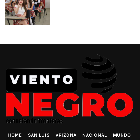
HOME
SAN LUIS
ARIZONA
NACIONAL
MUNDO