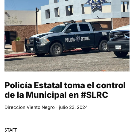
Policía Estatal toma el control
de la Municipal en #SLRC
Direccion Viento Negro
julio 23, 2024
STAFF