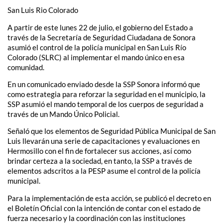
San Luis Rio Colorado
A partir de este lunes 22 de julio, el gobierno del Estado a
través de la Secretaría de Seguridad Ciudadana de Sonora
asumió el control de la policía municipal en San Luis Río
Colorado (SLRC) al implementar el mando único en esa
comunidad.
En un comunicado enviado desde la SSP Sonora informó que
como estrategia para reforzar la seguridad en el municipio, la
SSP asumió el mando temporal de los cuerpos de seguridad a
través de un Mando Único Policial.
Señaló que los elementos de Seguridad Pública Municipal de San
Luis llevarán una serie de capacitaciones y evaluaciones en
Hermosillo con el fin de fortalecer sus acciones, así como
brindar certeza a la sociedad, en tanto, la SSP a través de
elementos adscritos a la PESP asume el control de la policía
municipal.
Para la implementación de esta acción, se publicó el decreto en
el Boletín Oficial con la intención de contar con el estado de
fuerza necesario y la coordinación con las instituciones