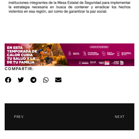
COMPARTIR:
PREV
NEXT