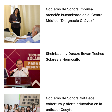
Gobierno de Sonora impulsa
atención humanizada en el Centro
Médico “Dr. Ignacio Chávez”
Sheinbaum y Durazo llevan Techos
Solares a Hermosillo
Gobierno de Sonora fortalece
cobertura y oferta educativa en la
entidad: Cecyte