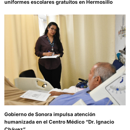
uniformes escolares gratuitos en Hermosillo
Gobierno de Sonora impulsa atención
humanizada en el Centro Médico “Dr. Ignacio
Chávez”