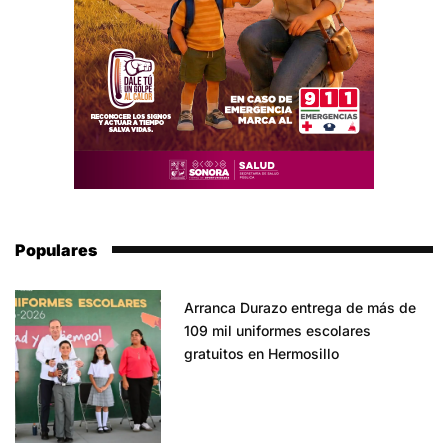
Populares
Arranca Durazo entrega de más de
109 mil uniformes escolares
gratuitos en Hermosillo