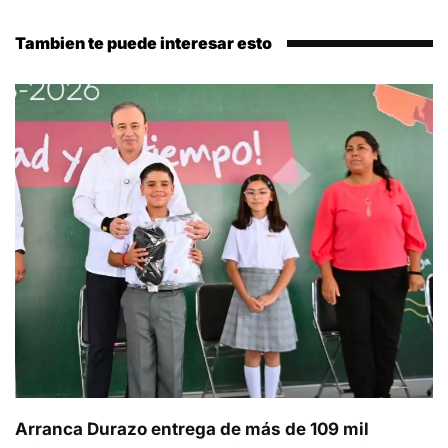
Tambien te puede interesar esto
Arranca Durazo entrega de más de 109 mil