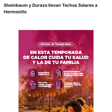
Sheinbaum y Durazo llevan Techos Solares a
Hermosillo