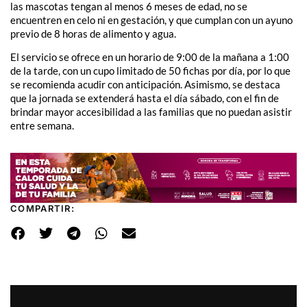
las mascotas tengan al menos 6 meses de edad, no se
encuentren en celo ni en gestación, y que cumplan con un ayuno
previo de 8 horas de alimento y agua.
El servicio se ofrece en un horario de 9:00 de la mañana a 1:00
de la tarde, con un cupo limitado de 50 fichas por día, por lo que
se recomienda acudir con anticipación. Asimismo, se destaca
que la jornada se extenderá hasta el día sábado, con el fin de
brindar mayor accesibilidad a las familias que no puedan asistir
entre semana.
COMPARTIR: