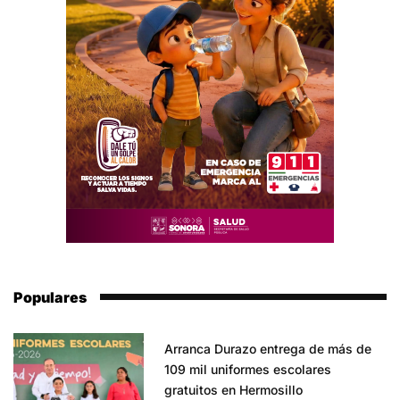
Populares
Arranca Durazo entrega de más de
109 mil uniformes escolares
gratuitos en Hermosillo