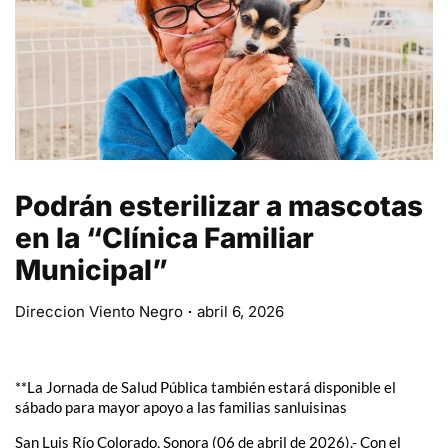
Podrán esterilizar a mascotas
en la “Clínica Familiar
Municipal”
Direccion Viento Negro
abril 6, 2026
**La Jornada de Salud Pública también estará disponible el
sábado para mayor apoyo a las familias sanluisinas
San Luis Río Colorado, Sonora (06 de abril de 2026).- Con el