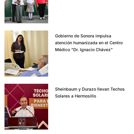
Gobierno de Sonora impulsa
atención humanizada en el Centro
Médico “Dr. Ignacio Chávez”
Sheinbaum y Durazo llevan Techos
Solares a Hermosillo