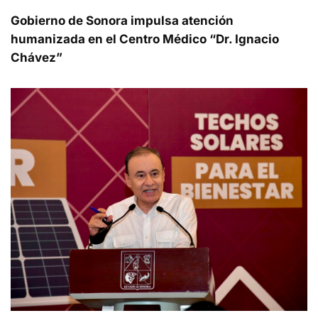
Gobierno de Sonora impulsa atención
humanizada en el Centro Médico “Dr. Ignacio
Chávez”