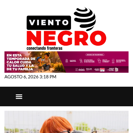
AGOSTO 6, 2026 3:18 PM