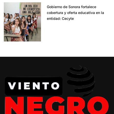
Gobierno de Sonora fortalece
cobertura y oferta educativa en la
entidad: Cecyte