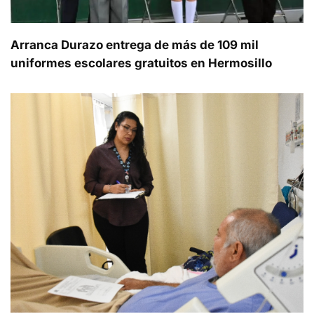
Arranca Durazo entrega de más de 109 mil
uniformes escolares gratuitos en Hermosillo