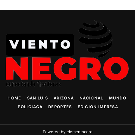
HOME
SAN LUIS
ARIZONA
NACIONAL
MUNDO
POLICIACA
DEPORTES
EDICIÓN IMPRESA
Powered by elementocero