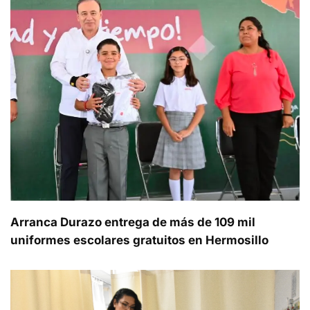
Arranca Durazo entrega de más de 109 mil
uniformes escolares gratuitos en Hermosillo