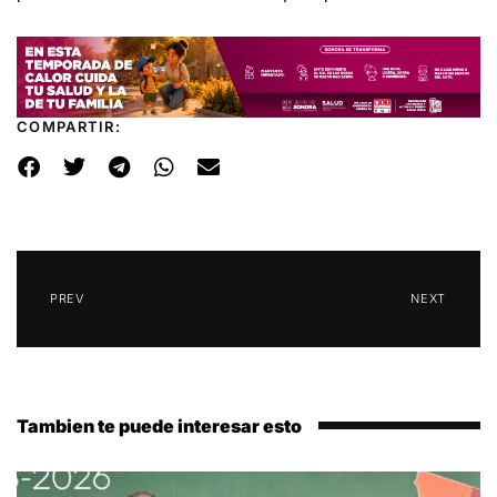
COMPARTIR:
PREV
NEXT
Tambien te puede interesar esto