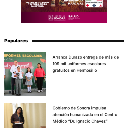
Populares
Arranca Durazo entrega de más de
109 mil uniformes escolares
gratuitos en Hermosillo
Gobierno de Sonora impulsa
atención humanizada en el Centro
Médico “Dr. Ignacio Chávez”