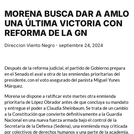
MORENA BUSCA DAR A AMLO
UNA ÚLTIMA VICTORIA CON
REFORMA DE LA GN
Direccion Viento Negro
septiembre 24, 2024
Después de la reforma judicial, el partido de Gobierno prepara
en el Senado el aval a otra de las enmiendas prioritarias del
presidente, con el voto asegurado del panista Miguel Yunes
Márquez.
Morena se dispone a ratificar este martes otra enmienda
prioritaria de López Obrador antes de que concluya su mandato
y entregue el poder a Claudia Sheinbaum. Se trata de un cambio
a la Constitución que convierte definitivamente a la Guardia
Nacional en una nueva fuerza armada bajo el control de la
Secretaría de la Defensa (Sedena), una enmienda muy criticada
por colectivos de derechos humanos y una parte de la academia.