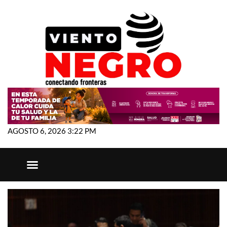
AGOSTO 6, 2026 3:22 PM