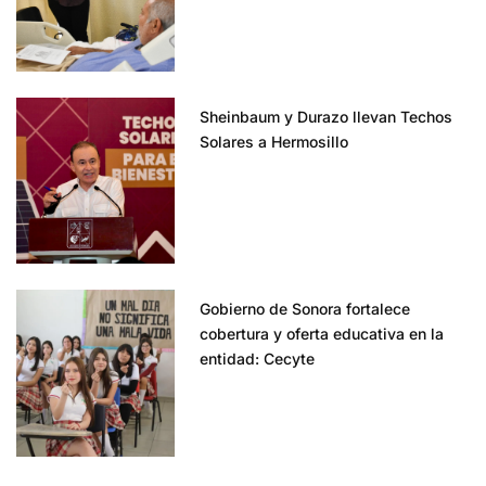
Sheinbaum y Durazo llevan Techos
Solares a Hermosillo
Gobierno de Sonora fortalece
cobertura y oferta educativa en la
entidad: Cecyte