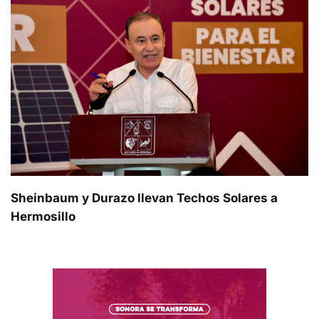
Sheinbaum y Durazo llevan Techos Solares a
Hermosillo