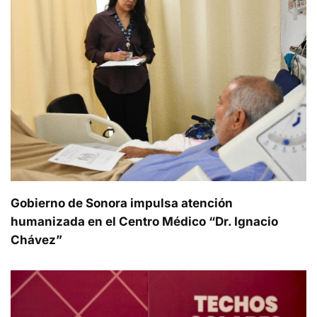
Gobierno de Sonora impulsa atención
humanizada en el Centro Médico “Dr. Ignacio
Chávez”