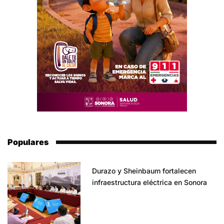
Populares
Durazo y Sheinbaum fortalecen
infraestructura eléctrica en Sonora