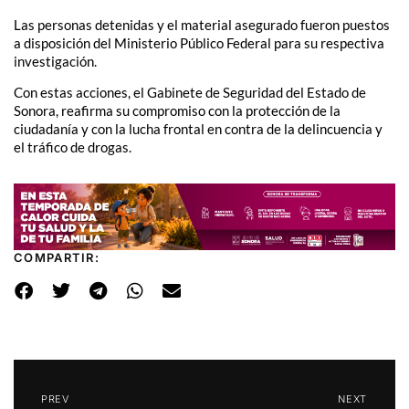
Las personas detenidas y el material asegurado fueron puestos
a disposición del Ministerio Público Federal para su respectiva
investigación.
Con estas acciones, el Gabinete de Seguridad del Estado de
Sonora, reafirma su compromiso con la protección de la
ciudadanía y con la lucha frontal en contra de la delincuencia y
el tráfico de drogas.
COMPARTIR:
PREV
NEXT