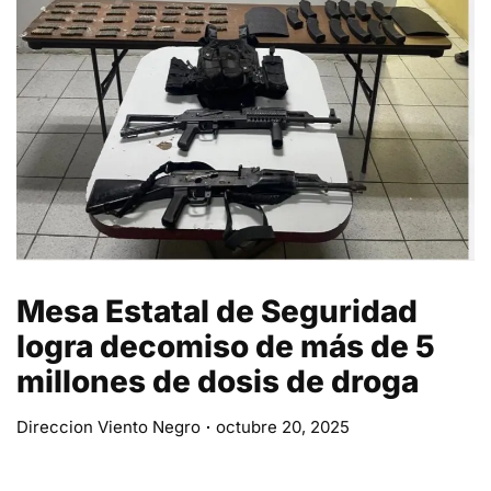
Mesa Estatal de Seguridad
logra decomiso de más de 5
millones de dosis de droga
Direccion Viento Negro
octubre 20, 2025