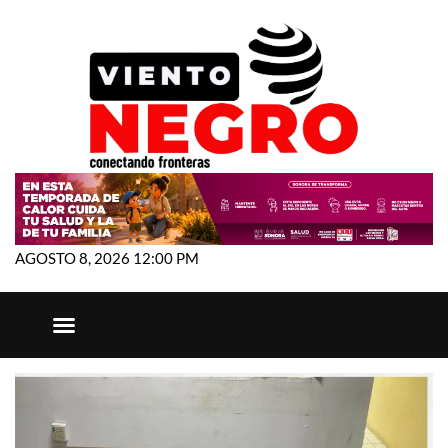
AGOSTO 8, 2026 12:00 PM