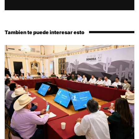
Tambien te puede interesar esto