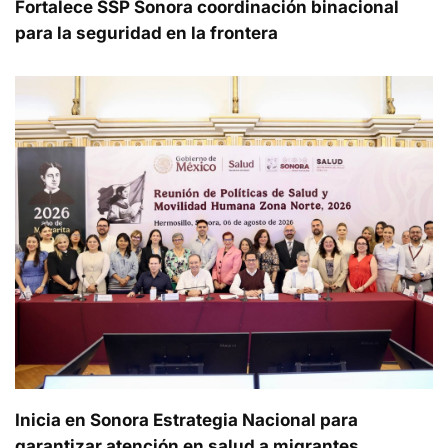
Fortalece SSP Sonora coordinación binacional
para la seguridad en la frontera
Inicia en Sonora Estrategia Nacional para
garantizar atención en salud a migrantes