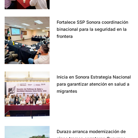
Fortalece SSP Sonora coordinación
binacional para la seguridad en la
frontera
Inicia en Sonora Estrategia Nacional
para garantizar atención en salud a
migrantes
Durazo arranca modernización de