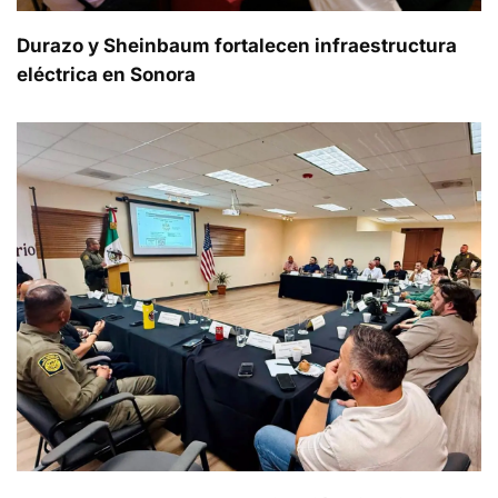
Durazo y Sheinbaum fortalecen infraestructura
eléctrica en Sonora