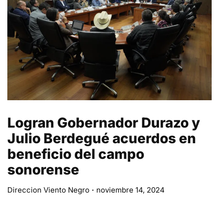
Logran Gobernador Durazo y
Julio Berdegué acuerdos en
beneficio del campo
sonorense
Direccion Viento Negro
noviembre 14, 2024