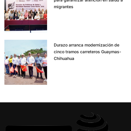
migrantes
Durazo arranca modernización de
cinco tramos carreteros Guaymas-
Chihuahua