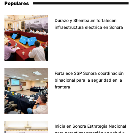
Populares
Durazo y Sheinbaum fortalecen
infraestructura eléctrica en Sonora
Fortalece SSP Sonora coordinación
binacional para la seguridad en la
frontera
Inicia en Sonora Estrategia Nacional
para garantizar atención en salud a