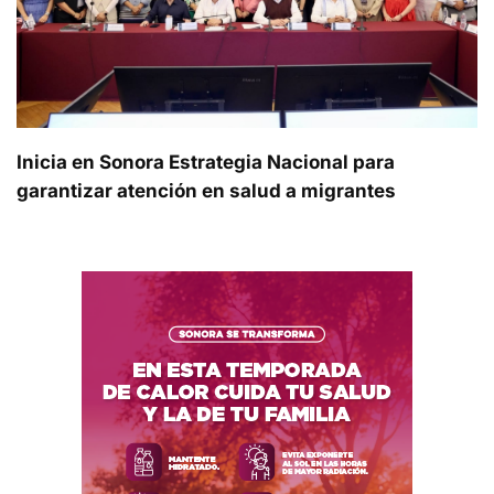
Inicia en Sonora Estrategia Nacional para
garantizar atención en salud a migrantes