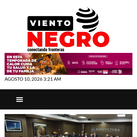
AGOSTO 10, 2026 3:21 AM