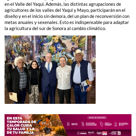
en el Valle del Yaqui. Además, las distintas agrupaciones de
agricultores de los valles del Yaqui y Mayo, participarán en el
diseño y en el inicio sin demora, del un plan de reconversión con
metas anuales y sexenales. Esto es indispensable para adaptar
la agricultura del sur de Sonora al cambio climático.