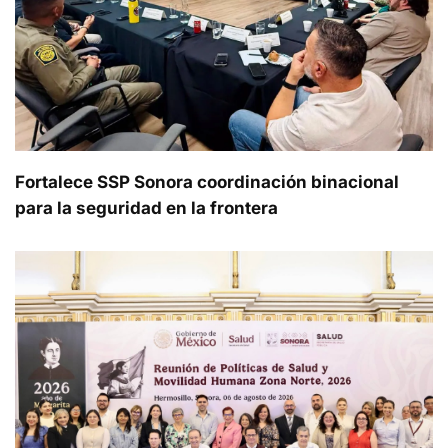
Fortalece SSP Sonora coordinación binacional
para la seguridad en la frontera