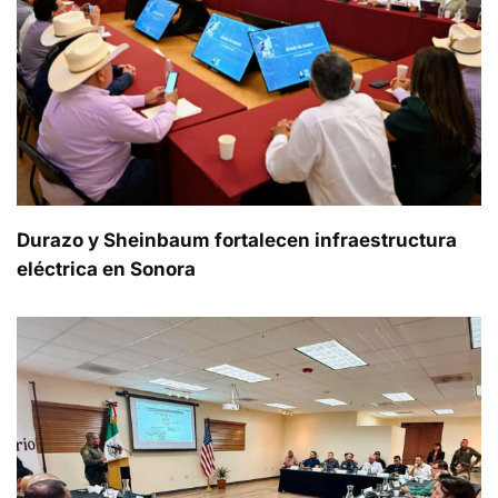
Durazo y Sheinbaum fortalecen infraestructura
eléctrica en Sonora