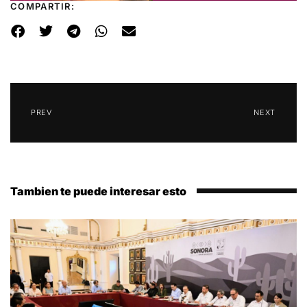
COMPARTIR:
PREV
NEXT
Tambien te puede interesar esto