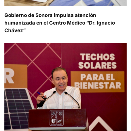
Gobierno de Sonora impulsa atención
humanizada en el Centro Médico “Dr. Ignacio
Chávez”