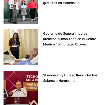
gratuitos en Hermosillo
Gobierno de Sonora impulsa
atención humanizada en el Centro
Médico “Dr. Ignacio Chávez”
Sheinbaum y Durazo llevan Techos
Solares a Hermosillo