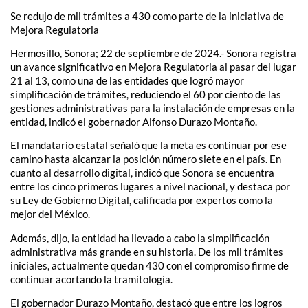
Se redujo de mil trámites a 430 como parte de la iniciativa de
Mejora Regulatoria
Hermosillo, Sonora; 22 de septiembre de 2024.- Sonora registra
un avance significativo en Mejora Regulatoria al pasar del lugar
21 al 13, como una de las entidades que logró mayor
simplificación de trámites, reduciendo el 60 por ciento de las
gestiones administrativas para la instalación de empresas en la
entidad, indicó el gobernador Alfonso Durazo Montaño.
El mandatario estatal señaló que la meta es continuar por ese
camino hasta alcanzar la posición número siete en el país. En
cuanto al desarrollo digital, indicó que Sonora se encuentra
entre los cinco primeros lugares a nivel nacional, y destaca por
su Ley de Gobierno Digital, calificada por expertos como la
mejor del México.
Además, dijo, la entidad ha llevado a cabo la simplificación
administrativa más grande en su historia. De los mil trámites
iniciales, actualmente quedan 430 con el compromiso firme de
continuar acortando la tramitología.
El gobernador Durazo Montaño, destacó que entre los logros