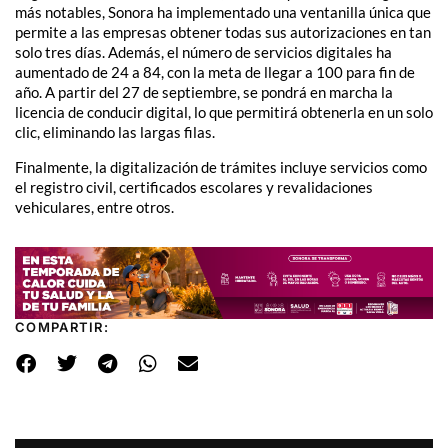
más notables, Sonora ha implementado una ventanilla única que
permite a las empresas obtener todas sus autorizaciones en tan
solo tres días. Además, el número de servicios digitales ha
aumentado de 24 a 84, con la meta de llegar a 100 para fin de
año. A partir del 27 de septiembre, se pondrá en marcha la
licencia de conducir digital, lo que permitirá obtenerla en un solo
clic, eliminando las largas filas.
Finalmente, la digitalización de trámites incluye servicios como
el registro civil, certificados escolares y revalidaciones
vehiculares, entre otros.
COMPARTIR: