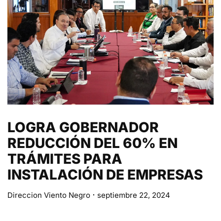
LOGRA GOBERNADOR
REDUCCIÓN DEL 60% EN
TRÁMITES PARA
INSTALACIÓN DE EMPRESAS
Direccion Viento Negro
septiembre 22, 2024