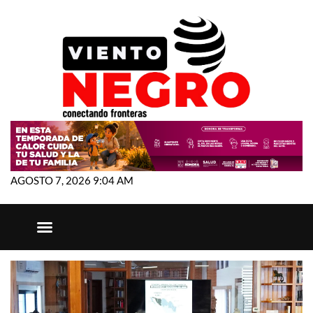
AGOSTO 7, 2026 9:04 AM