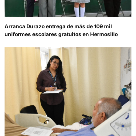
Arranca Durazo entrega de más de 109 mil
uniformes escolares gratuitos en Hermosillo