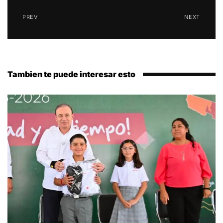
PREV
NEXT
Tambien te puede interesar esto