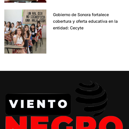
Gobierno de Sonora fortalece
cobertura y oferta educativa en la
entidad: Cecyte