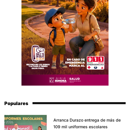
Populares
Arranca Durazo entrega de más de
109 mil uniformes escolares