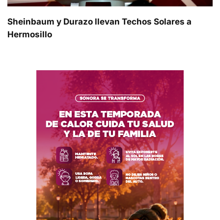
Sheinbaum y Durazo llevan Techos Solares a
Hermosillo