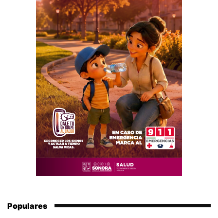
Populares