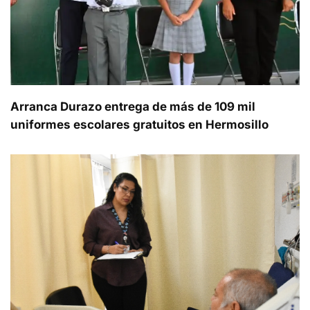
Arranca Durazo entrega de más de 109 mil
uniformes escolares gratuitos en Hermosillo