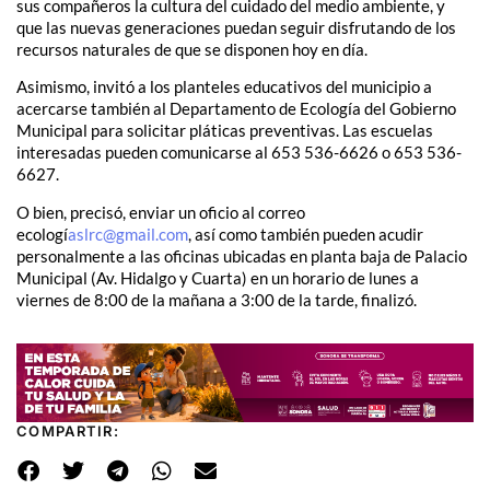
sus compañeros la cultura del cuidado del medio ambiente, y
que las nuevas generaciones puedan seguir disfrutando de los
recursos naturales de que se disponen hoy en día.
Asimismo, invitó a los planteles educativos del municipio a
acercarse también al Departamento de Ecología del Gobierno
Municipal para solicitar pláticas preventivas. Las escuelas
interesadas pueden comunicarse al 653 536-6626 o 653 536-
6627.
O bien, precisó, enviar un oficio al correo
ecologí
aslrc@gmail.com
, así como también pueden acudir
personalmente a las oficinas ubicadas en planta baja de Palacio
Municipal (Av. Hidalgo y Cuarta) en un horario de lunes a
viernes de 8:00 de la mañana a 3:00 de la tarde, finalizó.
COMPARTIR: