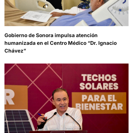
Gobierno de Sonora impulsa atención
humanizada en el Centro Médico “Dr. Ignacio
Chávez”