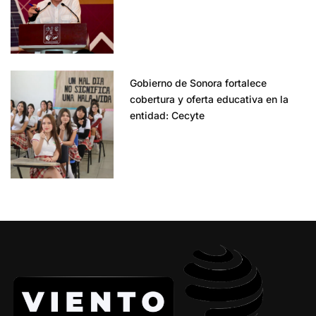
Gobierno de Sonora fortalece
cobertura y oferta educativa en la
entidad: Cecyte