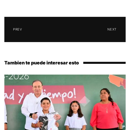
PREV
NEXT
Tambien te puede interesar esto