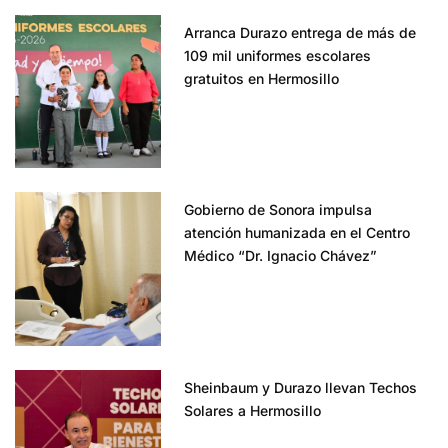
Arranca Durazo entrega de más de
109 mil uniformes escolares
gratuitos en Hermosillo
Gobierno de Sonora impulsa
atención humanizada en el Centro
Médico “Dr. Ignacio Chávez”
Sheinbaum y Durazo llevan Techos
Solares a Hermosillo