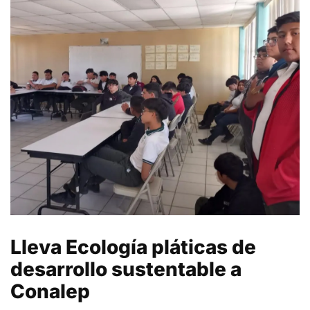
Lleva Ecología pláticas de
desarrollo sustentable a
Conalep