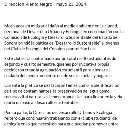
Direccion Viento Negro
mayo 23, 2024
Motivados en mitigar el daño al medio ambiente en la ciudad,
personal de Desarrollo Urbano y Ecología en coordinación con la
Comisión de Ecología y Desarrollo Sustentable del Estado de
Sonora brindó la plática de “Desarrollo Sustentable” a jóvenes
del Club de Ecología del Conalep, plantel San Luis.
Este club está conformado por un total de 40 estudiantes de
segundo y cuarto semestre, quienes por iniciativa propia
decidieron crear la agrupación estudiantil para abonar al
cuidado del medio ambiente desde sus escuelas y hogares.
Durante la plática se destacaron temas como la identificación
de tipo de contaminantes, la preservación del agua como
recurso vital natural, así como propuestas para llevar en la vida
diaria en base al desarrollo sustentable.
Por su parte, la Dirección de Desarrollo Urbano y Ecología
reiteró que continuarán trabajando con el club estudiantil de
ecología en lo que necesiten para que puedan promover entre