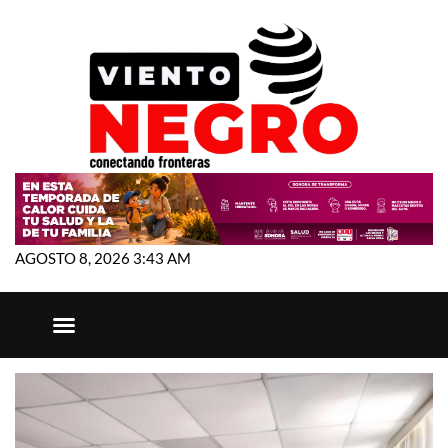
AGOSTO 8, 2026 3:43 AM