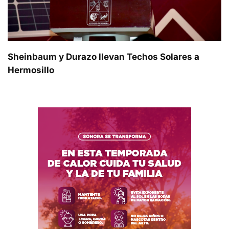
Sheinbaum y Durazo llevan Techos Solares a
Hermosillo