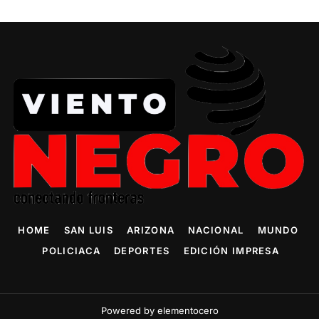
HOME
SAN LUIS
ARIZONA
NACIONAL
MUNDO
POLICIACA
DEPORTES
EDICIÓN IMPRESA
Powered by elementocero