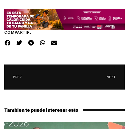
COMPARTIR:
PREV
NEXT
Tambien te puede interesar esto