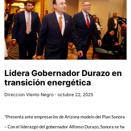
Lidera Gobernador Durazo en
transición energética
Direccion Viento Negro
octubre 22, 2025
*Presenta ante empresarios de Arizona modelo del Plan Sonora
– Con el liderazgo del gobernador Alfonso Durazo, Sonora se ha