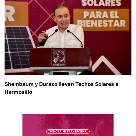
Sheinbaum y Durazo llevan Techos Solares a
Hermosillo