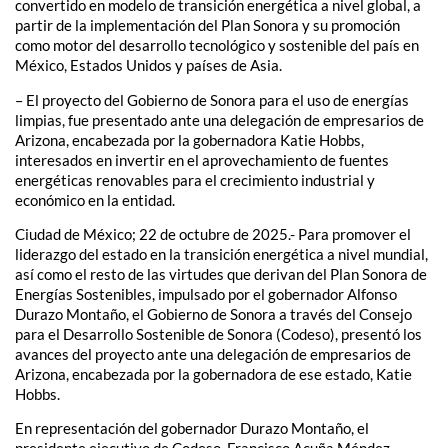
convertido en modelo de transición energética a nivel global, a
partir de la implementación del Plan Sonora y su promoción
como motor del desarrollo tecnológico y sostenible del país en
México, Estados Unidos y países de Asia.
– El proyecto del Gobierno de Sonora para el uso de energías
limpias, fue presentado ante una delegación de empresarios de
Arizona, encabezada por la gobernadora Katie Hobbs,
interesados en invertir en el aprovechamiento de fuentes
energéticas renovables para el crecimiento industrial y
económico en la entidad.
Ciudad de México; 22 de octubre de 2025.- Para promover el
liderazgo del estado en la transición energética a nivel mundial,
así como el resto de las virtudes que derivan del Plan Sonora de
Energías Sostenibles, impulsado por el gobernador Alfonso
Durazo Montaño, el Gobierno de Sonora a través del Consejo
para el Desarrollo Sostenible de Sonora (Codeso), presentó los
avances del proyecto ante una delegación de empresarios de
Arizona, encabezada por la gobernadora de ese estado, Katie
Hobbs.
En representación del gobernador Durazo Montaño, el