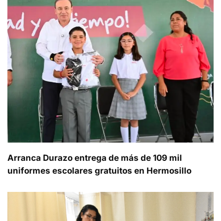
Arranca Durazo entrega de más de 109 mil
uniformes escolares gratuitos en Hermosillo