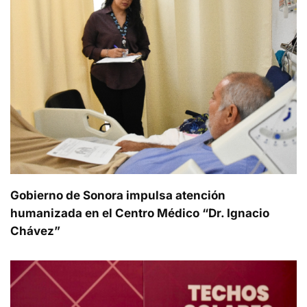
Gobierno de Sonora impulsa atención
humanizada en el Centro Médico “Dr. Ignacio
Chávez”