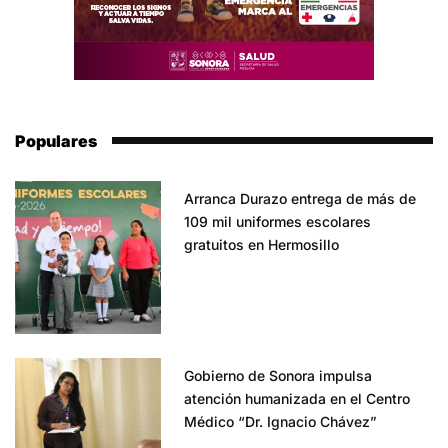
Populares
Arranca Durazo entrega de más de
109 mil uniformes escolares
gratuitos en Hermosillo
Gobierno de Sonora impulsa
atención humanizada en el Centro
Médico “Dr. Ignacio Chávez”