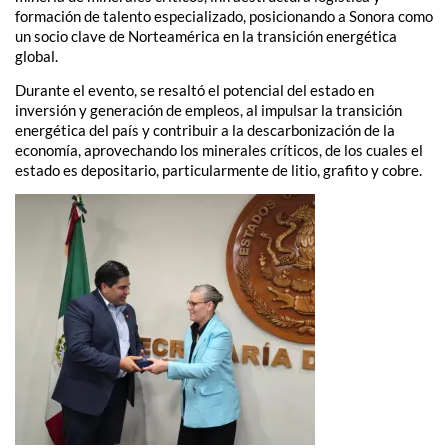
formación de talento especializado, posicionando a Sonora como
un socio clave de Norteamérica en la transición energética
global.
Durante el evento, se resaltó el potencial del estado en
inversión y generación de empleos, al impulsar la transición
energética del país y contribuir a la descarbonización de la
economía, aprovechando los minerales críticos, de los cuales el
estado es depositario, particularmente de litio, grafito y cobre.