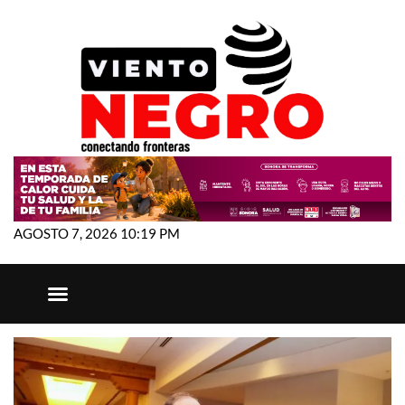
AGOSTO 7, 2026 10:19 PM