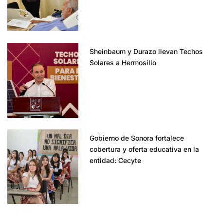
Sheinbaum y Durazo llevan Techos
Solares a Hermosillo
Gobierno de Sonora fortalece
cobertura y oferta educativa en la
entidad: Cecyte