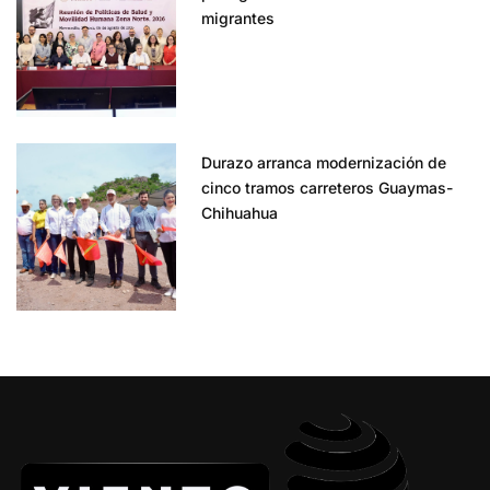
migrantes
Durazo arranca modernización de
cinco tramos carreteros Guaymas-
Chihuahua