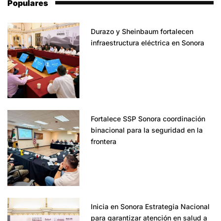
Populares
Durazo y Sheinbaum fortalecen
infraestructura eléctrica en Sonora
Fortalece SSP Sonora coordinación
binacional para la seguridad en la
frontera
Inicia en Sonora Estrategia Nacional
para garantizar atención en salud a