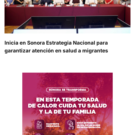
Inicia en Sonora Estrategia Nacional para
garantizar atención en salud a migrantes