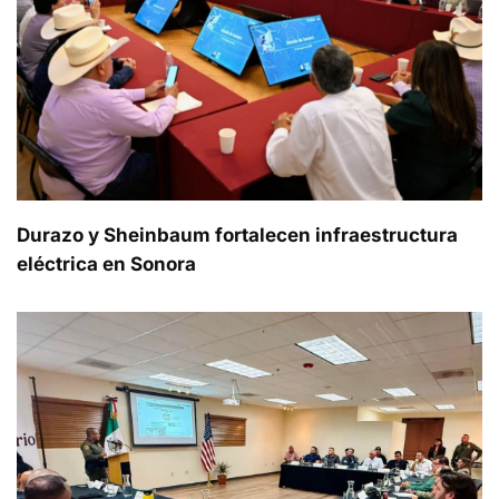
Durazo y Sheinbaum fortalecen infraestructura
eléctrica en Sonora