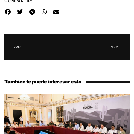
COMPARTIR:
PREV
NEXT
Tambien te puede interesar esto