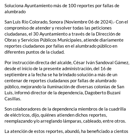
Soluciona Ayuntamiento más de 100 reportes por fallas de
alumbrado
San Luis Río Colorado, Sonora (Noviembre 06 de 2024).- Con el
compromiso de atender y resolver todas las peticiones
ciudadanas, el 30 Ayuntamiento a través de la Dirección de
Obras y Servicios Públicos Municipales, atiende diariamente
reportes ciudadanos por fallas en el alumbrado público en
diferentes puntos de la ciudad.
Por instrucción directa del alcalde, César Iván Sandoval Gámez,
desde el inicio de la presente administración, del 16 de
septiembre a la fecha se ha brindado solución a más de un
centenar de reportes ciudadanos por fallas de alumbrado
público, mejorando la iluminación de diversas colonias de San
Luis, informó director de la dependencia, Dagoberto Buzani
Casillas.
Son colaboradores de la dependencia miembros de la cuadrilla
de eléctricos, dijo, quiénes atienden dichos reportes,
reemplazando y/o arreglando lámparas, cableado, entre otros.
La atención de estos reportes, abundó, ha beneficiado a cientos