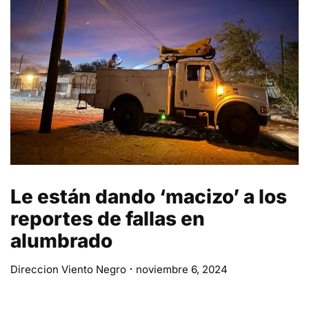
Le están dando ‘macizo’ a los
reportes de fallas en
alumbrado
Direccion Viento Negro
noviembre 6, 2024