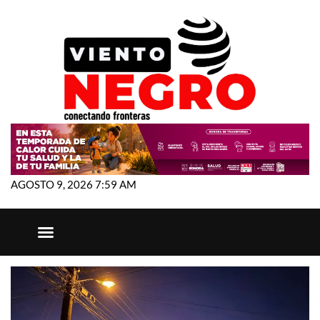
AGOSTO 9, 2026 7:59 AM