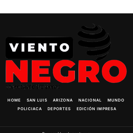
HOME
SAN LUIS
ARIZONA
NACIONAL
MUNDO
POLICIACA
DEPORTES
EDICIÓN IMPRESA