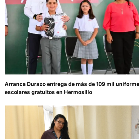
Arranca Durazo entrega de más de 109 mil uniform
escolares gratuitos en Hermosillo