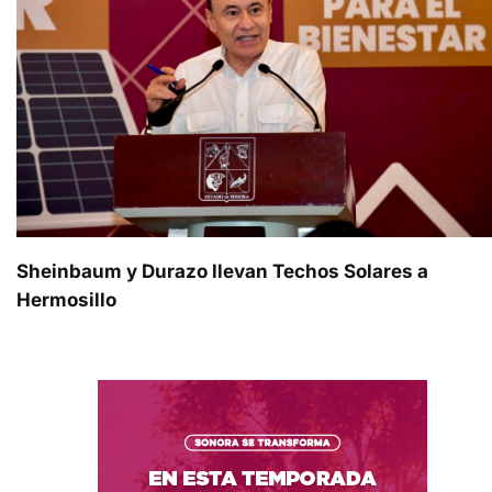
Sheinbaum y Durazo llevan Techos Solares a
Hermosillo