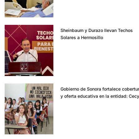
Sheinbaum y Durazo llevan Techos
Solares a Hermosillo
Gobierno de Sonora fortalece cobertu
y oferta educativa en la entidad: Cec