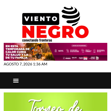
AGOSTO 7, 2026 1:36 AM