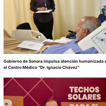
Gobierno de Sonora impulsa atención humanizada 
el Centro Médico “Dr. Ignacio Chávez”