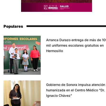
Populares
Arranca Durazo entrega de más de 10
mil uniformes escolares gratuitos en
Hermosillo
Gobierno de Sonora impulsa atención
humanizada en el Centro Médico “Dr.
Ignacio Chávez”