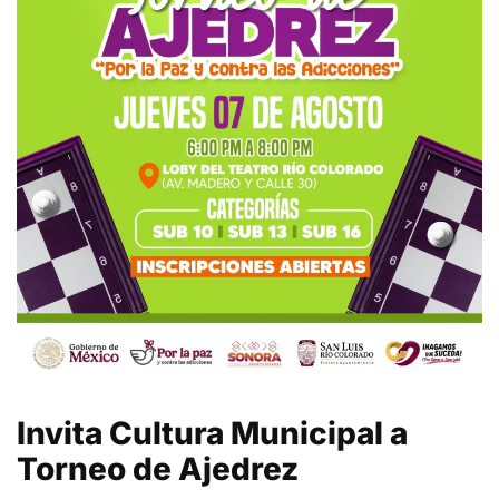
Invita Cultura Municipal a
Torneo de Ajedrez