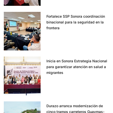
Fortalece SSP Sonora coordinación
binacional para la seguridad en la
frontera
Inicia en Sonora Estrategia Nacional
para garantizar atención en salud a
migrantes
Durazo arranca modernización de
cinco tramos carreteros Guaymas-