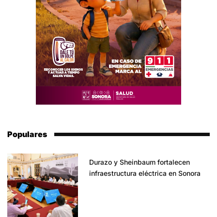
Populares
Durazo y Sheinbaum fortalecen
infraestructura eléctrica en Sonora