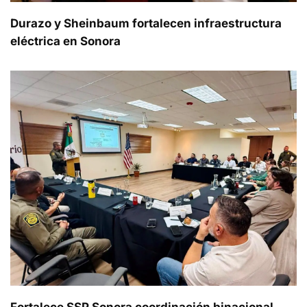
Durazo y Sheinbaum fortalecen infraestructura
eléctrica en Sonora
Fortalece SSP Sonora coordinación binacional