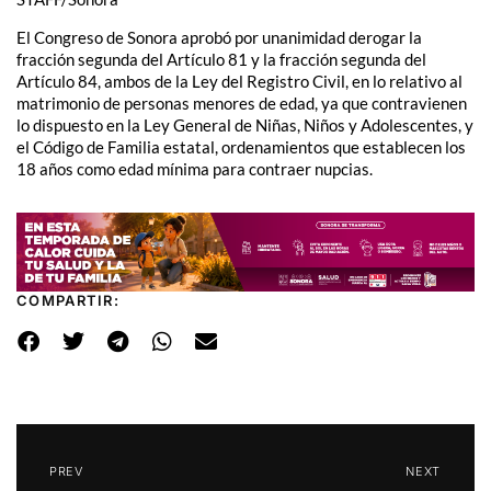
El Congreso de Sonora aprobó por unanimidad derogar la
fracción segunda del Artículo 81 y la fracción segunda del
Artículo 84, ambos de la Ley del Registro Civil, en lo relativo al
matrimonio de personas menores de edad, ya que contravienen
lo dispuesto en la Ley General de Niñas, Niños y Adolescentes, y
el Código de Familia estatal, ordenamientos que establecen los
18 años como edad mínima para contraer nupcias.
COMPARTIR:
PREV
NEXT