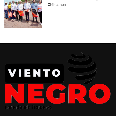
Chihuahua