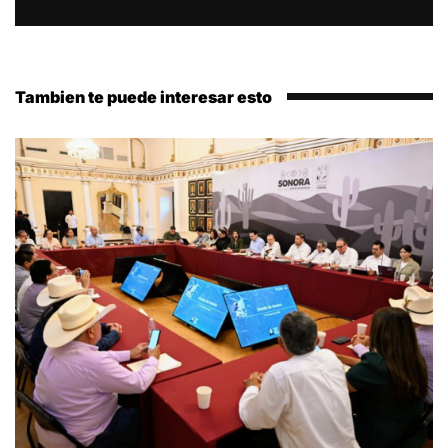
Tambien te puede interesar esto