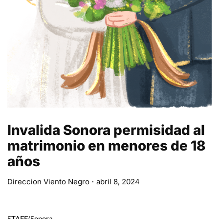
Invalida Sonora permisidad al
matrimonio en menores de 18
años
Direccion Viento Negro
abril 8, 2024
STAFF/Sonora