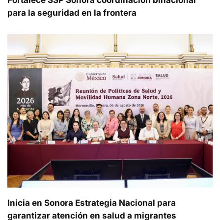
para la seguridad en la frontera
Inicia en Sonora Estrategia Nacional para
garantizar atención en salud a migrantes