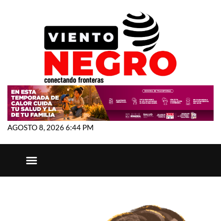
AGOSTO 8, 2026 6:44 PM