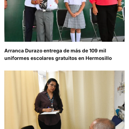
Arranca Durazo entrega de más de 109 mil
uniformes escolares gratuitos en Hermosillo