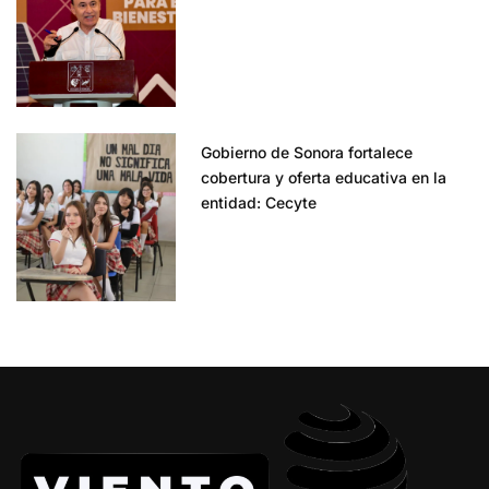
Gobierno de Sonora fortalece
cobertura y oferta educativa en la
entidad: Cecyte