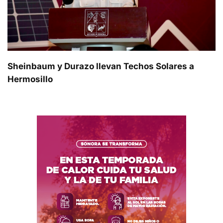
Sheinbaum y Durazo llevan Techos Solares a
Hermosillo