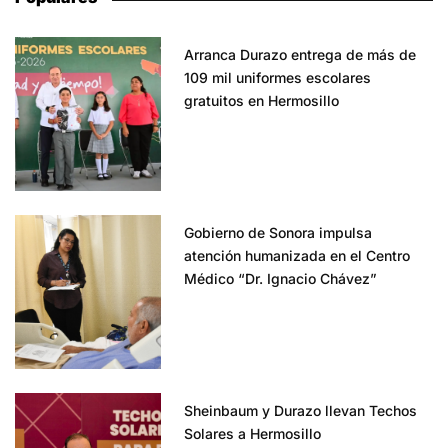
Arranca Durazo entrega de más de
109 mil uniformes escolares
gratuitos en Hermosillo
Gobierno de Sonora impulsa
atención humanizada en el Centro
Médico “Dr. Ignacio Chávez”
Sheinbaum y Durazo llevan Techos
Solares a Hermosillo