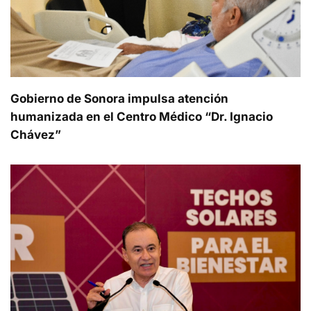
Gobierno de Sonora impulsa atención
humanizada en el Centro Médico “Dr. Ignacio
Chávez”