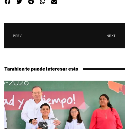
PREV
NEXT
Tambien te puede interesar esto