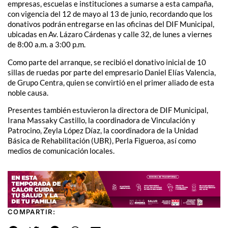
empresas, escuelas e instituciones a sumarse a esta campaña,
con vigencia del 12 de mayo al 13 de junio, recordando que los
donativos podrán entregarse en las oficinas del DIF Municipal,
ubicadas en Av. Lázaro Cárdenas y calle 32, de lunes a viernes
de 8:00 a.m. a 3:00 p.m.
Como parte del arranque, se recibió el donativo inicial de 10
sillas de ruedas por parte del empresario Daniel Elías Valencia,
de Grupo Centra, quien se convirtió en el primer aliado de esta
noble causa.
Presentes también estuvieron la directora de DIF Municipal,
Irana Massaky Castillo, la coordinadora de Vinculación y
Patrocino, Zeyla López Díaz, la coordinadora de la Unidad
Básica de Rehabilitación (UBR), Perla Figueroa, así como
medios de comunicación locales.
COMPARTIR: