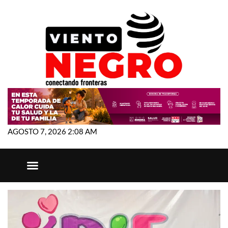
AGOSTO 7, 2026 2:08 AM