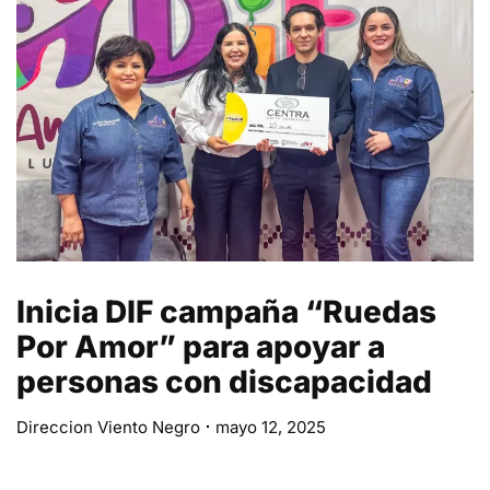
Inicia DIF campaña “Ruedas
Por Amor” para apoyar a
personas con discapacidad
Direccion Viento Negro
mayo 12, 2025