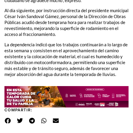
ciudadano se agradece mucho”, expresó.
Al día siguiente, por instrucción directa del presidente municipal
César Iván Sandoval Gámez, personal de la Dirección de Obras
Públicas acudió desde temprana hora para realizar trabajos de
revestimiento, mejorando la superficie de rodamiento en el
acceso al fraccionamiento.
La dependencia indicó que los trabajos continuarán a lo largo de
esta semana y consisten en el aprovechamiento del camino
existente y la colocación de material, el cual es humedecido y
distribuido con motoconformadora, permitiendo una superficie
más estable y de tránsito seguro, además de favorecer una
mejor absorción del agua durante la temporada de lluvias.
COMPARTIR: