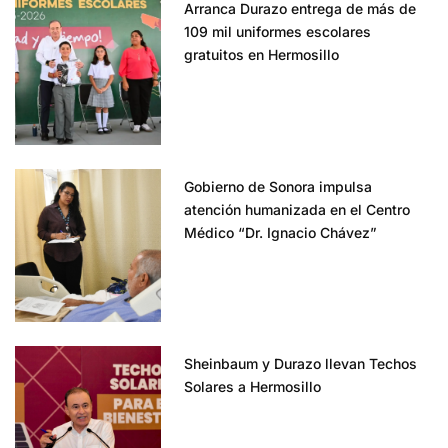
Arranca Durazo entrega de más de
109 mil uniformes escolares
gratuitos en Hermosillo
Gobierno de Sonora impulsa
atención humanizada en el Centro
Médico “Dr. Ignacio Chávez”
Sheinbaum y Durazo llevan Techos
Solares a Hermosillo