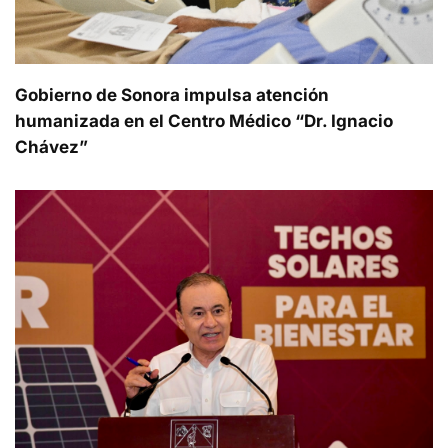
Gobierno de Sonora impulsa atención
humanizada en el Centro Médico “Dr. Ignacio
Chávez”