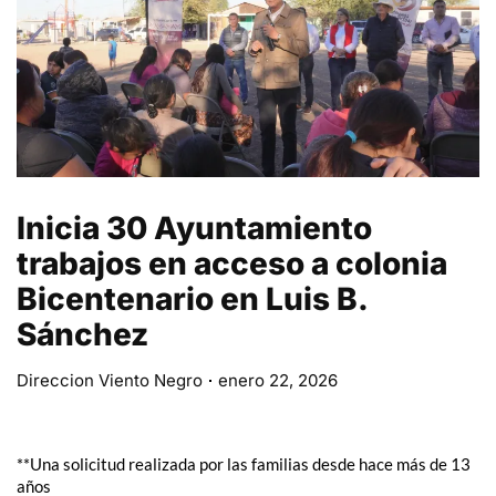
Inicia 30 Ayuntamiento
trabajos en acceso a colonia
Bicentenario en Luis B.
Sánchez
Direccion Viento Negro
enero 22, 2026
**Una solicitud realizada por las familias desde hace más de 13
años