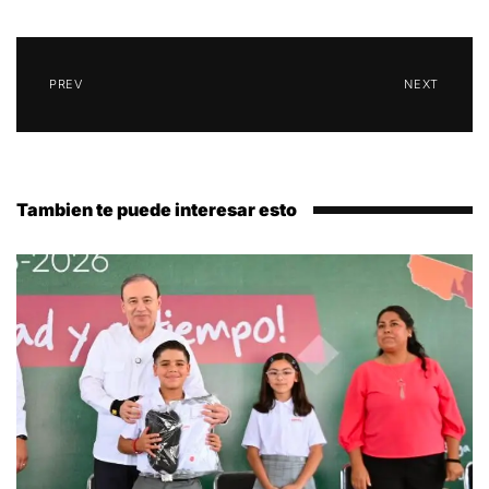
PREV
NEXT
Tambien te puede interesar esto