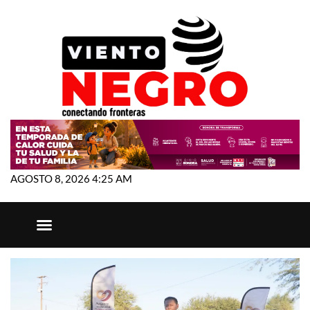
AGOSTO 8, 2026 4:25 AM