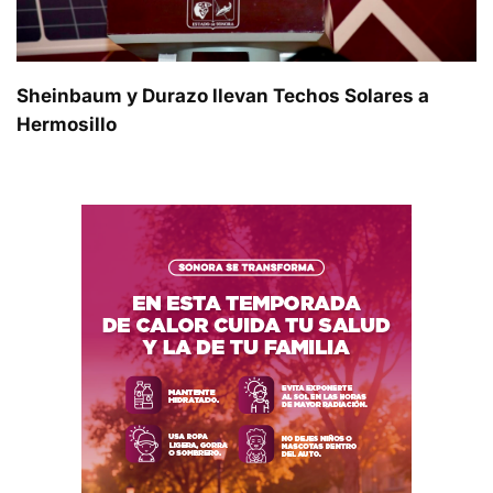
Sheinbaum y Durazo llevan Techos Solares a
Hermosillo