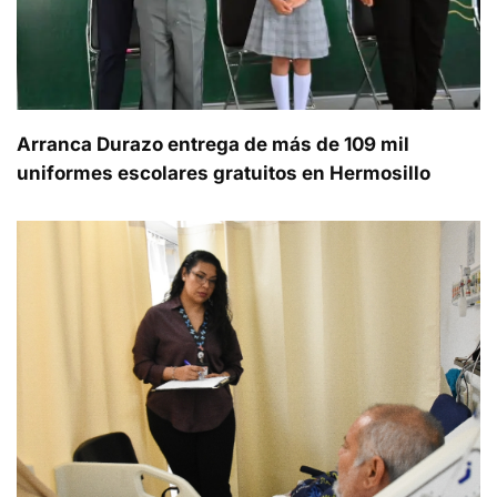
Arranca Durazo entrega de más de 109 mil
uniformes escolares gratuitos en Hermosillo