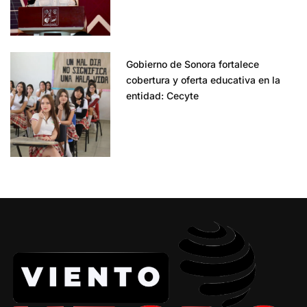
Gobierno de Sonora fortalece
cobertura y oferta educativa en la
entidad: Cecyte