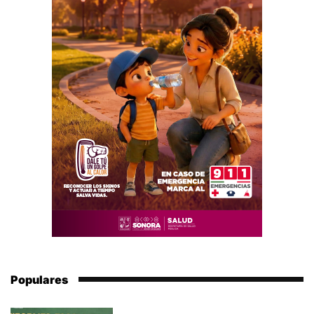
Populares