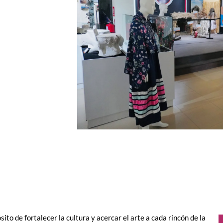
to de fortalecer la cultura y acercar el arte a cada rincón de la