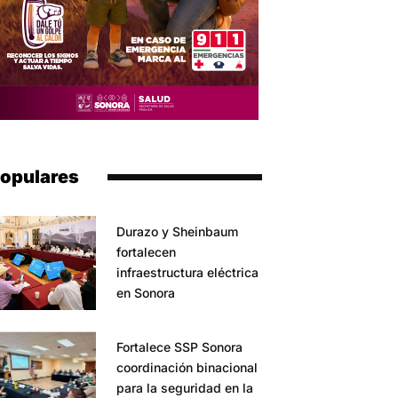
opulares
Durazo y Sheinbaum
fortalecen
infraestructura eléctrica
en Sonora
Fortalece SSP Sonora
coordinación binacional
para la seguridad en la