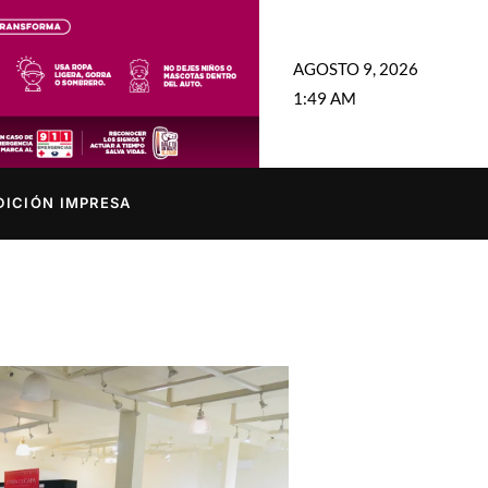
AGOSTO 9, 2026
1:49 AM
DICIÓN IMPRESA