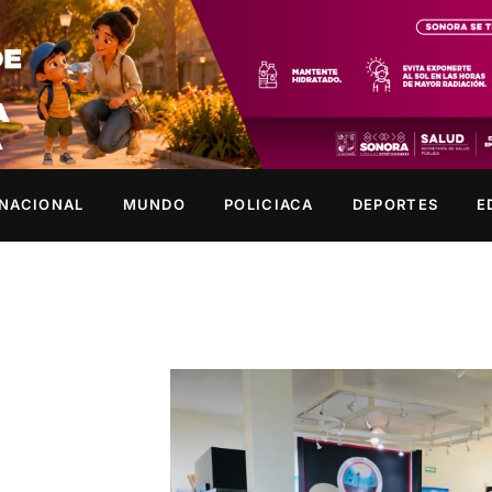
NACIONAL
MUNDO
POLICIACA
DEPORTES
E