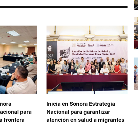
onora
Inicia en Sonora Estrategia
acional para
Nacional para garantizar
a frontera
atención en salud a migrantes