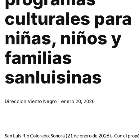
culturales para
niñas, niños y
familias
sanluisinas
Direccion Viento Negro
enero 20, 2026
San Luis Río Colorado, Sonora (21 de enero de 2026).- Con el propósi