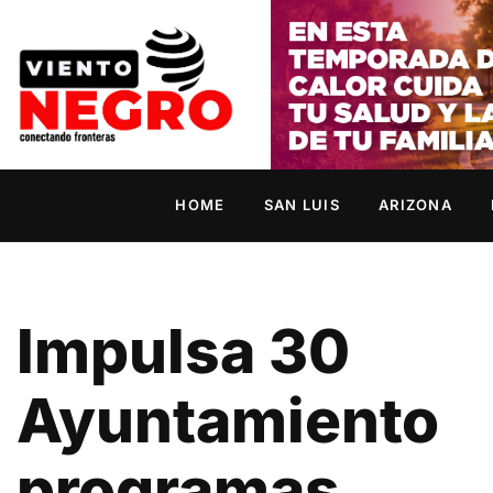
HOME
SAN LUIS
ARIZONA
Impulsa 30
Ayuntamiento
programas