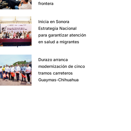
frontera
Inicia en Sonora
Estrategia Nacional
para garantizar atención
en salud a migrantes
Durazo arranca
modernización de cinco
tramos carreteros
Guaymas-Chihuahua