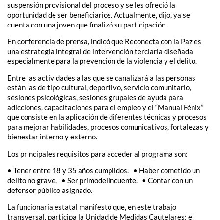
suspensión provisional del proceso y se les ofreció la
oportunidad de ser beneficiarios. Actualmente, dijo, ya se
cuenta con una joven que finalizó su participación.
En conferencia de prensa, indicó que Reconecta con la Paz es
una estrategia integral de intervención terciaria diseñada
especialmente para la prevención de la violencia y el delito.
Entre las actividades a las que se canalizará a las personas
están las de tipo cultural, deportivo, servicio comunitario,
sesiones psicológicas, sesiones grupales de ayuda para
adicciones, capacitaciones para el empleo y el “Manual Fénix”
que consiste en la aplicación de diferentes técnicas y procesos
para mejorar habilidades, procesos comunicativos, fortalezas y
bienestar interno y externo.
Los principales requisitos para acceder al programa son:
• Tener entre 18 y 35 años cumplidos. • Haber cometido un
delito no grave. • Ser primodelincuente. • Contar con un
defensor público asignado.
La funcionaria estatal manifestó que, en este trabajo
transversal, participa la Unidad de Medidas Cautelares; el