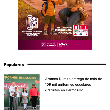
Populares
Arranca Durazo entrega de más de
109 mil uniformes escolares
gratuitos en Hermosillo