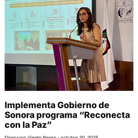
Implementa Gobierno de
Sonora programa “Reconecta
con la Paz”
Direccion Viento Negro
octubre 30, 2025