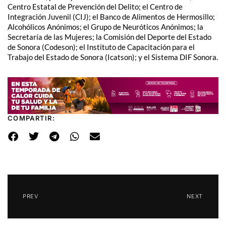
Centro Estatal de Prevención del Delito; el Centro de
Integración Juvenil (CIJ); el Banco de Alimentos de Hermosillo;
Alcohólicos Anónimos; el Grupo de Neuróticos Anónimos; la
Secretaría de las Mujeres; la Comisión del Deporte del Estado
de Sonora (Codeson); el Instituto de Capacitación para el
Trabajo del Estado de Sonora (Icatson); y el Sistema DIF Sonora.
COMPARTIR:
PREV
NEXT