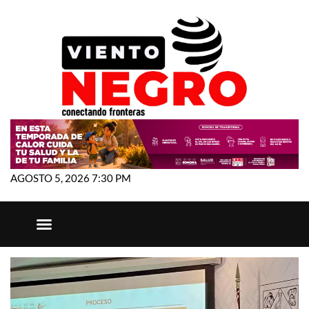
AGOSTO 5, 2026 7:30 PM