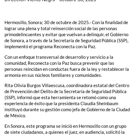
Hermosillo, Sonora; 30 de octubre de 2025.- Con la finalidad de
lograr una plena y total reinserción social de las personas
primodelincuentes y evitar que vuelvan a delinquir, el Gobierno
de Sonora, a través de la Secretaría de Seguridad Pública (SSP),
implementó el programa Reconecta con la Paz.
Con un enfoque transversal de desarrollo y servicio a la
comunidad, Reconecta con la Paz busca prevenir que las
personas reincidan en conductas fuera de la ley y restablecer la
armonía en sus núcleos familiares y comunidades.
Rita Olivia Burgos Villaescusa, coordinadora estatal del Centro
de Prevención del Delito de la Secretaría de Seguridad Pública
(SSP), informó que esta herramienta se retomó como una
experiencia de éxito que la presidenta Claudia Sheinbaum
instituyó durante su gestión como jefa de Gobierno de la Ciudad
de México.
En Sonora, este programa se inició en Hermosillo con un grupo
de siete ciudadanos, a quienes el juez, en audiencia, solicitó la