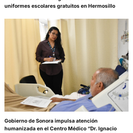
uniformes escolares gratuitos en Hermosillo
Gobierno de Sonora impulsa atención
humanizada en el Centro Médico “Dr. Ignacio