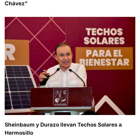
Chávez”
Sheinbaum y Durazo llevan Techos Solares a
Hermosillo