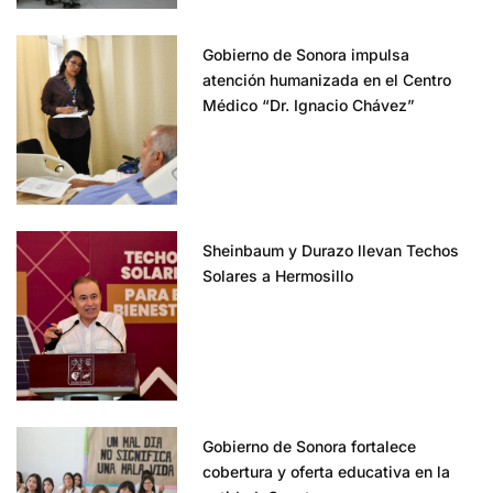
Gobierno de Sonora impulsa
atención humanizada en el Centro
Médico “Dr. Ignacio Chávez”
Sheinbaum y Durazo llevan Techos
Solares a Hermosillo
Gobierno de Sonora fortalece
cobertura y oferta educativa en la