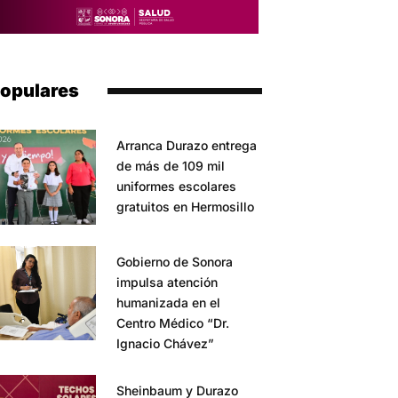
opulares
Arranca Durazo entrega
de más de 109 mil
uniformes escolares
gratuitos en Hermosillo
Gobierno de Sonora
impulsa atención
humanizada en el
Centro Médico “Dr.
Ignacio Chávez”
Sheinbaum y Durazo