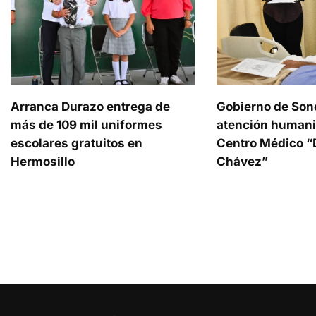
Arranca Durazo entrega de
Gobierno de Son
más de 109 mil uniformes
atención humani
escolares gratuitos en
Centro Médico “D
Hermosillo
Chávez”