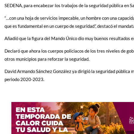
SEDENA, para encabezar los trabajos de la seguridad pública en Sa
“…con una hoja de servicios impecable, un hombre con una capacid
que es fundamental en un cuerpo de seguridad”, destacó el mandata
Añadió que la figura del Mando Único dio muy buenos resultados en
Declaró que ahora los cuerpos policiacos de los tres niveles de g
otros municipios para reforzar la seguridad.
David Armando Sánchez González ya dirigió la seguridad pública mu
periodo 2020-2023.