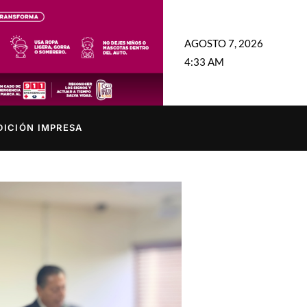
AGOSTO 7, 2026
4:33 AM
DICIÓN IMPRESA