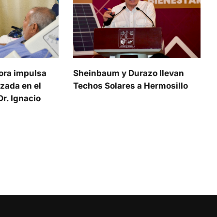
ora impulsa
Sheinbaum y Durazo llevan
zada en el
Techos Solares a Hermosillo
r. Ignacio