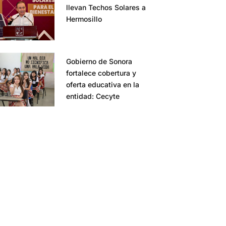
llevan Techos Solares a
Hermosillo
Gobierno de Sonora
fortalece cobertura y
oferta educativa en la
entidad: Cecyte