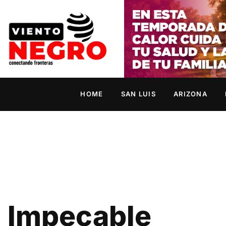
HOME
SAN LUIS
ARIZONA
Impecable