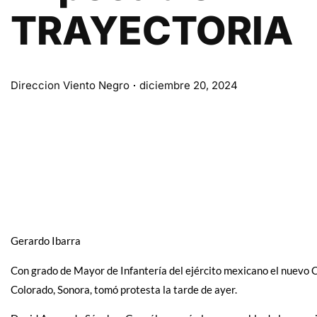
TRAYECTORIA
Direccion Viento Negro
diciembre 20, 2024
Gerardo Ibarra
Con grado de Mayor de Infantería del ejército mexicano el nuevo C
Colorado, Sonora, tomó protesta la tarde de ayer.