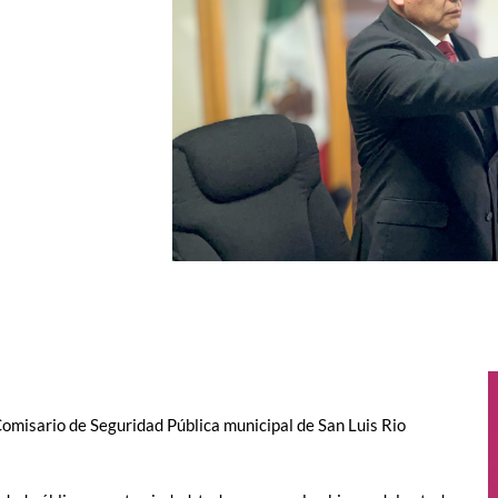
omisario de Seguridad Pública municipal de San Luis Rio