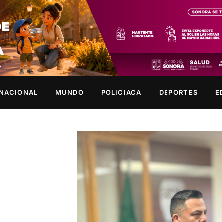
NACIONAL
MUNDO
POLICIACA
DEPORTES
E