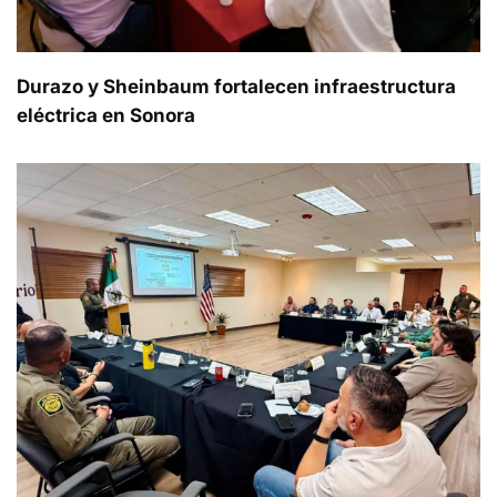
Durazo y Sheinbaum fortalecen infraestructura
eléctrica en Sonora