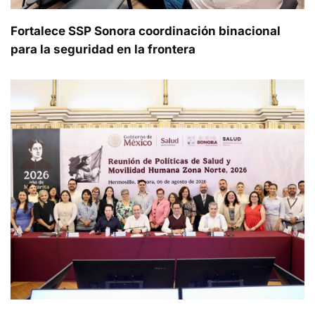
Fortalece SSP Sonora coordinación binacional
para la seguridad en la frontera