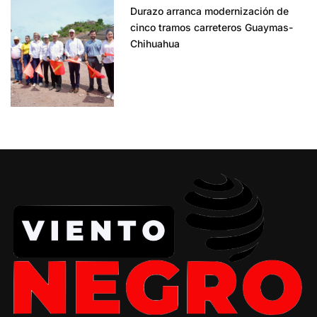
Durazo arranca modernización de
cinco tramos carreteros Guaymas-
Chihuahua