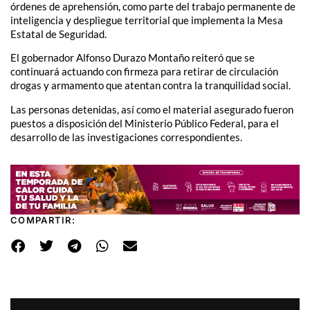
órdenes de aprehensión, como parte del trabajo permanente de
inteligencia y despliegue territorial que implementa la Mesa
Estatal de Seguridad.
El gobernador Alfonso Durazo Montaño reiteró que se
continuará actuando con firmeza para retirar de circulación
drogas y armamento que atentan contra la tranquilidad social.
Las personas detenidas, así como el material asegurado fueron
puestos a disposición del Ministerio Público Federal, para el
desarrollo de las investigaciones correspondientes.
COMPARTIR: