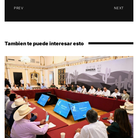
PREV
NEXT
Tambien te puede interesar esto