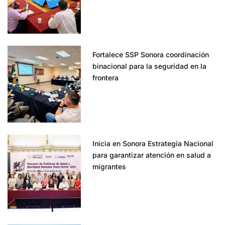
Fortalece SSP Sonora coordinación
binacional para la seguridad en la
frontera
Inicia en Sonora Estrategia Nacional
para garantizar atención en salud a
migrantes