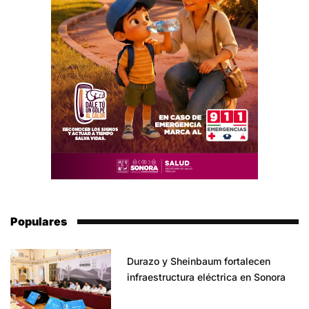
Populares
Durazo y Sheinbaum fortalecen
infraestructura eléctrica en Sonora