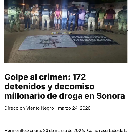
Golpe al crimen: 172
detenidos y decomiso
millonario de droga en Sonora
Direccion Viento Negro
marzo 24, 2026
Hermosillo, Sonora; 23 de marzo de 2026.- Como resultado de la