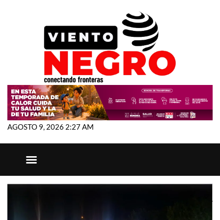
AGOSTO 9, 2026 2:27 AM