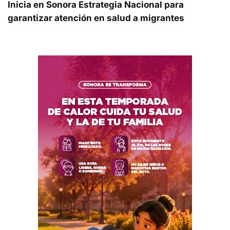
Inicia en Sonora Estrategia Nacional para
garantizar atención en salud a migrantes