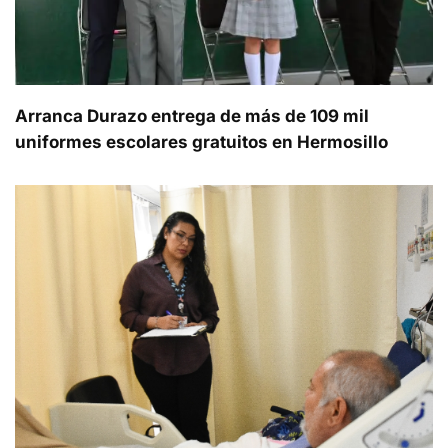
Arranca Durazo entrega de más de 109 mil
uniformes escolares gratuitos en Hermosillo