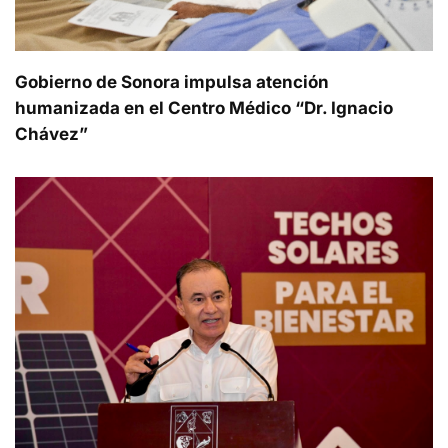
Gobierno de Sonora impulsa atención
humanizada en el Centro Médico “Dr. Ignacio
Chávez”