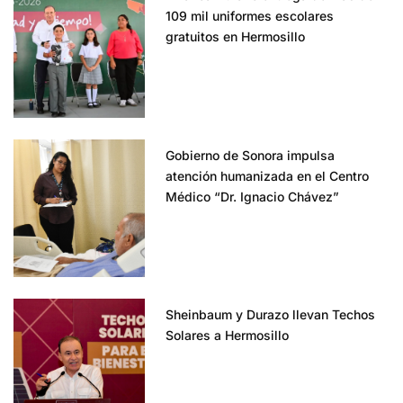
109 mil uniformes escolares
gratuitos en Hermosillo
Gobierno de Sonora impulsa
atención humanizada en el Centro
Médico “Dr. Ignacio Chávez”
Sheinbaum y Durazo llevan Techos
Solares a Hermosillo