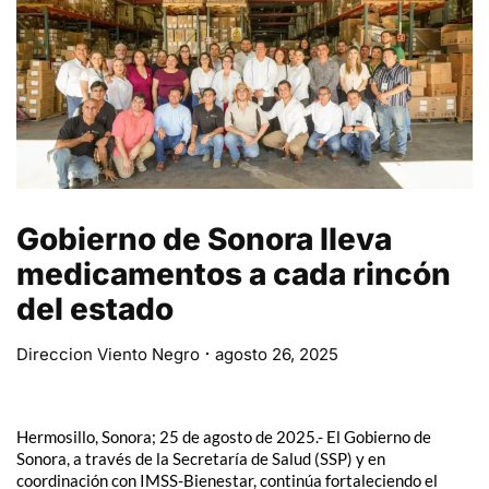
Gobierno de Sonora lleva
medicamentos a cada rincón
del estado
Direccion Viento Negro
agosto 26, 2025
Hermosillo, Sonora; 25 de agosto de 2025.- El Gobierno de
Sonora, a través de la Secretaría de Salud (SSP) y en
coordinación con IMSS-Bienestar, continúa fortaleciendo el