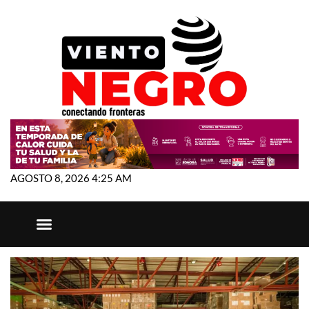
AGOSTO 8, 2026 4:25 AM