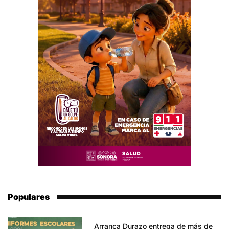
Populares
Arranca Durazo entrega de más de