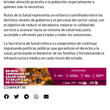
brindar atención gratuita a la población, especialmente a
quienes más lo necesitan.
Rutas de la Salud representa un esfuerzo coordinado entre los
distintos niveles de gobierno y el personal del sector salud, con
el objetivo de reducir el desabasto, mejorar la calidad del
servicio y avanzar hacia un sistema de salud más justo,
accesible y eficiente para todas y todos los sonorenses.
La Secretaría de Salud reitera su compromiso de continuar
impulsando políticas públicas que garanticen el derecho a la
salud, priorizando el bienestar de las familias y fortaleciendo la
infraestructura médica en cada rincón del estado.
COMPARTIR: