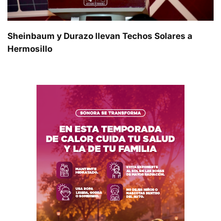
Sheinbaum y Durazo llevan Techos Solares a
Hermosillo