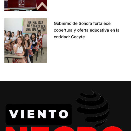
Gobierno de Sonora fortalece
cobertura y oferta educativa en la
entidad: Cecyte