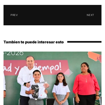
PREV
NEXT
Tambien te puede interesar esto