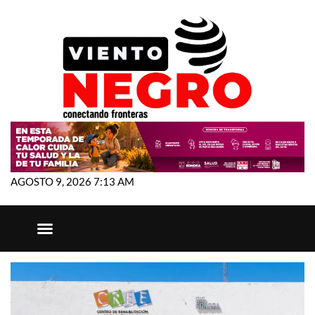
AGOSTO 9, 2026 7:13 AM