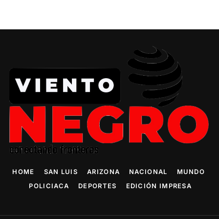
HOME
SAN LUIS
ARIZONA
NACIONAL
MUNDO
POLICIACA
DEPORTES
EDICIÓN IMPRESA