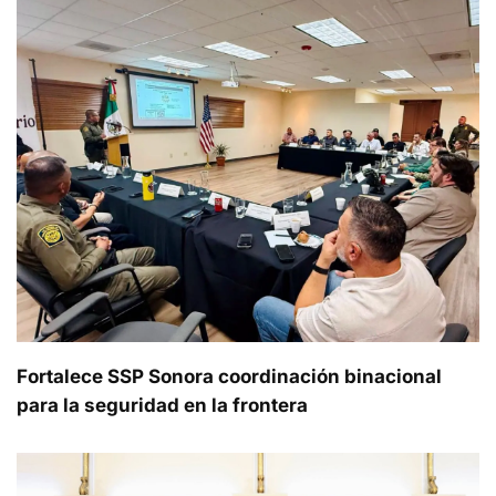
Fortalece SSP Sonora coordinación binacional
para la seguridad en la frontera