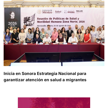
Inicia en Sonora Estrategia Nacional para
garantizar atención en salud a migrantes