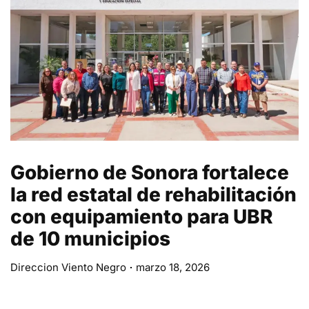
Gobierno de Sonora fortalece
la red estatal de rehabilitación
con equipamiento para UBR
de 10 municipios
Direccion Viento Negro
marzo 18, 2026