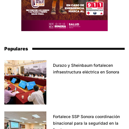
Populares
Durazo y Sheinbaum fortalecen
infraestructura eléctrica en Sonora
Fortalece SSP Sonora coordinación
binacional para la seguridad en la