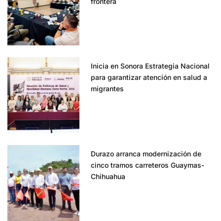
frontera
Inicia en Sonora Estrategia Nacional
para garantizar atención en salud a
migrantes
Durazo arranca modernización de
cinco tramos carreteros Guaymas-
Chihuahua