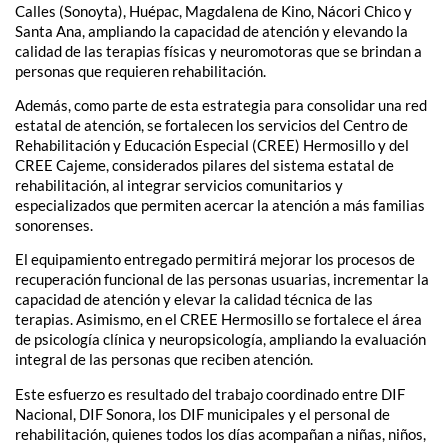
Calles (Sonoyta), Huépac, Magdalena de Kino, Nácori Chico y
Santa Ana, ampliando la capacidad de atención y elevando la
calidad de las terapias físicas y neuromotoras que se brindan a
personas que requieren rehabilitación.
Además, como parte de esta estrategia para consolidar una red
estatal de atención, se fortalecen los servicios del Centro de
Rehabilitación y Educación Especial (CREE) Hermosillo y del
CREE Cajeme, considerados pilares del sistema estatal de
rehabilitación, al integrar servicios comunitarios y
especializados que permiten acercar la atención a más familias
sonorenses.
El equipamiento entregado permitirá mejorar los procesos de
recuperación funcional de las personas usuarias, incrementar la
capacidad de atención y elevar la calidad técnica de las
terapias. Asimismo, en el CREE Hermosillo se fortalece el área
de psicología clínica y neuropsicología, ampliando la evaluación
integral de las personas que reciben atención.
Este esfuerzo es resultado del trabajo coordinado entre DIF
Nacional, DIF Sonora, los DIF municipales y el personal de
rehabilitación, quienes todos los días acompañan a niñas, niños,