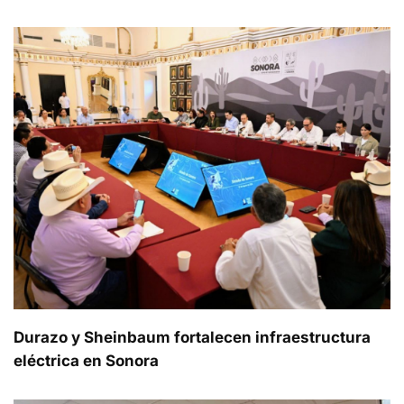
Durazo y Sheinbaum fortalecen infraestructura
eléctrica en Sonora