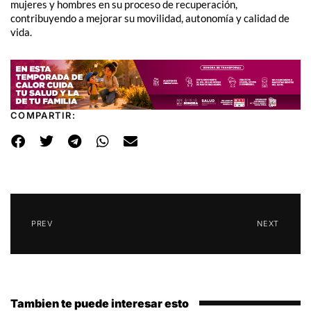
mujeres y hombres en su proceso de recuperación,
contribuyendo a mejorar su movilidad, autonomía y calidad de
vida.
COMPARTIR:
PREV
NEXT
Tambien te puede interesar esto