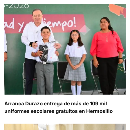
Arranca Durazo entrega de más de 109 mil
uniformes escolares gratuitos en Hermosillo