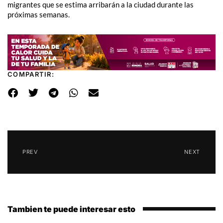
migrantes que se estima arribarán a la ciudad durante las
próximas semanas.
COMPARTIR:
PREV
NEXT
Tambien te puede interesar esto