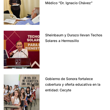
Médico “Dr. Ignacio Chávez”
Sheinbaum y Durazo llevan Techos
Solares a Hermosillo
Gobierno de Sonora fortalece
cobertura y oferta educativa en la
entidad: Cecyte