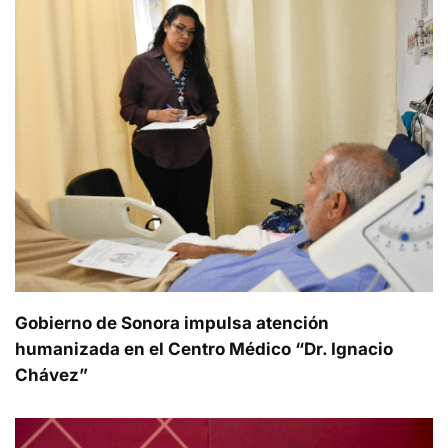
Gobierno de Sonora impulsa atención
humanizada en el Centro Médico “Dr. Ignacio
Chávez”