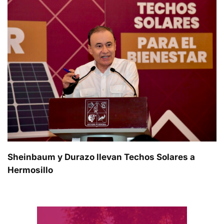
Sheinbaum y Durazo llevan Techos Solares a
Hermosillo