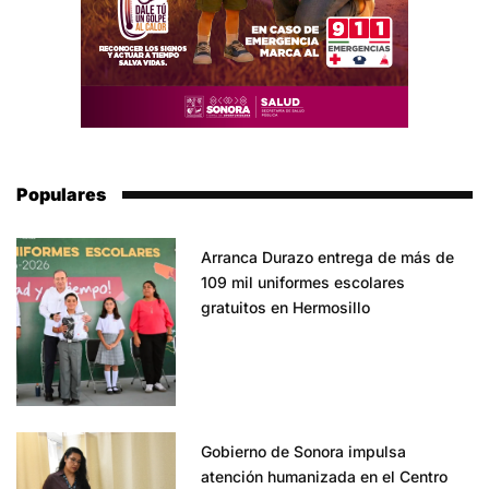
Populares
Arranca Durazo entrega de más de
109 mil uniformes escolares
gratuitos en Hermosillo
Gobierno de Sonora impulsa
atención humanizada en el Centro