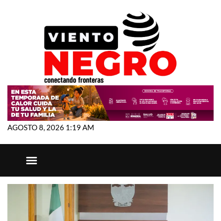
AGOSTO 8, 2026 1:19 AM