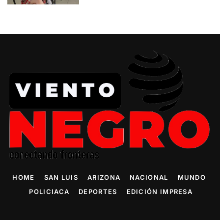
HOME
SAN LUIS
ARIZONA
NACIONAL
MUNDO
POLICIACA
DEPORTES
EDICIÓN IMPRESA