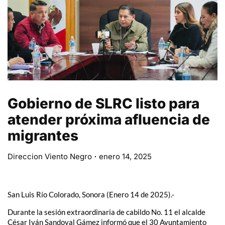
Gobierno de SLRC listo para
atender próxima afluencia de
migrantes
Direccion Viento Negro
enero 14, 2025
San Luis Río Colorado, Sonora (Enero 14 de 2025).-
Durante la sesión extraordinaria de cabildo No. 11 el alcalde
César Iván Sandoval Gámez informó que el 30 Ayuntamiento