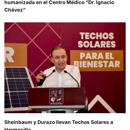
humanizada en el Centro Médico “Dr. Ignacio
Chávez”
Sheinbaum y Durazo llevan Techos Solares a
Hermosillo