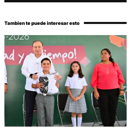
Tambien te puede interesar esto