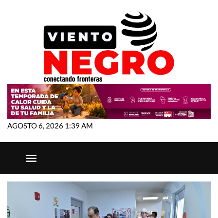
AGOSTO 6, 2026 1:39 AM