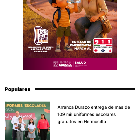
Populares
Arranca Durazo entrega de más de
109 mil uniformes escolares
gratuitos en Hermosillo