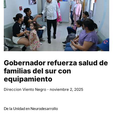
Gobernador refuerza salud de
familias del sur con
equipamiento
Direccion Viento Negro
noviembre 2, 2025
De la Unidad en Neurodesarrollo