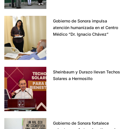
Gobierno de Sonora impulsa
atención humanizada en el Centro
Médico “Dr. Ignacio Chávez”
Sheinbaum y Durazo llevan Techos
Solares a Hermosillo
Gobierno de Sonora fortalece