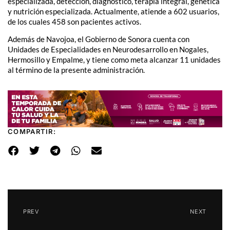
especializada, detección, diagnóstico, terapia integral, genética
y nutrición especializada. Actualmente, atiende a 602 usuarios,
de los cuales 458 son pacientes activos.
Además de Navojoa, el Gobierno de Sonora cuenta con
Unidades de Especialidades en Neurodesarrollo en Nogales,
Hermosillo y Empalme, y tiene como meta alcanzar 11 unidades
al término de la presente administración.
COMPARTIR:
PREV
NEXT