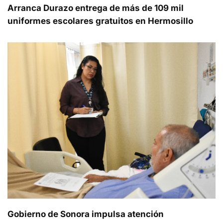
Arranca Durazo entrega de más de 109 mil
uniformes escolares gratuitos en Hermosillo
Gobierno de Sonora impulsa atención