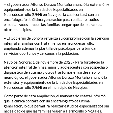
– El gobernador Alfonso Durazo Montaño anunció la extensión y
equipamiento de la Unidad de Especialidades en
Neurodesarrollo (UEN) en Navojoa, la cual contará con un
encefalógrafo de última generación para realizar estudios
especializados sin que las familias tengan que desplazarse a
otros municipios.
– El Gobierno de Sonora refuerza su compromiso con la atención
integral a familias con tratamiento en neurodesarrollo,
ampliando además la plantilla de psicólogos para brindar
servicios oportunos y cercanos a la población.
Navojoa, Sonora; 1 de noviembre de 2025.- Para fortalecer la
atención integral de niñas, niños y adolescentes con sospecha o
diagnóstico de autismo y otros trastornos en su desarrollo
neurológico, el gobernador Alfonso Durazo Montaño anunció la
extensión y equipamiento de la Unidad de Especialidades en
Neurodesarrollo (UEN) en el municipio de Navojoa.
Como parte de esta ampliación, el mandatario estatal informó
que la clínica contará con un encefalógrafo de última
generación, lo que permitirá realizar estudios especializados sin
necesidad de que las familias viajen a Hermosillo o Nogales.