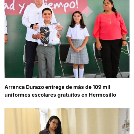
Arranca Durazo entrega de más de 109 mil
uniformes escolares gratuitos en Hermosillo