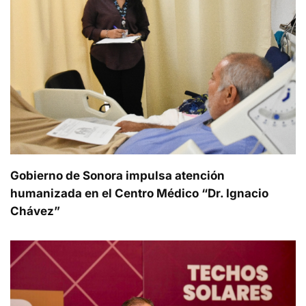
Gobierno de Sonora impulsa atención
humanizada en el Centro Médico “Dr. Ignacio
Chávez”