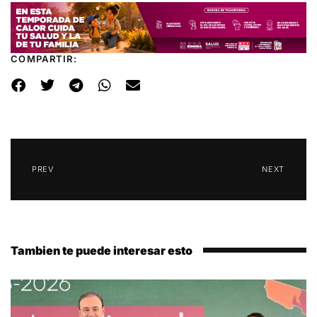
COMPARTIR:
PREV
NEXT
Tambien te puede interesar esto