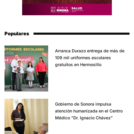
Populares
Arranca Durazo entrega de más de
109 mil uniformes escolares
gratuitos en Hermosillo
Gobierno de Sonora impulsa
atención humanizada en el Centro
Médico “Dr. Ignacio Chávez”