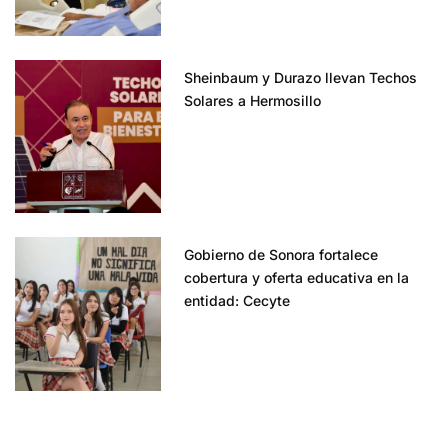
Sheinbaum y Durazo llevan Techos
Solares a Hermosillo
Gobierno de Sonora fortalece
cobertura y oferta educativa en la
entidad: Cecyte