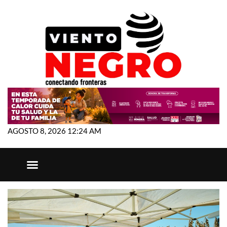
AGOSTO 8, 2026 12:24 AM