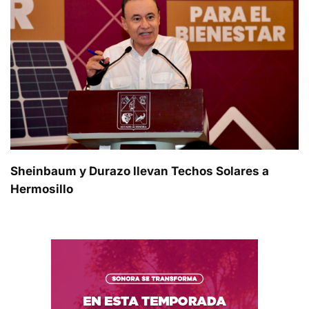
Sheinbaum y Durazo llevan Techos Solares a
Hermosillo