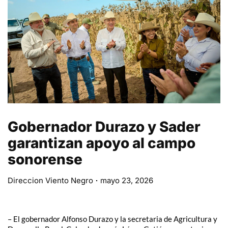
Gobernador Durazo y Sader
garantizan apoyo al campo
sonorense
Direccion Viento Negro
mayo 23, 2026
– El gobernador Alfonso Durazo y la secretaria de Agricultura y