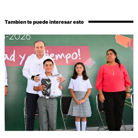
Tambien te puede interesar esto