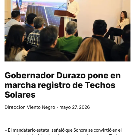
Gobernador Durazo pone en
marcha registro de Techos
Solares
Direccion Viento Negro
mayo 27, 2026
– El mandatario estatal señaló que Sonora se convirtió en el