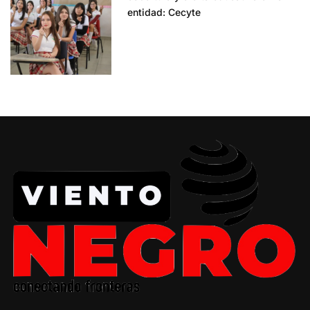
entidad: Cecyte