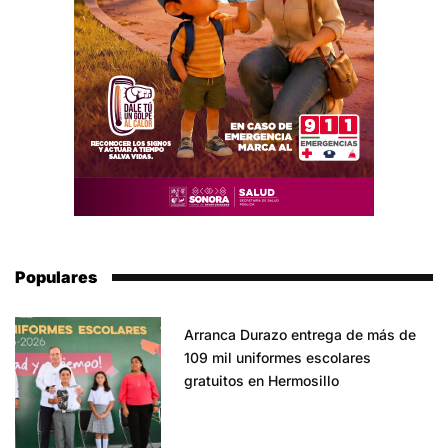
Populares
Arranca Durazo entrega de más de
109 mil uniformes escolares
gratuitos en Hermosillo