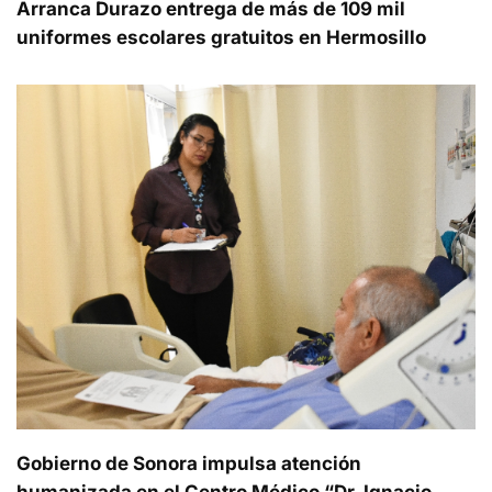
Arranca Durazo entrega de más de 109 mil
uniformes escolares gratuitos en Hermosillo
Gobierno de Sonora impulsa atención
humanizada en el Centro Médico “Dr. Ignacio