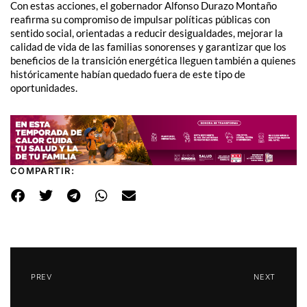
Con estas acciones, el gobernador Alfonso Durazo Montaño
reafirma su compromiso de impulsar políticas públicas con
sentido social, orientadas a reducir desigualdades, mejorar la
calidad de vida de las familias sonorenses y garantizar que los
beneficios de la transición energética lleguen también a quienes
históricamente habían quedado fuera de este tipo de
oportunidades.
COMPARTIR:
PREV
NEXT