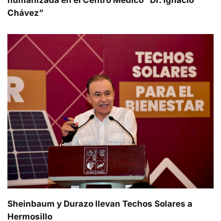
Chávez”
Sheinbaum y Durazo llevan Techos Solares a
Hermosillo