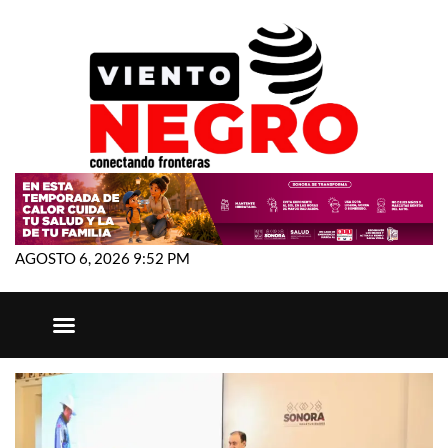
AGOSTO 6, 2026 9:52 PM