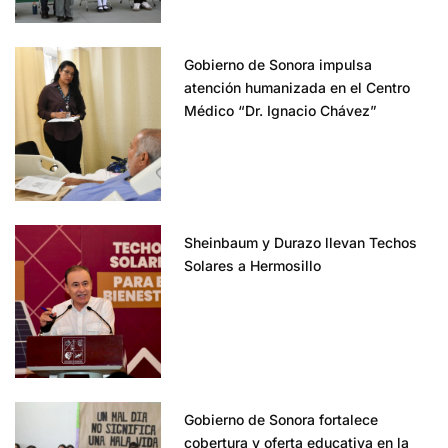
Gobierno de Sonora impulsa
atención humanizada en el Centro
Médico “Dr. Ignacio Chávez”
Sheinbaum y Durazo llevan Techos
Solares a Hermosillo
Gobierno de Sonora fortalece
cobertura y oferta educativa en la