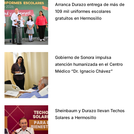
Arranca Durazo entrega de más de
109 mil uniformes escolares
gratuitos en Hermosillo
Gobierno de Sonora impulsa
atención humanizada en el Centro
Médico “Dr. Ignacio Chávez”
Sheinbaum y Durazo llevan Techos
Solares a Hermosillo