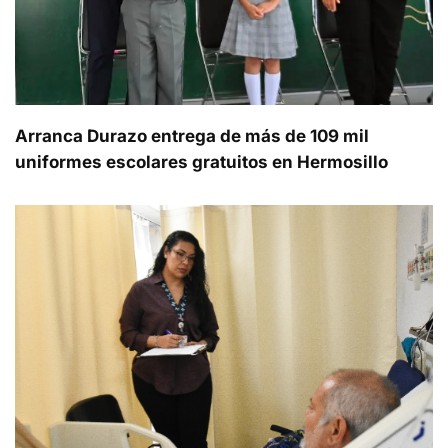
Arranca Durazo entrega de más de 109 mil
uniformes escolares gratuitos en Hermosillo