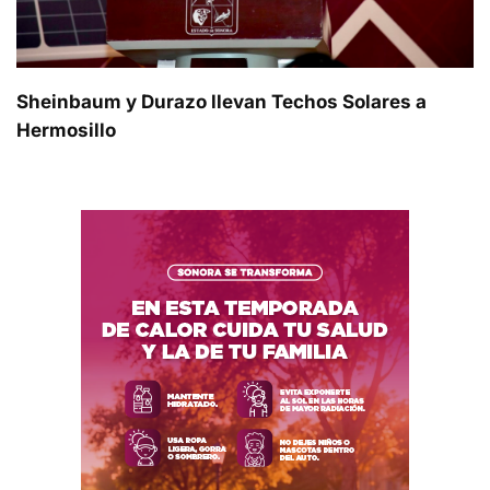
Sheinbaum y Durazo llevan Techos Solares a
Hermosillo