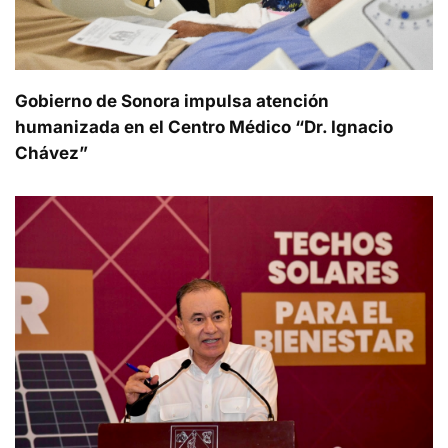
Gobierno de Sonora impulsa atención
humanizada en el Centro Médico “Dr. Ignacio
Chávez”