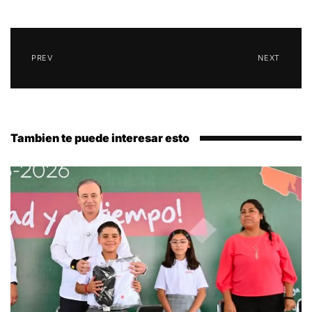
PREV
NEXT
Tambien te puede interesar esto