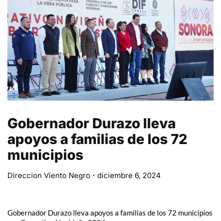
Gobernador Durazo lleva
apoyos a familias de los 72
municipios
Direccion Viento Negro
diciembre 6, 2024
Gobernador Durazo lleva apoyos a familias de los 72 municipios