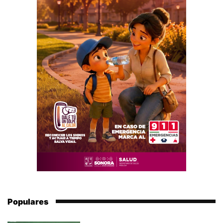
Populares