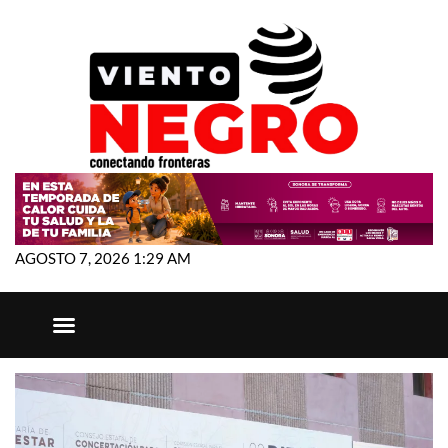
AGOSTO 7, 2026 1:29 AM