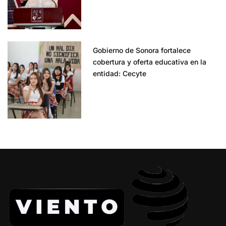
Gobierno de Sonora fortalece
cobertura y oferta educativa en la
entidad: Cecyte