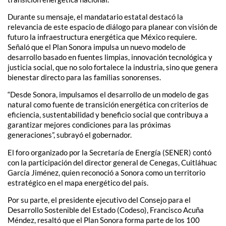
Durante su mensaje, el mandatario estatal destacó la
relevancia de este espacio de diálogo para planear con visión de
futuro la infraestructura energética que México requiere.
Señaló que el Plan Sonora impulsa un nuevo modelo de
desarrollo basado en fuentes limpias, innovación tecnológica y
justicia social, que no solo fortalece la industria, sino que genera
bienestar directo para las familias sonorenses.
“Desde Sonora, impulsamos el desarrollo de un modelo de gas
natural como fuente de transición energética con criterios de
eficiencia, sustentabilidad y beneficio social que contribuya a
garantizar mejores condiciones para las próximas
generaciones”, subrayó el gobernador.
El foro organizado por la Secretaría de Energía (SENER) contó
con la participación del director general de Cenegas, Cuitláhuac
García Jiménez, quien reconoció a Sonora como un territorio
estratégico en el mapa energético del país.
Por su parte, el presidente ejecutivo del Consejo para el
Desarrollo Sostenible del Estado (Codeso), Francisco Acuña
Méndez, resaltó que el Plan Sonora forma parte de los 100