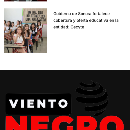
Gobierno de Sonora fortalece
cobertura y oferta educativa en la
entidad: Cecyte