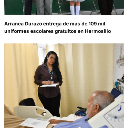
Arranca Durazo entrega de más de 109 mil
uniformes escolares gratuitos en Hermosillo