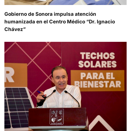
Gobierno de Sonora impulsa atención
humanizada en el Centro Médico “Dr. Ignacio
Chávez”