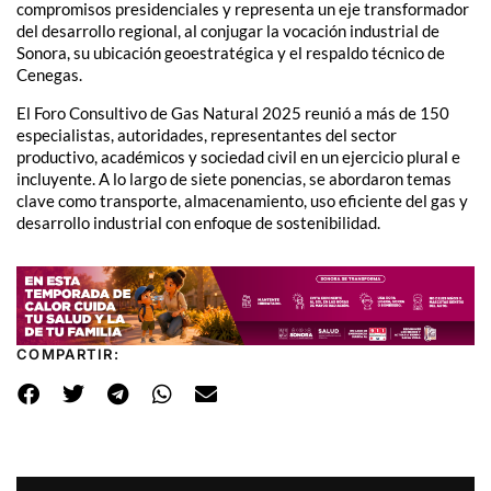
compromisos presidenciales y representa un eje transformador
del desarrollo regional, al conjugar la vocación industrial de
Sonora, su ubicación geoestratégica y el respaldo técnico de
Cenegas.
El Foro Consultivo de Gas Natural 2025 reunió a más de 150
especialistas, autoridades, representantes del sector
productivo, académicos y sociedad civil en un ejercicio plural e
incluyente. A lo largo de siete ponencias, se abordaron temas
clave como transporte, almacenamiento, uso eficiente del gas y
desarrollo industrial con enfoque de sostenibilidad.
COMPARTIR: