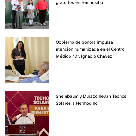
gratuitos en Hermosillo
Gobierno de Sonora impulsa
atención humanizada en el Centro
Médico “Dr. Ignacio Chávez”
Sheinbaum y Durazo llevan Techos
Solares a Hermosillo