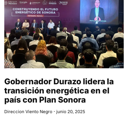
Gobernador Durazo lidera la
transición energética en el
país con Plan Sonora
Direccion Viento Negro
junio 20, 2025