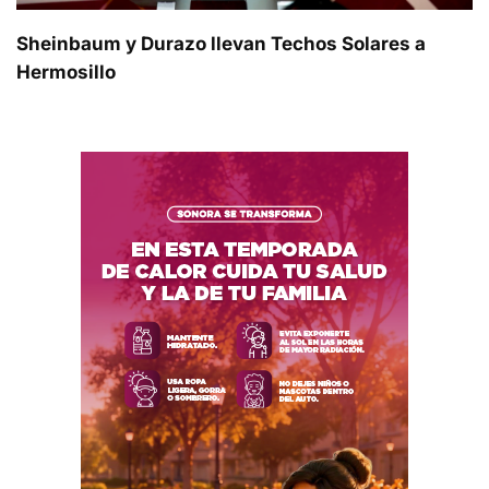
Sheinbaum y Durazo llevan Techos Solares a
Hermosillo