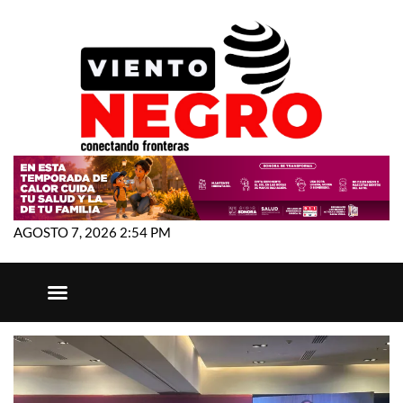
AGOSTO 7, 2026 2:54 PM