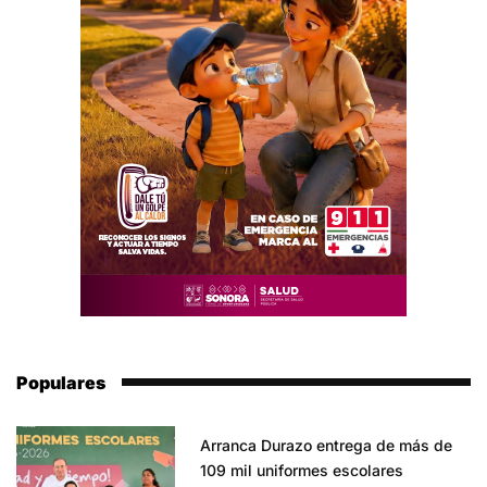
Populares
Arranca Durazo entrega de más de
109 mil uniformes escolares