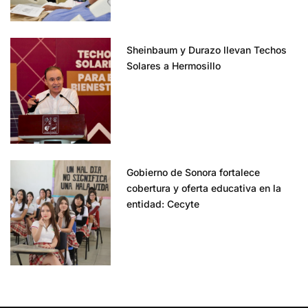
Sheinbaum y Durazo llevan Techos
Solares a Hermosillo
Gobierno de Sonora fortalece
cobertura y oferta educativa en la
entidad: Cecyte