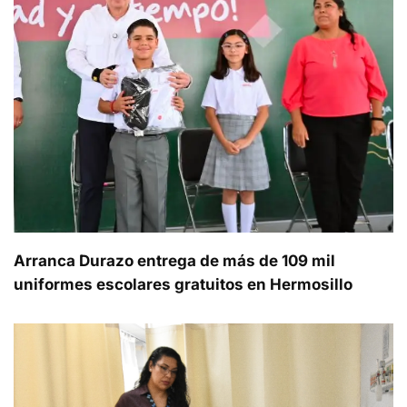
Arranca Durazo entrega de más de 109 mil
uniformes escolares gratuitos en Hermosillo