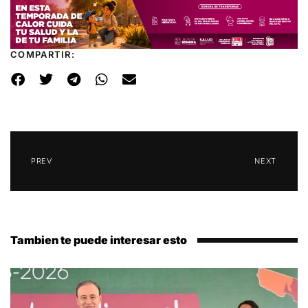
COMPARTIR:
PREV
NEXT
Tambien te puede interesar esto