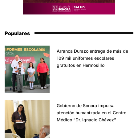
Populares
Arranca Durazo entrega de más de
109 mil uniformes escolares
gratuitos en Hermosillo
Gobierno de Sonora impulsa
atención humanizada en el Centro
Médico “Dr. Ignacio Chávez”