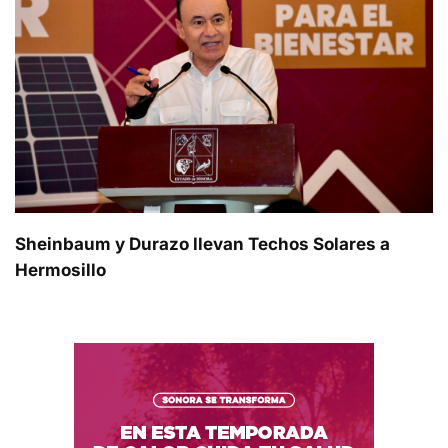
Sheinbaum y Durazo llevan Techos Solares a
Hermosillo