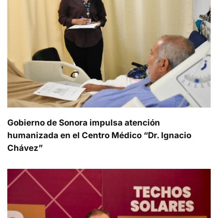
Gobierno de Sonora impulsa atención
humanizada en el Centro Médico “Dr. Ignacio
Chávez”