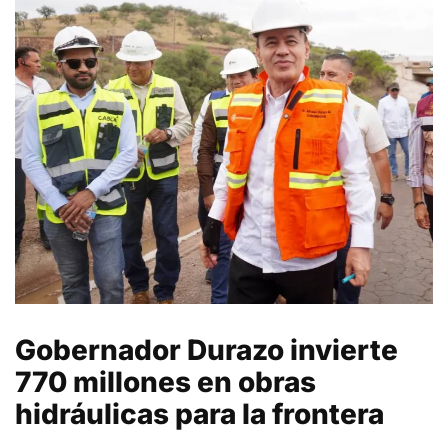
Gobernador Durazo invierte
770 millones en obras
hidráulicas para la frontera