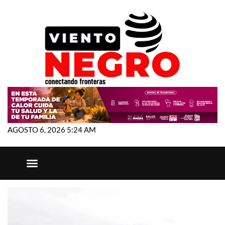
AGOSTO 6, 2026 5:24 AM