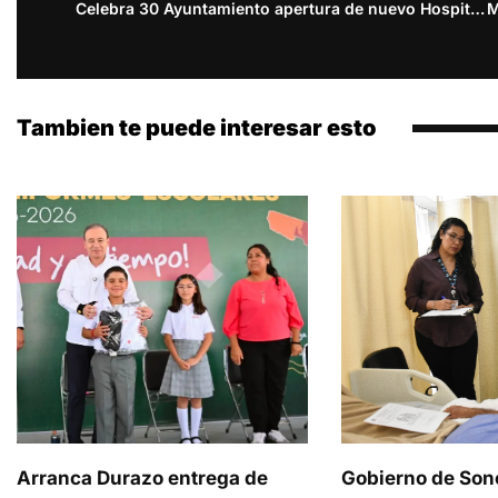
Celebra 30 Ayuntamiento apertura de nuevo Hospital Osme
Tambien te puede interesar esto
Arranca Durazo entrega de
Gobierno de Son