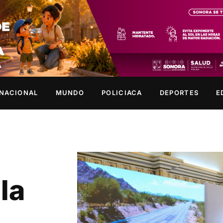
NACIONAL
MUNDO
POLICIACA
DEPORTES
E
la