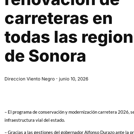
carreteras en
todas las regio
de Sonora
Direccion Viento Negro
junio 10, 2026
– El programa de conservación y modernización carretera 2026, se
infraestructura vial del estado.
– Gracias a las gestiones del gobernador Alfonso Durazo ante la 