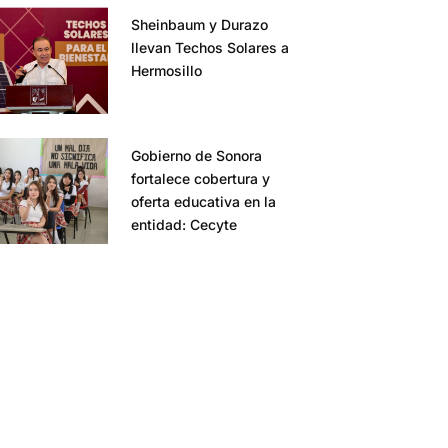
Sheinbaum y Durazo
llevan Techos Solares a
Hermosillo
Gobierno de Sonora
fortalece cobertura y
oferta educativa en la
entidad: Cecyte