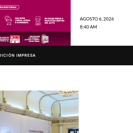
AGOSTO 6, 2026
8:40 AM
DICIÓN IMPRESA