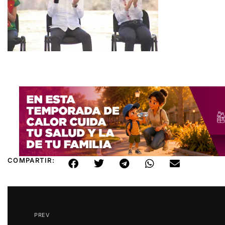
COMPARTIR:
PREV