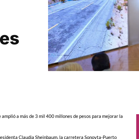
nes
 amplió a más de 3 mil 400 millones de pesos para mejorar la
presidenta Claudia Sheinbaum, la carretera Sonoyta-Puerto