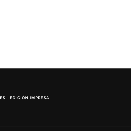
ES
EDICIÓN IMPRESA