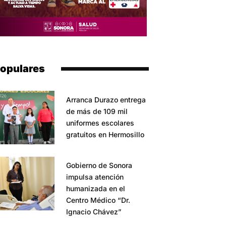
opulares
Arranca Durazo entrega
de más de 109 mil
uniformes escolares
gratuitos en Hermosillo
Gobierno de Sonora
impulsa atención
humanizada en el
Centro Médico “Dr.
Ignacio Chávez”