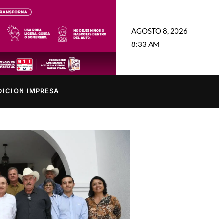
AGOSTO 8, 2026
8:33 AM
DICIÓN IMPRESA