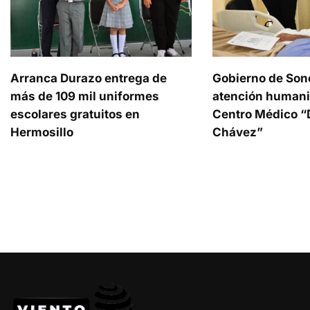
Arranca Durazo entrega de
Gobierno de Son
más de 109 mil uniformes
atención humani
escolares gratuitos en
Centro Médico “D
Hermosillo
Chávez”