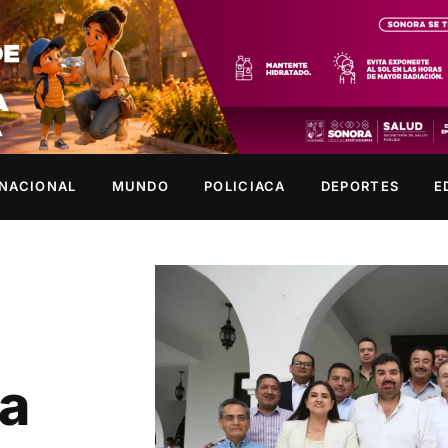
NACIONAL
MUNDO
POLICIACA
DEPORTES
E
za