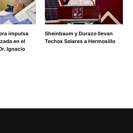
ora impulsa
Sheinbaum y Durazo llevan
zada en el
Techos Solares a Hermosillo
r. Ignacio