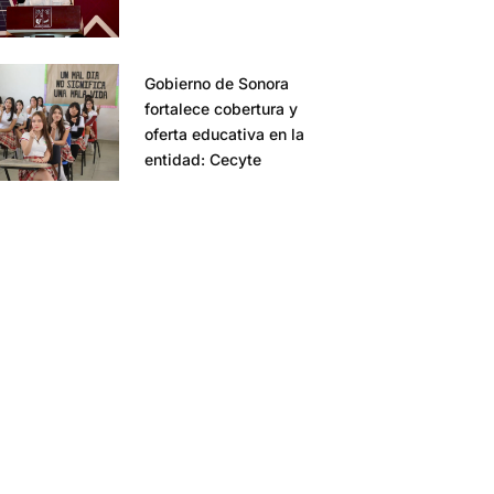
Gobierno de Sonora
fortalece cobertura y
oferta educativa en la
entidad: Cecyte