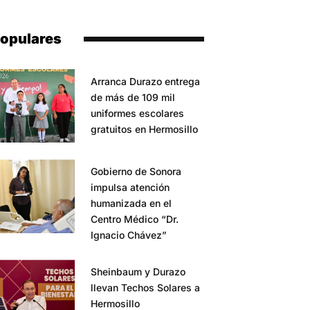
opulares
Arranca Durazo entrega
de más de 109 mil
uniformes escolares
gratuitos en Hermosillo
Gobierno de Sonora
impulsa atención
humanizada en el
Centro Médico “Dr.
Ignacio Chávez”
Sheinbaum y Durazo
llevan Techos Solares a
Hermosillo