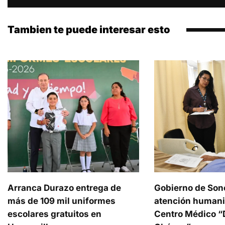
Tambien te puede interesar esto
Arranca Durazo entrega de
Gobierno de Son
más de 109 mil uniformes
atención humani
escolares gratuitos en
Centro Médico “D