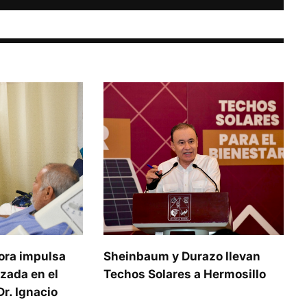
ora impulsa
Sheinbaum y Durazo llevan
zada en el
Techos Solares a Hermosillo
r. Ignacio