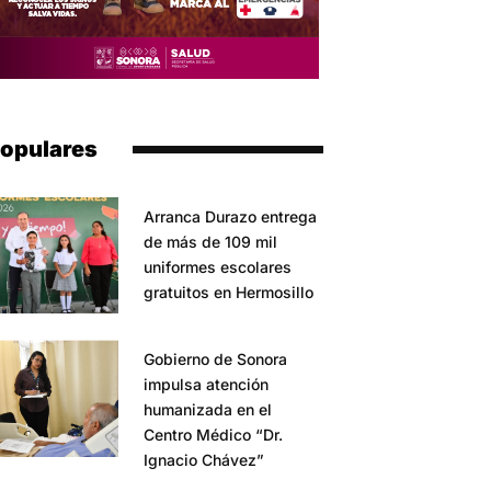
opulares
Arranca Durazo entrega
de más de 109 mil
uniformes escolares
gratuitos en Hermosillo
Gobierno de Sonora
impulsa atención
humanizada en el
Centro Médico “Dr.
Ignacio Chávez”