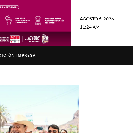
AGOSTO 6, 2026
11:24 AM
DICIÓN IMPRESA