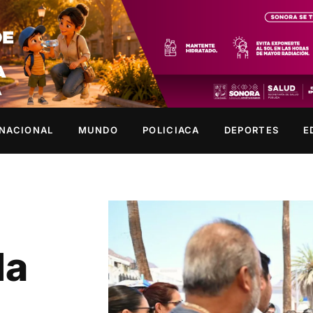
NACIONAL
MUNDO
POLICIACA
DEPORTES
E
da