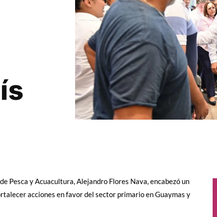
ís
de Pesca y Acuacultura, Alejandro Flores Nava, encabezó un
ortalecer acciones en favor del sector primario en Guaymas y