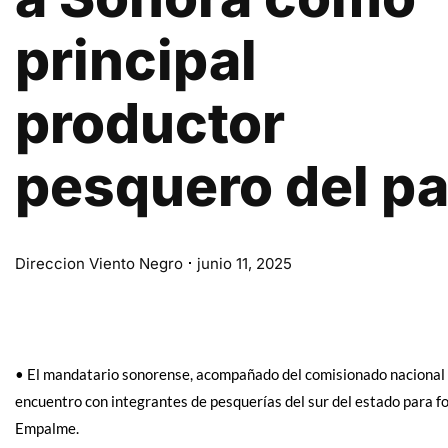
principal
productor
pesquero del pa
Direccion Viento Negro
junio 11, 2025
• El mandatario sonorense, acompañado del comisionado nacional 
encuentro con integrantes de pesquerías del sur del estado para f
Empalme.