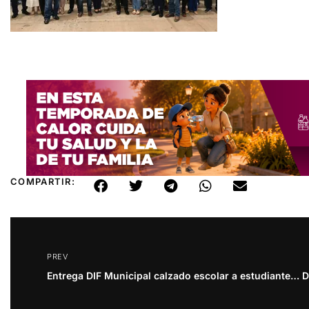
COMPARTIR:
PREV
Entrega DIF Municipal calzado escolar a estudiantes sanluisinos