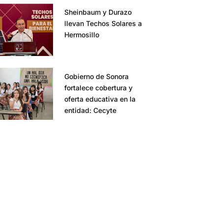
Sheinbaum y Durazo
llevan Techos Solares a
Hermosillo
Gobierno de Sonora
fortalece cobertura y
oferta educativa en la
entidad: Cecyte