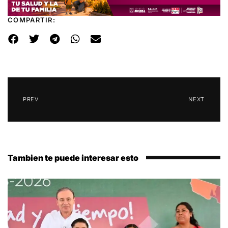
COMPARTIR:
PREV
NEXT
Tambien te puede interesar esto