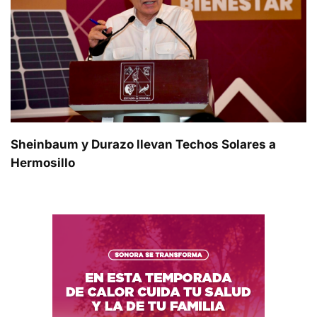
Sheinbaum y Durazo llevan Techos Solares a
Hermosillo