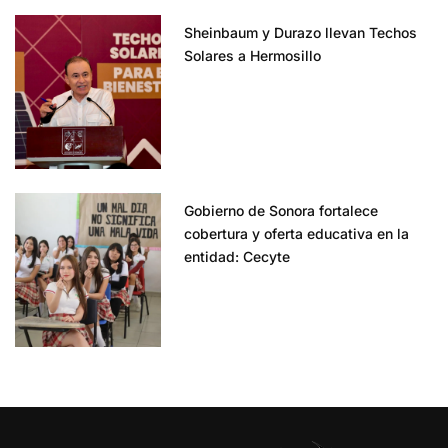
Sheinbaum y Durazo llevan Techos
Solares a Hermosillo
Gobierno de Sonora fortalece
cobertura y oferta educativa en la
entidad: Cecyte