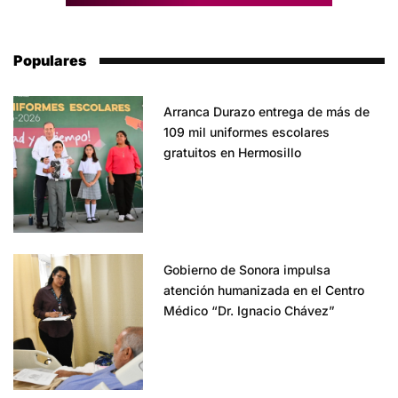
Populares
Arranca Durazo entrega de más de
109 mil uniformes escolares
gratuitos en Hermosillo
Gobierno de Sonora impulsa
atención humanizada en el Centro
Médico “Dr. Ignacio Chávez”