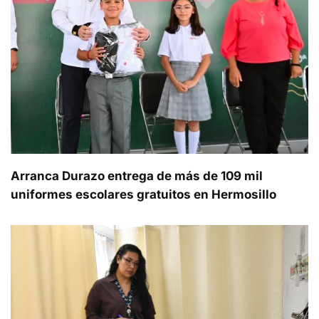
Arranca Durazo entrega de más de 109 mil
uniformes escolares gratuitos en Hermosillo