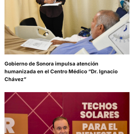
Gobierno de Sonora impulsa atención
humanizada en el Centro Médico “Dr. Ignacio
Chávez”