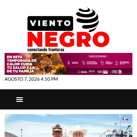
AGOSTO 7, 2026 4:50 PM