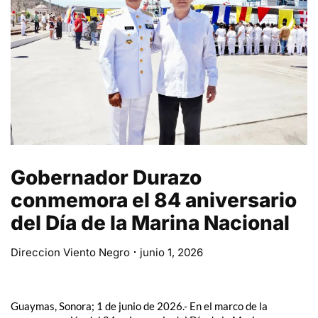
Gobernador Durazo
conmemora el 84 aniversario
del Día de la Marina Nacional
Direccion Viento Negro
junio 1, 2026
Guaymas, Sonora; 1 de junio de 2026.- En el marco de la