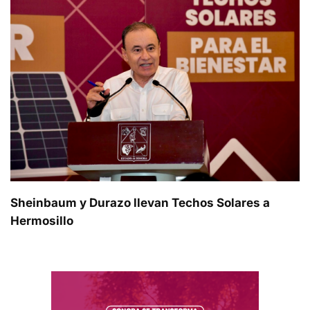
Sheinbaum y Durazo llevan Techos Solares a
Hermosillo