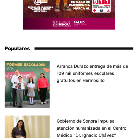
Populares
Arranca Durazo entrega de más de
109 mil uniformes escolares
gratuitos en Hermosillo
Gobierno de Sonora impulsa
atención humanizada en el Centro
Médico “Dr. Ignacio Chávez”