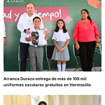
Arranca Durazo entrega de más de 109 mil
uniformes escolares gratuitos en Hermosillo