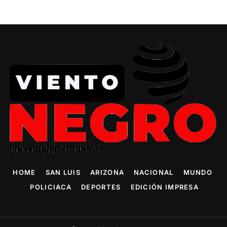
HOME
SAN LUIS
ARIZONA
NACIONAL
MUNDO
POLICIACA
DEPORTES
EDICIÓN IMPRESA