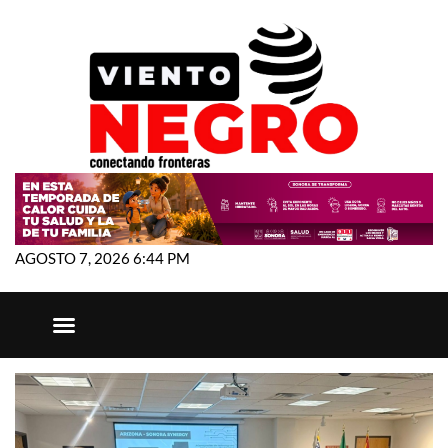
AGOSTO 7, 2026 6:44 PM