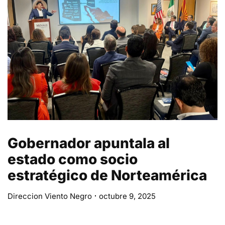
Gobernador apuntala al
estado como socio
estratégico de Norteamérica
Direccion Viento Negro
octubre 9, 2025