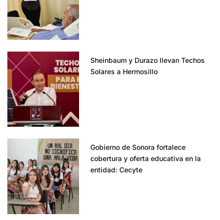
Sheinbaum y Durazo llevan Techos
Solares a Hermosillo
Gobierno de Sonora fortalece
cobertura y oferta educativa en la
entidad: Cecyte