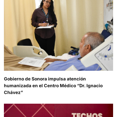
Gobierno de Sonora impulsa atención
humanizada en el Centro Médico “Dr. Ignacio
Chávez”