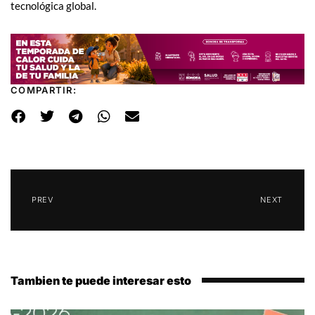
tecnológica global.
COMPARTIR:
PREV
NEXT
Tambien te puede interesar esto