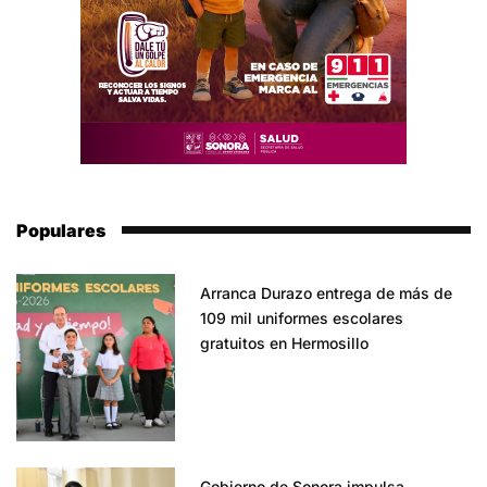
Populares
Arranca Durazo entrega de más de
109 mil uniformes escolares
gratuitos en Hermosillo
Gobierno de Sonora impulsa