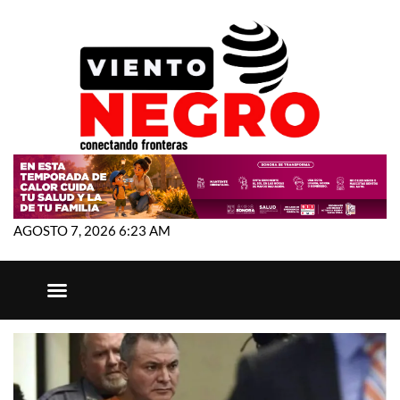
AGOSTO 7, 2026 6:23 AM