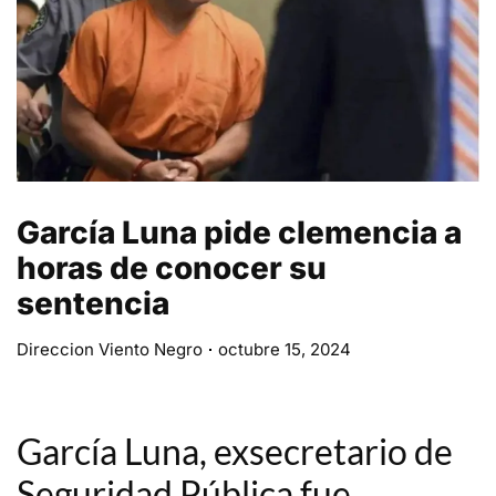
García Luna pide clemencia a
horas de conocer su
sentencia
Direccion Viento Negro
octubre 15, 2024
García Luna, exsecretario de
Seguridad Pública fue