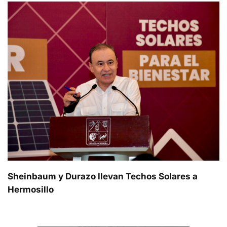
Sheinbaum y Durazo llevan Techos Solares a
Hermosillo