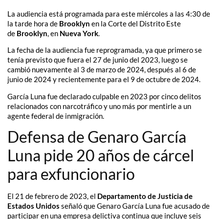
La audiencia está programada para este miércoles a las 4:30 de
la tarde hora de
Brooklyn
en la Corte del Distrito Este
de
Brooklyn
, en
Nueva York
.
La fecha de la audiencia fue reprogramada, ya que primero se
tenía previsto que fuera el 27 de junio del 2023, luego se
cambió nuevamente al 3 de marzo de 2024, después al 6 de
junio de 2024 y recientemente para el 9 de octubre de 2024.
García Luna fue declarado culpable en 2023 por cinco delitos
relacionados con narcotráfico y uno más por mentirle a un
agente federal de inmigración.
Defensa de Genaro García
Luna pide 20 años de cárcel
para exfuncionario
El 21 de febrero de 2023, el
Departamento de Justicia de
Estados Unidos
señaló que Genaro García Luna fue acusado de
participar en una empresa delictiva continua que incluye seis