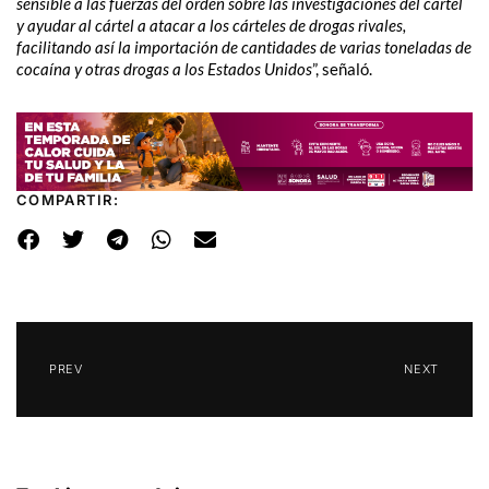
sensible a las fuerzas del orden sobre las investigaciones del cártel
y ayudar al cártel a atacar a los cárteles de drogas rivales,
facilitando así la importación de cantidades de varias toneladas de
cocaína y otras drogas a los Estados Unidos
”, señaló.
COMPARTIR:
PREV
NEXT