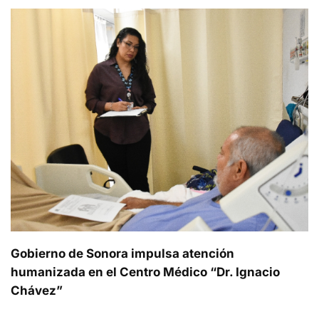
Gobierno de Sonora impulsa atención
humanizada en el Centro Médico “Dr. Ignacio
Chávez”