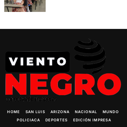
HOME
SAN LUIS
ARIZONA
NACIONAL
MUNDO
POLICIACA
DEPORTES
EDICIÓN IMPRESA