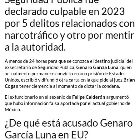
declarado culpable en 2023
por 5 delitos relacionados con
narcotráfico y otro por mentir
a la autoridad.
A menos de 24 horas para que se conozca el destino judicial del
exsecretario de Seguridad Pública,
Genaro García Luna
, quien
actualmente permanece convicto en una prisión de Estados
Unidos, escribió y difundió otra carta en la que pide al juez
Brian
Cogan
tener clemencia al momento de dictar la condena.
El exfuncionario en el sexenio de
Felipe Calderón
argumentó
que hubo información falsa aportada por el actual gobierno de
México.
¿De qué está acusado Genaro
García Luna en EU?