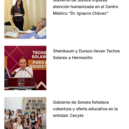
atención humanizada en el Centro
Médico “Dr. Ignacio Chávez”
Sheinbaum y Durazo llevan Techos
Solares a Hermosillo
Gobierno de Sonora fortalece
cobertura y oferta educativa en la
entidad: Cecyte