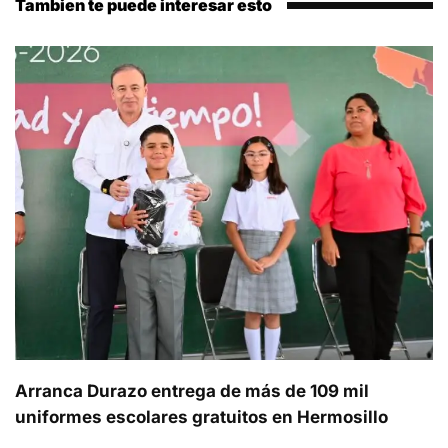
Tambien te puede interesar esto
Arranca Durazo entrega de más de 109 mil
uniformes escolares gratuitos en Hermosillo