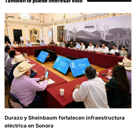
Tambien te puede interesar esto
Durazo y Sheinbaum fortalecen infraestructura
eléctrica en Sonora