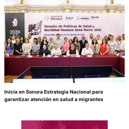
Inicia en Sonora Estrategia Nacional para
garantizar atención en salud a migrantes