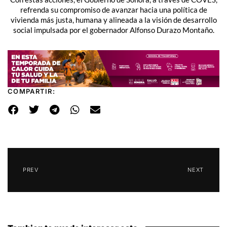
refrenda su compromiso de avanzar hacia una política de
vivienda más justa, humana y alineada a la visión de desarrollo
social impulsada por el gobernador Alfonso Durazo Montaño.
COMPARTIR:
PREV
NEXT