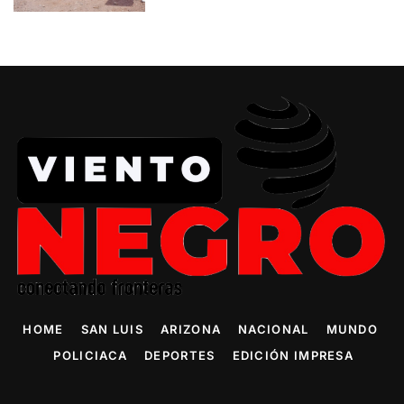
HOME
SAN LUIS
ARIZONA
NACIONAL
MUNDO
POLICIACA
DEPORTES
EDICIÓN IMPRESA