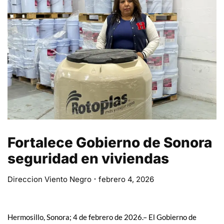
Fortalece Gobierno de Sonora
seguridad en viviendas
Direccion Viento Negro
febrero 4, 2026
Hermosillo, Sonora; 4 de febrero de 2026.– El Gobierno de