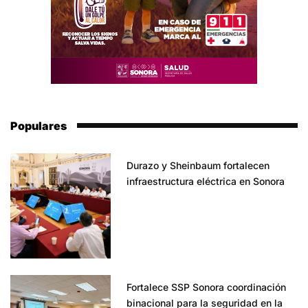
Populares
Durazo y Sheinbaum fortalecen
infraestructura eléctrica en Sonora
Fortalece SSP Sonora coordinación
binacional para la seguridad en la