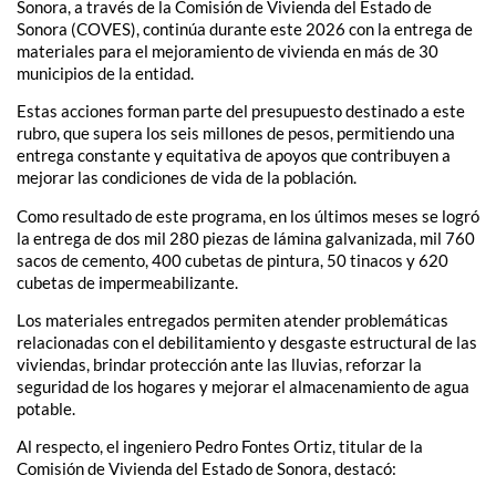
Sonora, a través de la Comisión de Vivienda del Estado de
Sonora (COVES), continúa durante este 2026 con la entrega de
materiales para el mejoramiento de vivienda en más de 30
municipios de la entidad.
Estas acciones forman parte del presupuesto destinado a este
rubro, que supera los seis millones de pesos, permitiendo una
entrega constante y equitativa de apoyos que contribuyen a
mejorar las condiciones de vida de la población.
Como resultado de este programa, en los últimos meses se logró
la entrega de dos mil 280 piezas de lámina galvanizada, mil 760
sacos de cemento, 400 cubetas de pintura, 50 tinacos y 620
cubetas de impermeabilizante.
Los materiales entregados permiten atender problemáticas
relacionadas con el debilitamiento y desgaste estructural de las
viviendas, brindar protección ante las lluvias, reforzar la
seguridad de los hogares y mejorar el almacenamiento de agua
potable.
Al respecto, el ingeniero Pedro Fontes Ortiz, titular de la
Comisión de Vivienda del Estado de Sonora, destacó: