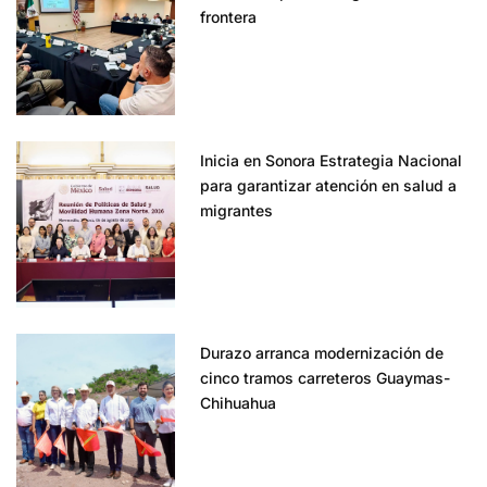
frontera
Inicia en Sonora Estrategia Nacional
para garantizar atención en salud a
migrantes
Durazo arranca modernización de
cinco tramos carreteros Guaymas-
Chihuahua