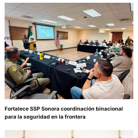
Fortalece SSP Sonora coordinación binacional
para la seguridad en la frontera