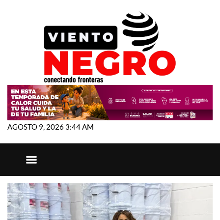
AGOSTO 9, 2026 3:44 AM