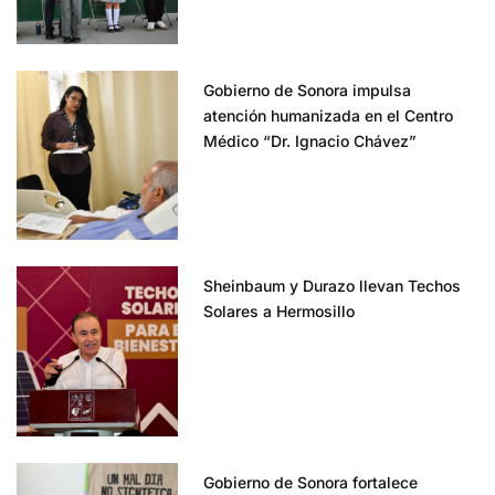
Gobierno de Sonora impulsa
atención humanizada en el Centro
Médico “Dr. Ignacio Chávez”
Sheinbaum y Durazo llevan Techos
Solares a Hermosillo
Gobierno de Sonora fortalece