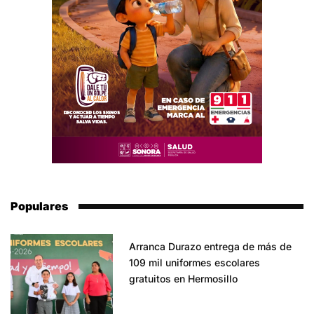
Populares
Arranca Durazo entrega de más de
109 mil uniformes escolares
gratuitos en Hermosillo