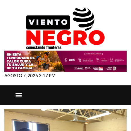
AGOSTO 7, 2026 3:17 PM