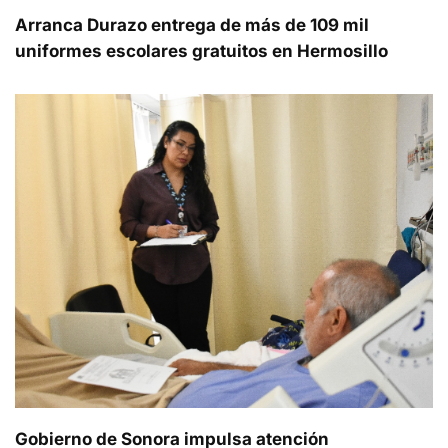
Arranca Durazo entrega de más de 109 mil
uniformes escolares gratuitos en Hermosillo
Gobierno de Sonora impulsa atención