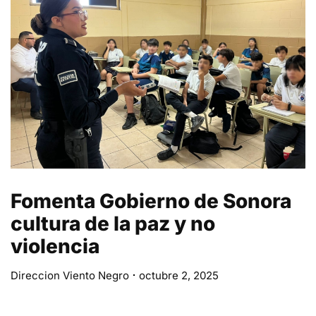
Fomenta Gobierno de Sonora
cultura de la paz y no
violencia
Direccion Viento Negro
octubre 2, 2025