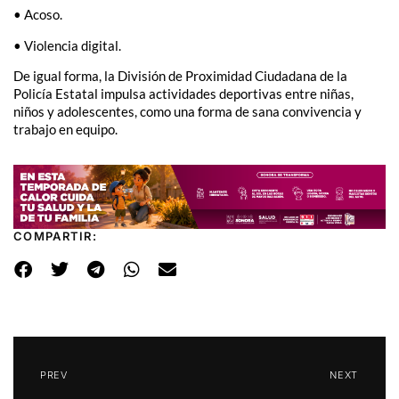
• Acoso.
• Violencia digital.
De igual forma, la División de Proximidad Ciudadana de la
Policía Estatal impulsa actividades deportivas entre niñas,
niños y adolescentes, como una forma de sana convivencia y
trabajo en equipo.
COMPARTIR:
PREV
NEXT