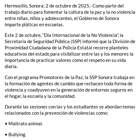
Hermosillo, Sonora; 2 de octubre de 2025.- Como parte del
trabajo diario para fomentar la cultura de la paz y la no violencia
entre niñas, niños y adolescentes, el Gobierno de Sonora
imparte pláticas en escuelas.
Este 2 de octubre, “Día Internacional de la No Violencia”, la
Secretaría de Seguridad Pública (SSP) informó que la División de
Proximidad Ciudadana de la Policía Estatal recorre planteles
educativos del estado para visibilizar entre las y los menores la
importancia de practicar valores como el respeto en su vida
diaria.
Con el programa Promotores de la Paz, la SSP Sonora trabaja en
la formación de agentes de cambio que rechacen toda forma de
violencia y coadyuven en la generación de entornos seguros en
el hogar, la escuela y la comunidad.
Durante las sesiones con las y los estudiantes se abordan temas
relacionados con la prevención de violencias como:
• Maltrato animal.
• Bullying.