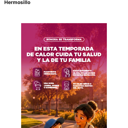
Hermosillo