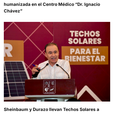
humanizada en el Centro Médico “Dr. Ignacio
Chávez”
Sheinbaum y Durazo llevan Techos Solares a