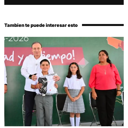
Tambien te puede interesar esto