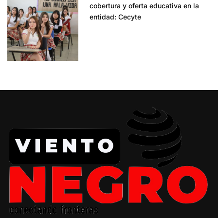
cobertura y oferta educativa en la
entidad: Cecyte