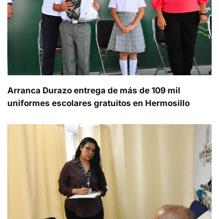
Arranca Durazo entrega de más de 109 mil
uniformes escolares gratuitos en Hermosillo