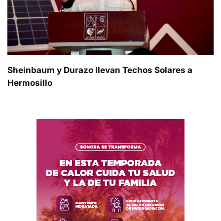
Sheinbaum y Durazo llevan Techos Solares a
Hermosillo