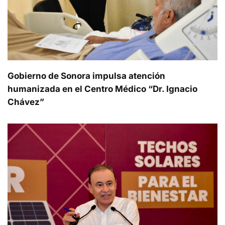
Gobierno de Sonora impulsa atención
humanizada en el Centro Médico “Dr. Ignacio
Chávez”