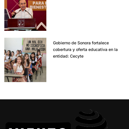
Gobierno de Sonora fortalece
cobertura y oferta educativa en la
entidad: Cecyte