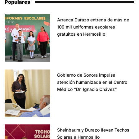
Populares
Arranca Durazo entrega de más de
109 mil uniformes escolares
gratuitos en Hermosillo
Gobierno de Sonora impulsa
atención humanizada en el Centro
Médico “Dr. Ignacio Chávez”
Sheinbaum y Durazo llevan Techos
Solares a Hermosillo