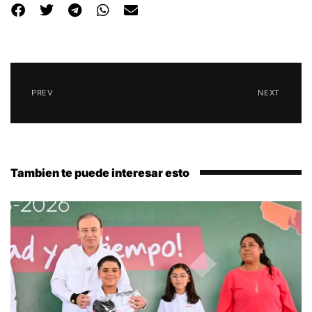
PREV
NEXT
Tambien te puede interesar esto