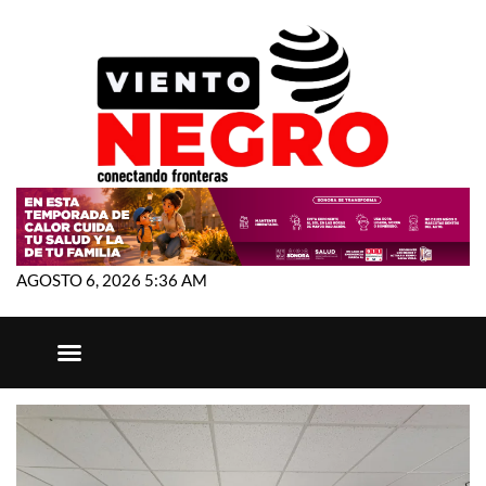
AGOSTO 6, 2026 5:36 AM