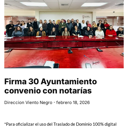
Firma 30 Ayuntamiento
convenio con notarías
Direccion Viento Negro
febrero 18, 2026
*Para oficializar el uso del Traslado de Dominio 100% digital