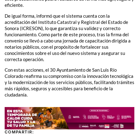
eficiente.
De igual forma, informó que el sistema cuenta con la
acreditación del Instituto Catastral y Registral del Estado de
Sonora (ICRESON), lo que garantiza su validez y correcto
funcionamiento. Como parte de este proceso, tras la firma del
convenio se llevó a cabo una jornada de capacitación dirigida a
notarios públicos, con el propósito de fortalecer sus
conocimientos sobre el uso del nuevo sistema y asegurar su
correcta operación.
Con estas acciones, el 30 Ayuntamiento de San Luis Río
Colorado reafirma su compromiso con la innovación tecnológica
y la modernización de los servicios públicos, facilitando trámites
más rápidos, seguros y accesibles para beneficio de la
ciudadanía.
COMPARTIR: