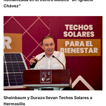
Chávez”
Sheinbaum y Durazo llevan Techos Solares a
Hermosillo