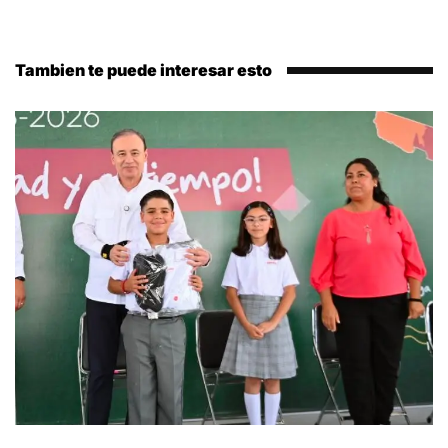
Tambien te puede interesar esto