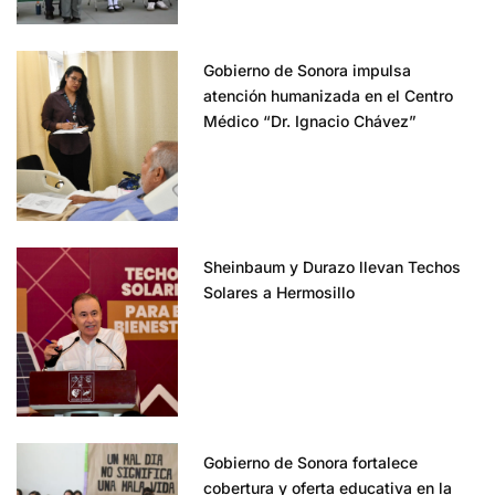
Gobierno de Sonora impulsa
atención humanizada en el Centro
Médico “Dr. Ignacio Chávez”
Sheinbaum y Durazo llevan Techos
Solares a Hermosillo
Gobierno de Sonora fortalece
cobertura y oferta educativa en la