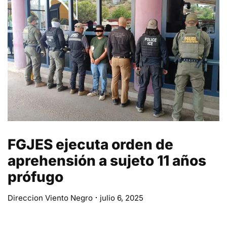
FGJES ejecuta orden de
aprehensión a sujeto 11 años
prófugo
Direccion Viento Negro
julio 6, 2025