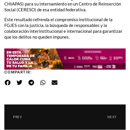
CHIAPAS) para su internamiento en un Centro de Reinserción
Social (CERESO) de esa entidad federativa.
Este resultado refrenda el compromiso institucional de la
FGJES con la justicia, la búsqueda de responsables y la
colaboración interinstitucional e internacional para garantizar
que los delitos no queden impunes.
COMPARTIR:
PREV
NEXT