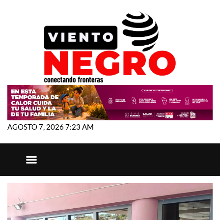
AGOSTO 7, 2026 7:23 AM