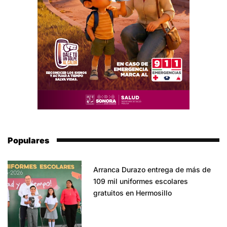
Populares
Arranca Durazo entrega de más de
109 mil uniformes escolares
gratuitos en Hermosillo