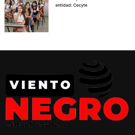
entidad: Cecyte