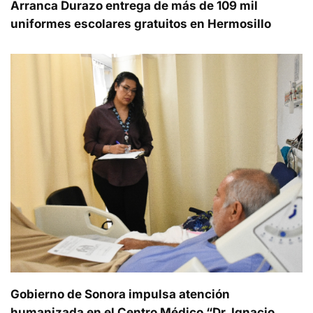
Arranca Durazo entrega de más de 109 mil
uniformes escolares gratuitos en Hermosillo
Gobierno de Sonora impulsa atención
humanizada en el Centro Médico “Dr. Ignacio