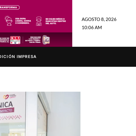
AGOSTO 8, 2026
10:06 AM
DICIÓN IMPRESA