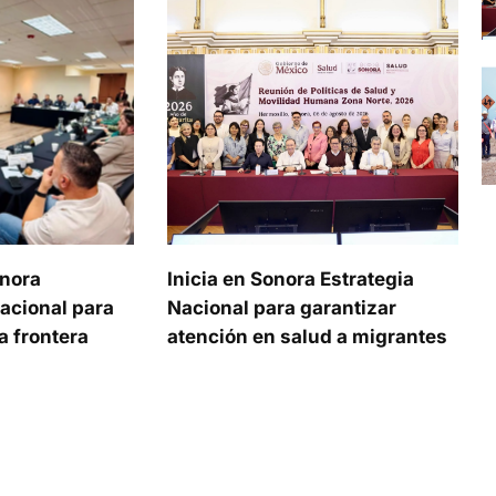
onora
Inicia en Sonora Estrategia
acional para
Nacional para garantizar
a frontera
atención en salud a migrantes