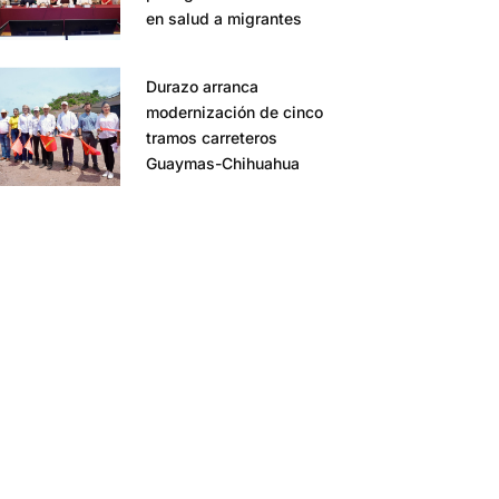
en salud a migrantes
Durazo arranca
modernización de cinco
tramos carreteros
Guaymas-Chihuahua