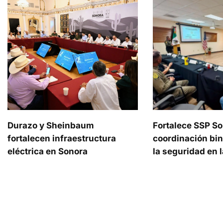
Durazo y Sheinbaum
Fortalece SSP S
fortalecen infraestructura
coordinación bin
eléctrica en Sonora
la seguridad en l