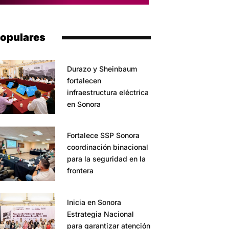
opulares
Durazo y Sheinbaum
fortalecen
infraestructura eléctrica
en Sonora
Fortalece SSP Sonora
coordinación binacional
para la seguridad en la
frontera
Inicia en Sonora
Estrategia Nacional
para garantizar atención