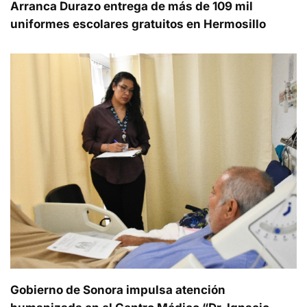
Arranca Durazo entrega de más de 109 mil
uniformes escolares gratuitos en Hermosillo
Gobierno de Sonora impulsa atención