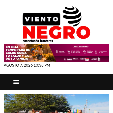
AGOSTO 7, 2026 10:38 PM