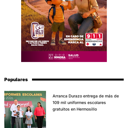
Populares
Arranca Durazo entrega de más de
109 mil uniformes escolares
gratuitos en Hermosillo