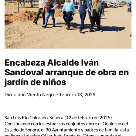
Encabeza Alcalde Iván
Sandoval arranque de obra en
jardín de niños
Direccion Viento Negro
febrero 13, 2026
San Luis Río Colorado, Sonora (12 de febrero de 2025).-
Continuando con los esfuerzos conjuntos entre el Gobierno del
Estado de Sonora, el 30 Ayuntamiento y padres de familia, esta
mañana el alcalde César Iván Sandoval Gámez supervisó el