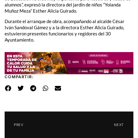
alumnos”, expresó la directora del jardín de niños “Yolanda
Muñoz Meza” Esther Alicia Guirado.
Durante el arranque de obra, acompañando al alcalde César
Iván Sandoval Gámez y a la directora Esther Alicia Guirado,
estuvieron presentes funcionarios y regidores del 30
Ayuntamiento.
COMPARTIR:
PREV
NEXT