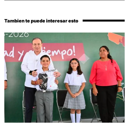
Tambien te puede interesar esto