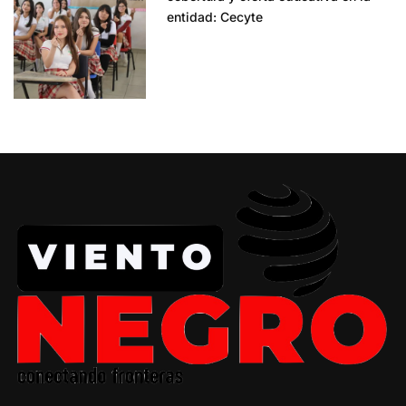
entidad: Cecyte