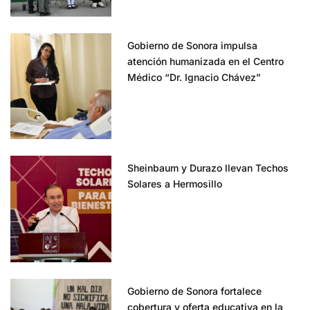
Gobierno de Sonora impulsa
atención humanizada en el Centro
Médico “Dr. Ignacio Chávez”
Sheinbaum y Durazo llevan Techos
Solares a Hermosillo
Gobierno de Sonora fortalece
cobertura y oferta educativa en la