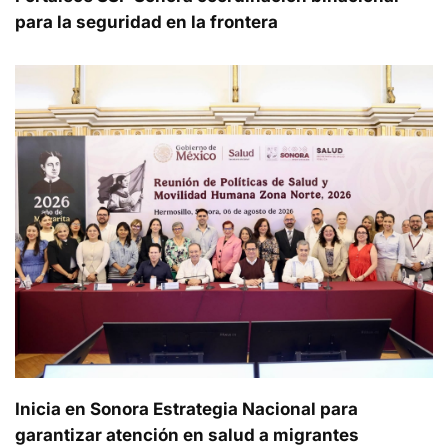
para la seguridad en la frontera
Inicia en Sonora Estrategia Nacional para
garantizar atención en salud a migrantes