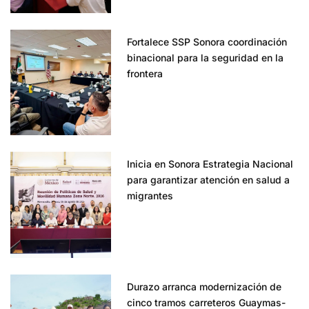
Fortalece SSP Sonora coordinación
binacional para la seguridad en la
frontera
Inicia en Sonora Estrategia Nacional
para garantizar atención en salud a
migrantes
Durazo arranca modernización de
cinco tramos carreteros Guaymas-