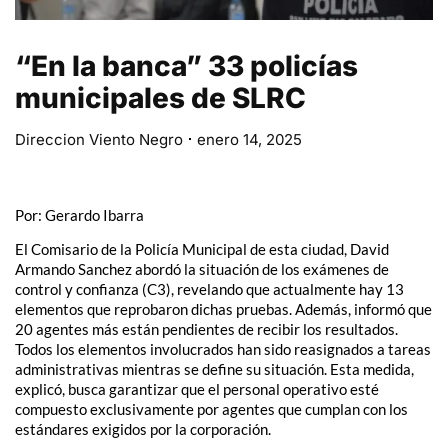
“En la banca” 33 policías
municipales de SLRC
Direccion Viento Negro
enero 14, 2025
Por: Gerardo Ibarra
El Comisario de la Policía Municipal de esta ciudad, David
Armando Sanchez abordó la situación de los exámenes de
control y confianza (C3), revelando que actualmente hay 13
elementos que reprobaron dichas pruebas. Además, informó que
20 agentes más están pendientes de recibir los resultados.
Todos los elementos involucrados han sido reasignados a tareas
administrativas mientras se define su situación. Esta medida,
explicó, busca garantizar que el personal operativo esté
compuesto exclusivamente por agentes que cumplan con los
estándares exigidos por la corporación.