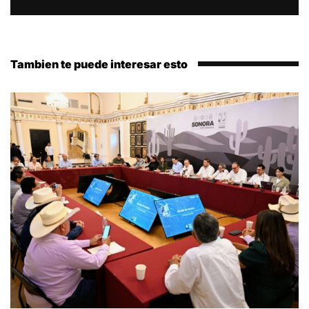
Tambien te puede interesar esto