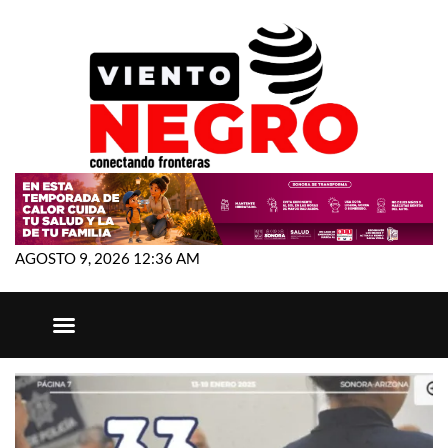
AGOSTO 9, 2026 12:36 AM