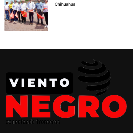
Chihuahua