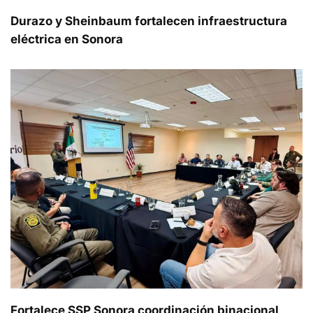
Durazo y Sheinbaum fortalecen infraestructura
eléctrica en Sonora
Fortalece SSP Sonora coordinación binacional