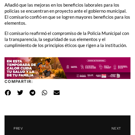
Añadió que las mejoras en los beneficios laborales para los
policías se encuentran en proyecto ante el gobierno municipal.
El comisario confió en que se logren mayores beneficios para los
elementos.
El comisario reafirmó el compromiso de la Policía Municipal con
la transparencia, la seguridad de sus elementos y el
cumplimiento de los principios éticos que rigen a la institución.
COMPARTIR:
PREV
NEXT