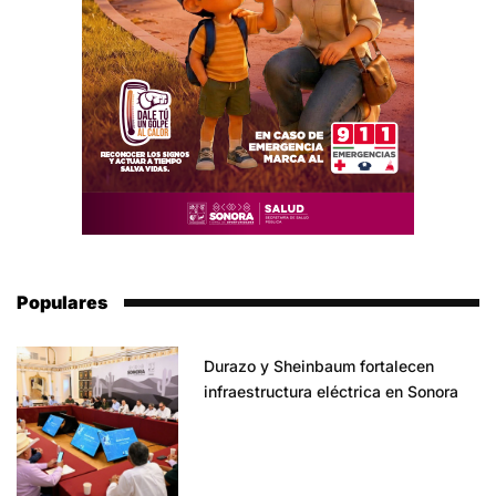
Populares
Durazo y Sheinbaum fortalecen
infraestructura eléctrica en Sonora