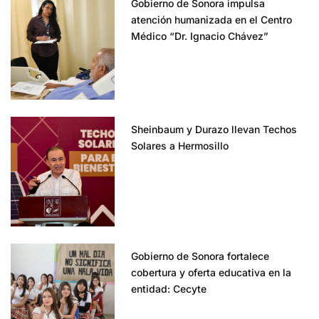
Gobierno de Sonora impulsa
atención humanizada en el Centro
Médico “Dr. Ignacio Chávez”
Sheinbaum y Durazo llevan Techos
Solares a Hermosillo
Gobierno de Sonora fortalece
cobertura y oferta educativa en la
entidad: Cecyte