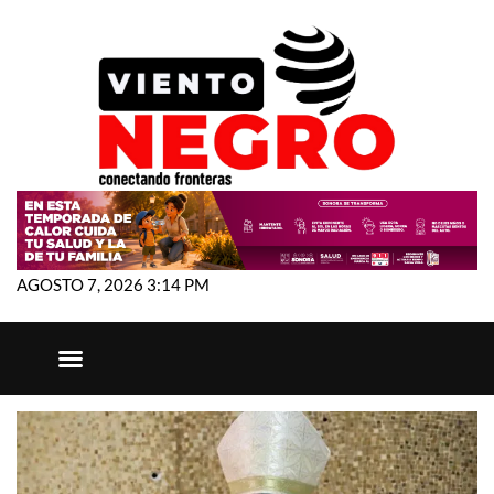
AGOSTO 7, 2026 3:14 PM