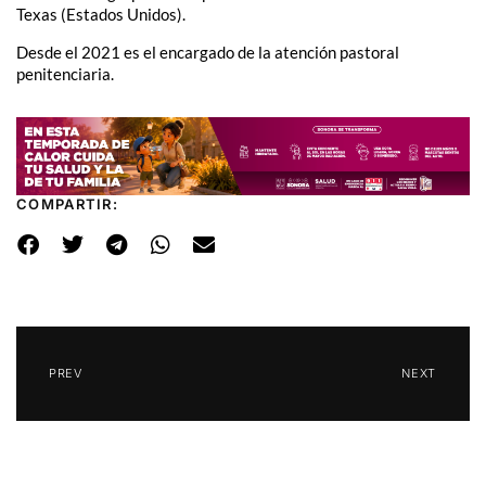
Texas (Estados Unidos).
Desde el 2021 es el encargado de la atención pastoral
penitenciaria.
COMPARTIR:
PREV
NEXT