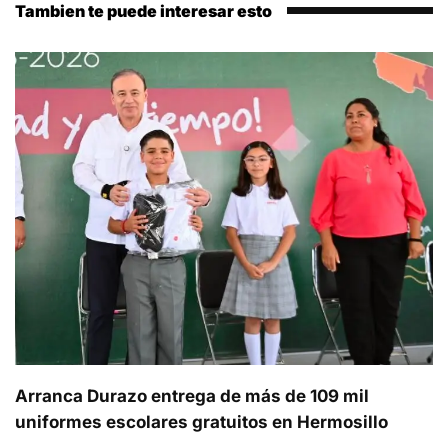
Tambien te puede interesar esto
Arranca Durazo entrega de más de 109 mil
uniformes escolares gratuitos en Hermosillo