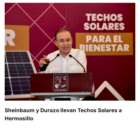
Sheinbaum y Durazo llevan Techos Solares a
Hermosillo