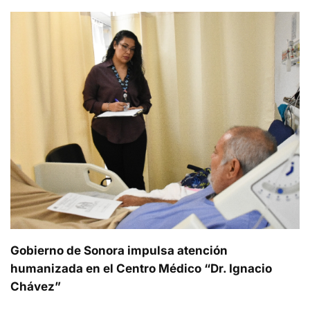
Gobierno de Sonora impulsa atención
humanizada en el Centro Médico “Dr. Ignacio
Chávez”