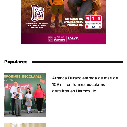
Populares
Arranca Durazo entrega de más de
109 mil uniformes escolares
gratuitos en Hermosillo