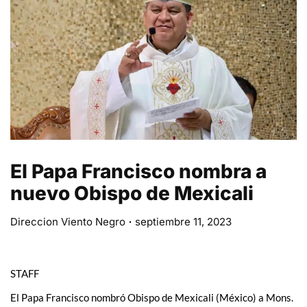
El Papa Francisco nombra a
nuevo Obispo de Mexicali
Direccion Viento Negro
septiembre 11, 2023
STAFF
El Papa Francisco nombró Obispo de Mexicali (México) a Mons.