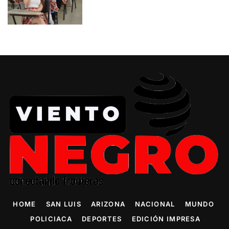
HOME
SAN LUIS
ARIZONA
NACIONAL
MUNDO
POLICIACA
DEPORTES
EDICIÓN IMPRESA