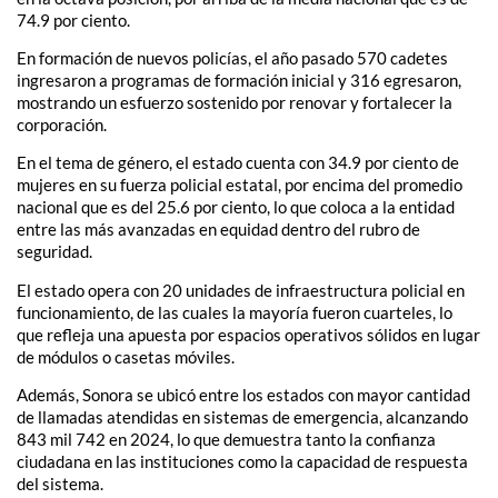
74.9 por ciento.
En formación de nuevos policías, el año pasado 570 cadetes
ingresaron a programas de formación inicial y 316 egresaron,
mostrando un esfuerzo sostenido por renovar y fortalecer la
corporación.
En el tema de género, el estado cuenta con 34.9 por ciento de
mujeres en su fuerza policial estatal, por encima del promedio
nacional que es del 25.6 por ciento, lo que coloca a la entidad
entre las más avanzadas en equidad dentro del rubro de
seguridad.
El estado opera con 20 unidades de infraestructura policial en
funcionamiento, de las cuales la mayoría fueron cuarteles, lo
que refleja una apuesta por espacios operativos sólidos en lugar
de módulos o casetas móviles.
Además, Sonora se ubicó entre los estados con mayor cantidad
de llamadas atendidas en sistemas de emergencia, alcanzando
843 mil 742 en 2024, lo que demuestra tanto la confianza
ciudadana en las instituciones como la capacidad de respuesta
del sistema.