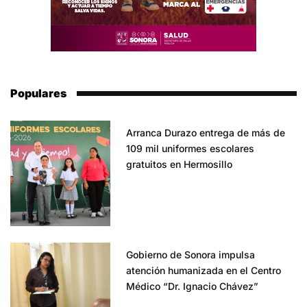
Populares
Arranca Durazo entrega de más de
109 mil uniformes escolares
gratuitos en Hermosillo
Gobierno de Sonora impulsa
atención humanizada en el Centro
Médico “Dr. Ignacio Chávez”