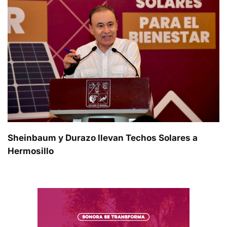
Sheinbaum y Durazo llevan Techos Solares a
Hermosillo