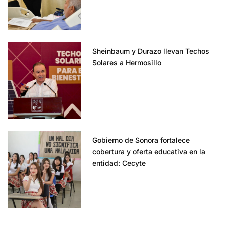
Sheinbaum y Durazo llevan Techos
Solares a Hermosillo
Gobierno de Sonora fortalece
cobertura y oferta educativa en la
entidad: Cecyte