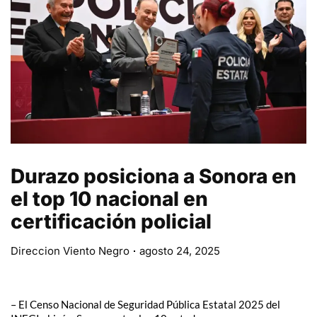
Durazo posiciona a Sonora en
el top 10 nacional en
certificación policial
Direccion Viento Negro
agosto 24, 2025
– El Censo Nacional de Seguridad Pública Estatal 2025 del