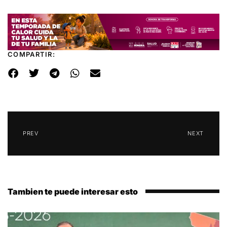
COMPARTIR:
PREV
NEXT
Tambien te puede interesar esto