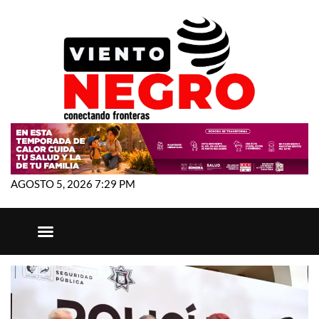
AGOSTO 5, 2026 7:29 PM