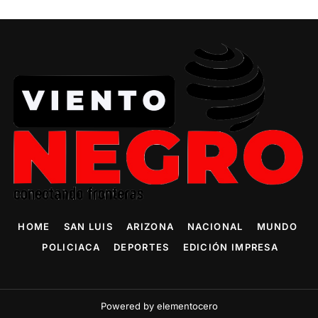
HOME
SAN LUIS
ARIZONA
NACIONAL
MUNDO
POLICIACA
DEPORTES
EDICIÓN IMPRESA
Powered by elementocero