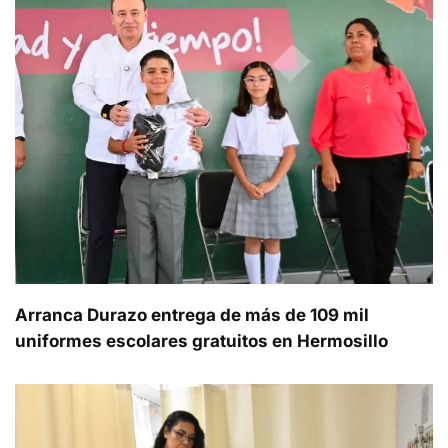
Arranca Durazo entrega de más de 109 mil
uniformes escolares gratuitos en Hermosillo