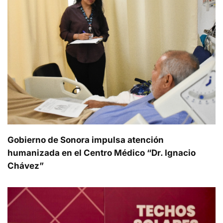
Gobierno de Sonora impulsa atención
humanizada en el Centro Médico “Dr. Ignacio
Chávez”