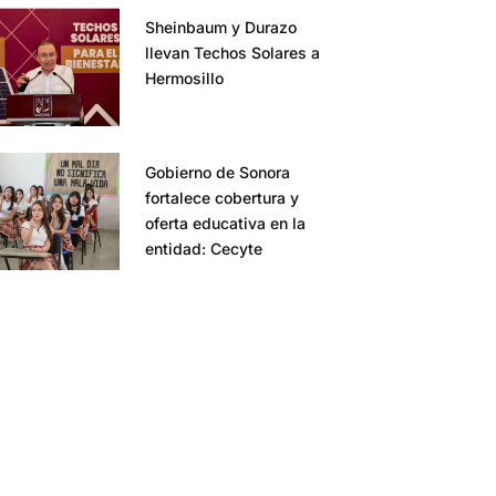
Sheinbaum y Durazo
llevan Techos Solares a
Hermosillo
Gobierno de Sonora
fortalece cobertura y
oferta educativa en la
entidad: Cecyte