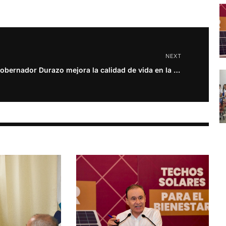
NEXT
Gobernador Durazo mejora la calidad de vida en la Sierra Alta