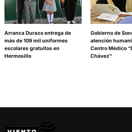
Arranca Durazo entrega de
Gobierno de Son
más de 109 mil uniformes
atención humani
escolares gratuitos en
Centro Médico “D
Hermosillo
Chávez”