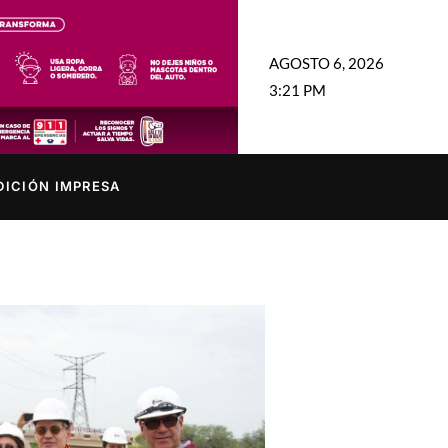
AGOSTO 6, 2026
3:21 PM
DICIÓN IMPRESA