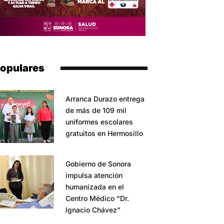
opulares
Arranca Durazo entrega
de más de 109 mil
uniformes escolares
gratuitos en Hermosillo
Gobierno de Sonora
impulsa atención
humanizada en el
Centro Médico “Dr.
Ignacio Chávez”