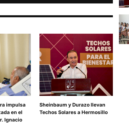
ra impulsa
Sheinbaum y Durazo llevan
ada en el
Techos Solares a Hermosillo
. Ignacio