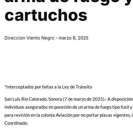
cartuchos
Direccion Viento Negro
marzo 8, 2025
*Interceptados por faltas a la Ley de Tránsito
San Luis Río Colorado, Sonora (7 de marzo de 2025).- A disposición
individuos asegurados en posesión de un arma de fuego tipo fusil y
para revisión en la colonia Aviación por no portar placas vigentes
Coordinado.