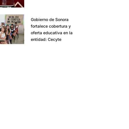
Gobierno de Sonora
fortalece cobertura y
oferta educativa en la
entidad: Cecyte