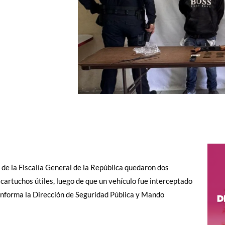
 de la Fiscalía General de la República quedaron dos
 cartuchos útiles, luego de que un vehículo fue interceptado
, informa la Dirección de Seguridad Pública y Mando