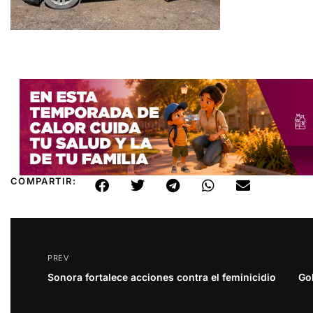
COMPARTIR:
PREV
Sonora fortalece acciones contra el feminicidio