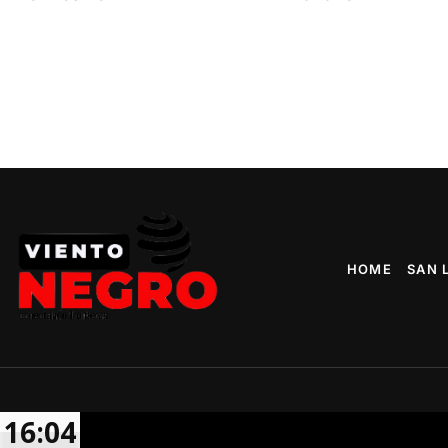
HOME
SAN 
16:04