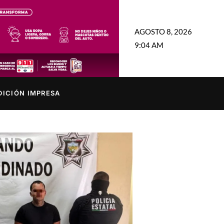
AGOSTO 8, 2026
9:04 AM
DICIÓN IMPRESA