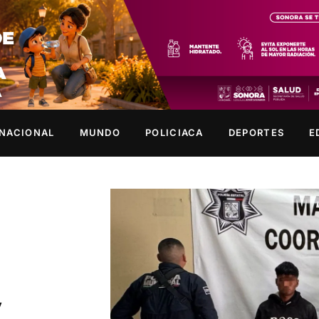
NACIONAL
MUNDO
POLICIACA
DEPORTES
E
y