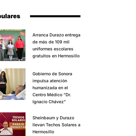
ulares
Arranca Durazo entrega
de más de 109 mil
uniformes escolares
gratuitos en Hermosillo
Gobierno de Sonora
impulsa atención
humanizada en el
Centro Médico “Dr.
Ignacio Chávez”
Sheinbaum y Durazo
llevan Techos Solares a
Hermosillo