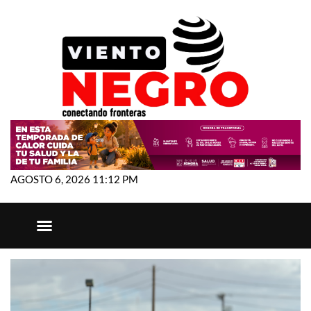
AGOSTO 6, 2026 11:12 PM