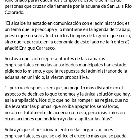
personas que cruzan diariamente por la aduana de San Luis Rio
Colorado.
“El alcalde ha estado en comunicación con el administrador, es
un tema que le preocupa y lo mantiene en la agenda de trabajo,
puesto que no solo afecta en los tiempos de la gente que cruza,
sino que repercute en la economía de este lado de la frontera”,
añadió Enrique Carrasco.
Sostuvo que tanto representantes de las cámaras
empresariales como las autoridades municipales han estado
pidiendo lo mismo, y que la respuesta del administrador de la
aduana, en un inicio, la vieron propositiva.
“…pero ya después, creo que, un poquito más distante en el
aspecto de decir, es lo que tenemos y la única solución que hay,
es la ampliación. Nos dijo que no iba romper las reglas, que no
iba levantar las plumas, que no iba apagar los semáforos,
nosotros totalmente de acuerdo con eso, pero insistimos en
otras acciones que podrían ayudar a agilizar las filas”.
Subrayó que el posicionamiento de las organizaciones
empresariales, es que se agilice el cruce lo más que se pueda