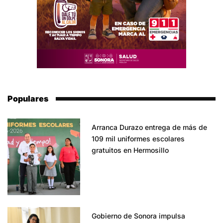
Populares
Arranca Durazo entrega de más de
109 mil uniformes escolares
gratuitos en Hermosillo
Gobierno de Sonora impulsa