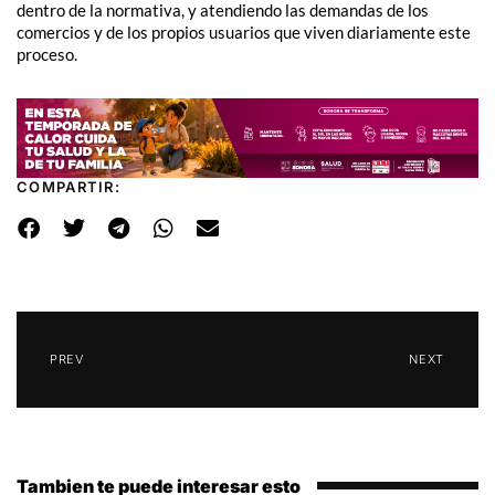
dentro de la normativa, y atendiendo las demandas de los
comercios y de los propios usuarios que viven diariamente este
proceso.
COMPARTIR:
PREV
NEXT
Tambien te puede interesar esto