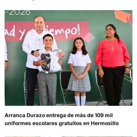
Arranca Durazo entrega de más de 109 mil
uniformes escolares gratuitos en Hermosillo