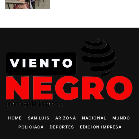
HOME
SAN LUIS
ARIZONA
NACIONAL
MUNDO
POLICIACA
DEPORTES
EDICIÓN IMPRESA