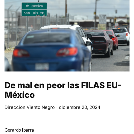
De mal en peor las FILAS EU-
México
Direccion Viento Negro
diciembre 20, 2024
Gerardo Ibarra