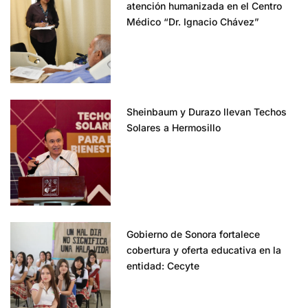
atención humanizada en el Centro
Médico “Dr. Ignacio Chávez”
Sheinbaum y Durazo llevan Techos
Solares a Hermosillo
Gobierno de Sonora fortalece
cobertura y oferta educativa en la
entidad: Cecyte