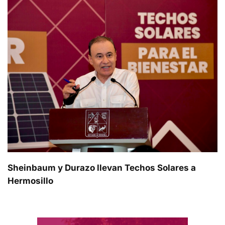
Sheinbaum y Durazo llevan Techos Solares a
Hermosillo