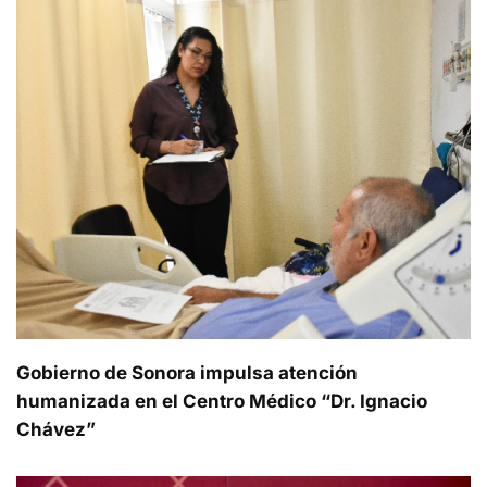
Gobierno de Sonora impulsa atención
humanizada en el Centro Médico “Dr. Ignacio
Chávez”