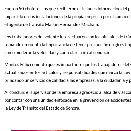
Fueron 50 choferes los que recibieron este lunes información del 
impartido en las instalaciones de la propia empresa por el comand
el agente de tránsito Martín Hernández Machain.
Los trabajadores del volante interactuaron con los oficiales de trá
tomando en cuenta la importancia de tener precaución en giros imp
como moderar la velocidad y controlar la ira al conducir.
Montes Félix comentó que es importante que los trabajadores del v
actualizados en los artículos y responsabilidades que marca la Ley 
brindando un servicio de calidad a las empresas, a la ciudadanía y 
Al concluir, el supervisor de la empresa agradeció al alcalde y a
por contar con una unidad enfocada en la prevención de accidentes
la Ley de Tránsito del Estado de Sonora.