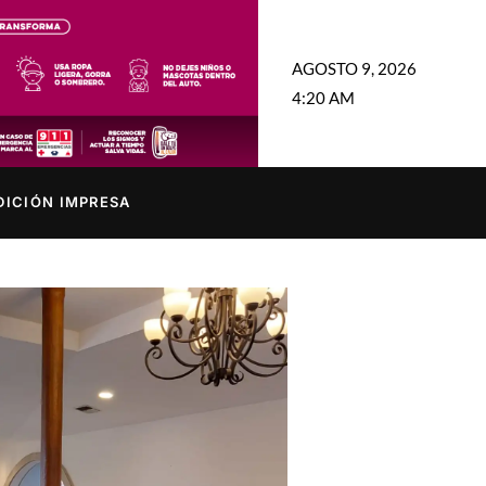
AGOSTO 9, 2026
4:20 AM
DICIÓN IMPRESA