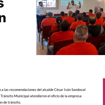
s
n
to a las recomendaciones del alcalde César Iván Sandoval
Tránsito Municipal atendieron el oficio de la empresa
n de tránsito.