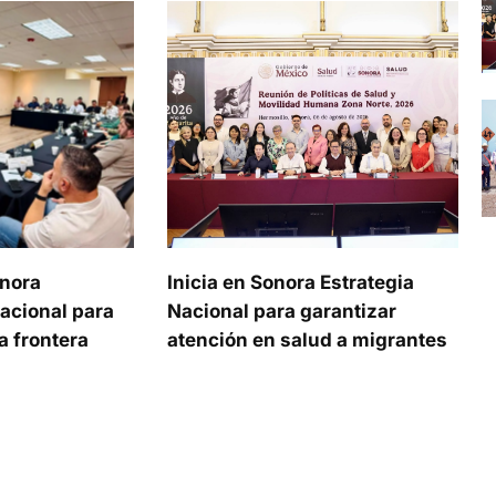
onora
Inicia en Sonora Estrategia
acional para
Nacional para garantizar
a frontera
atención en salud a migrantes