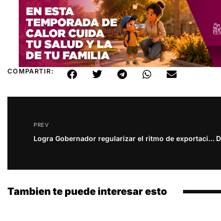
COMPARTIR:
PREV
Logra Gobernador regularizar el ritmo de exportación de ganado a EU
Tambien te puede interesar esto