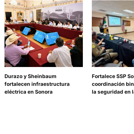
Durazo y Sheinbaum
Fortalece SSP S
fortalecen infraestructura
coordinación bin
eléctrica en Sonora
la seguridad en l