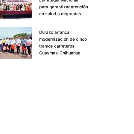
para garantizar atención
en salud a migrantes
Durazo arranca
modernización de cinco
tramos carreteros
Guaymas-Chihuahua