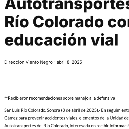
Autotransporte
Río Colorado co
educación vial
Direccion Viento Negro
abril 8, 2025
**Recibieron recomendaciones sobre manejo a la defensiva
San Luis Río Colorado, Sonora (8 de abril de 2025).- En seguimien
Gámez para prevenir accidentes viales, elementos de la Unidad de 
Autotransportes del Río Colorado, interesada en recibir informació