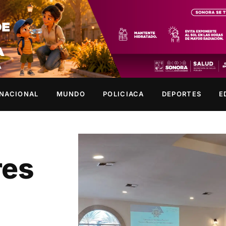
NACIONAL
MUNDO
POLICIACA
DEPORTES
E
res